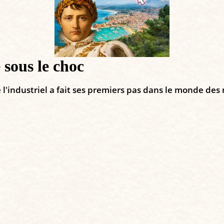
 sous le choc
e l'industriel a fait ses premiers pas dans le monde des