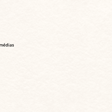
 médias