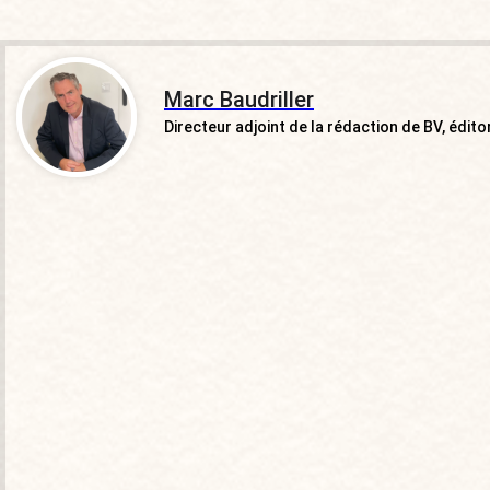
Marc Baudriller
Directeur adjoint de la rédaction de BV, éditor