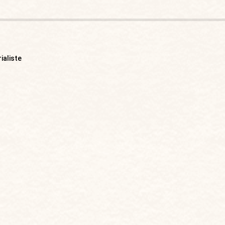
ialiste