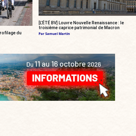
[L’ÉTÉ BV] Louvre Nouvelle Renaissance : le
troisième caprice patrimonial de Macron
rofilage du
Par
Samuel Martin