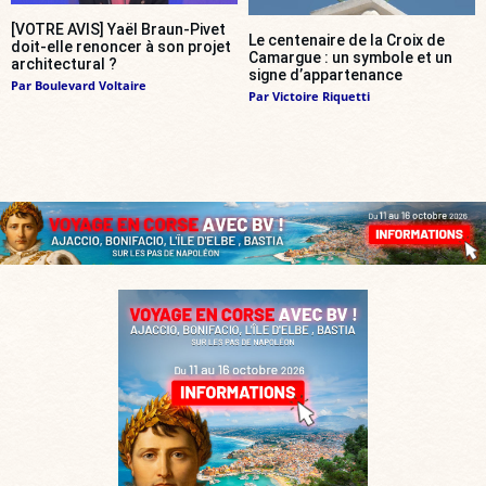
[VOTRE AVIS] Yaël Braun-Pivet
Le centenaire de la Croix de
doit-elle renoncer à son projet
Camargue : un symbole et un
architectural ?
signe d’appartenance
Par
Boulevard Voltaire
Par
Victoire Riquetti