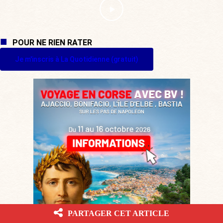
POUR NE RIEN RATER
Je m'inscris à La Quotidienne (gratuit)
PARTAGER CET ARTICLE