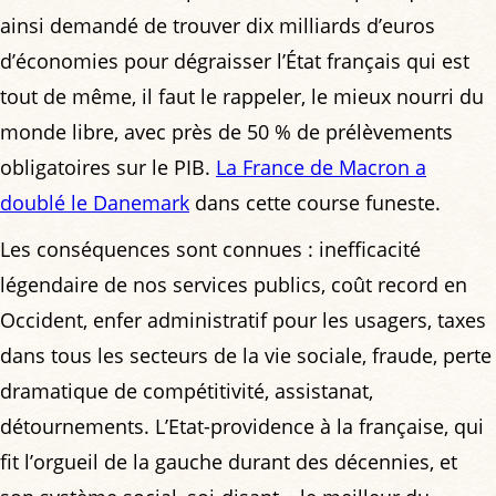
ainsi demandé de trouver dix milliards d’euros
d’économies pour dégraisser l’État français qui est
tout de même, il faut le rappeler, le mieux nourri du
monde libre, avec près de 50 % de prélèvements
obligatoires sur le PIB.
La France de Macron a
doublé le Danemark
dans cette course funeste.
Les conséquences sont connues : inefficacité
légendaire de nos services publics, coût record en
Occident, enfer administratif pour les usagers, taxes
dans tous les secteurs de la vie sociale, fraude, perte
dramatique de compétitivité, assistanat,
détournements. L’Etat-providence à la française, qui
fit l’orgueil de la gauche durant des décennies, et