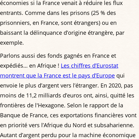
économies si la France venait à réduire les flux
entrants. Comme dans les prisons (25 % des
prisonniers, en France, sont étrangers) ou en
baissant la délinquance d’origine étrangère, par
exemple.
Parlons aussi des fonds gagnés en France et
expédiés… en Afrique !
Les chiffres d’Eurostat
montrent que la France est le pays d’Europe
qui
envoie le plus d’argent vers l’étranger. En 2020, pas
moins de 11,2 milliards d’euros ont, ainsi, quitté les
frontières de l'Hexagone. Selon le rapport de la
Banque de France, ces exportations financières vont
en priorité vers l’Afrique du Nord et subsaharienne.
Autant d’argent perdu pour la machine économique