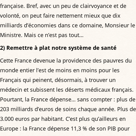
française. Bref, avec un peu de clairvoyance et de
volonté, on peut faire nettement mieux que dix
milliards d’économies dans ce domaine, Monsieur le
Ministre. Mais ce n’est pas tout…
2) Remettre à plat notre système de santé
Cette France devenue la providence des pauvres du
monde entier l’est de moins en moins pour les
Français qui peinent, désormais, à trouver un
médecin et subissent les déserts médicaux français.
Pourtant, la France dépense… sans compter : plus de
203 milliards d’euros de soins chaque année. Plus de
3.000 euros par habitant. C’est plus qu’ailleurs en
Europe : la France dépense 11,3 % de son PIB pour