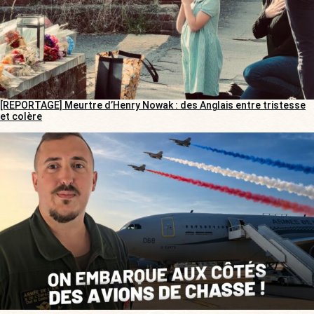
[REPORTAGE] Meurtre d’Henry Nowak : des Anglais entre tristesse
et colère