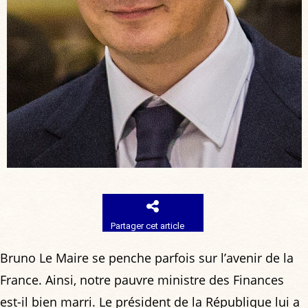
Partager cet article
Bruno Le Maire se penche parfois sur l’avenir de la
France. Ainsi, notre pauvre ministre des Finances
est-il bien marri. Le président de la République lui a