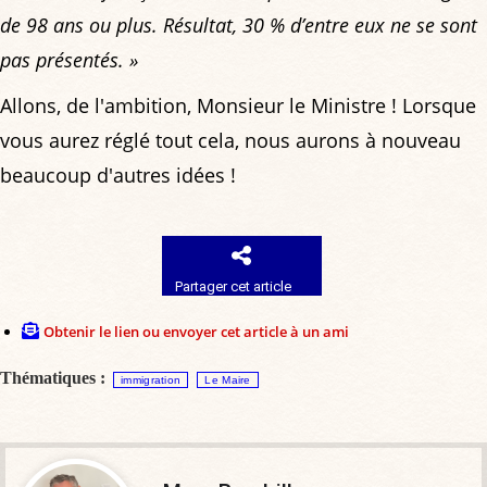
de 98 ans ou plus. Résultat, 30 % d’entre eux ne se sont
pas présentés. »
Allons, de l'ambition, Monsieur le Ministre ! Lorsque
vous aurez réglé tout cela, nous aurons à nouveau
beaucoup d'autres idées !
Partager cet article
Obtenir le lien ou envoyer cet article à un ami
Thématiques :
immigration
Le Maire