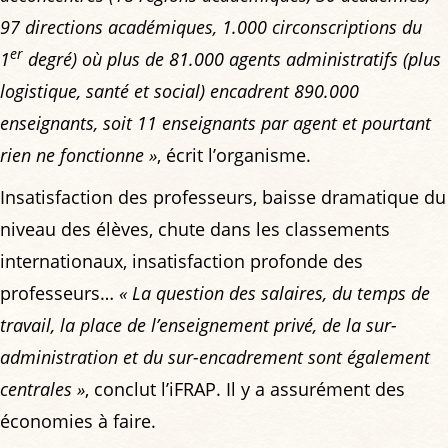
97 directions académiques, 1.000 circonscriptions du
er
1
degré) où plus de 81.000 agents administratifs (plus
logistique, santé et social) encadrent 890.000
enseignants, soit 11 enseignants par agent et pourtant
rien ne fonctionne »
, écrit l’organisme.
Insatisfaction des professeurs, baisse dramatique du
niveau des élèves, chute dans les classements
internationaux, insatisfaction profonde des
professeurs…
« La question des salaires, du temps de
travail, la place de l’enseignement privé, de la sur-
administration et du sur-encadrement sont également
centrales »
, conclut l’iFRAP. Il y a assurément des
économies à faire.