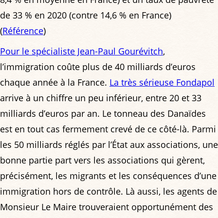
de 33 % en 2020 (contre 14,6 % en France)
(
Référence
)
Pour le spécialiste Jean-Paul Gourévitch
,
l’immigration coûte plus de 40 milliards d’euros
chaque année à la France.
La très sérieuse Fondapol
arrive à un chiffre un peu inférieur, entre 20 et 33
milliards d’euros par an. Le tonneau des Danaïdes
est en tout cas fermement crevé de ce côté-là. Parmi
les 50 milliards réglés par l’État aux associations, une
bonne partie part vers les associations qui gèrent,
précisément, les migrants et les conséquences d’une
immigration hors de contrôle. Là aussi, les agents de
Monsieur Le Maire trouveraient opportunément des