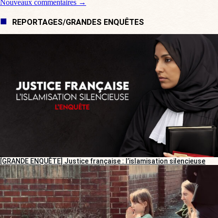
Nouveaux commentaires →
REPORTAGES/GRANDES ENQUÊTES
[GRANDE ENQUÊTE] Justice française : l’islamisation silencieuse