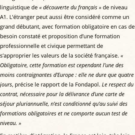
linguistique de
« découverte du français »
de niveau
A1. L'étranger peut aussi être considéré comme un
grand débutant, avec formation obligatoire en cas de
besoin constaté et proposition d’une formation
professionnelle et civique permettant de
s’approprier les valeurs de la société française.
«
Obligatoire, cette formation est cependant l’une des
moins contraignantes d’Europe : elle ne dure que quatre
jours
, précise le rapport de la Fondapol.
Le respect du
contrat, nécessaire pour la délivrance d’une carte de
séjour pluriannuelle, n’est conditionné qu’au suivi des
formations obligatoires et ne comporte aucun test de
niveau. »