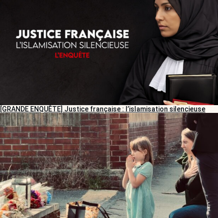
[GRANDE ENQUÊTE] Justice française : l’islamisation silencieuse