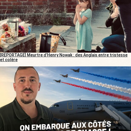
[REPORTAGE] Meurtre d’Henry Nowak : des Anglais entre tristesse
et colère