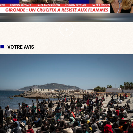
VOTRE AVIS