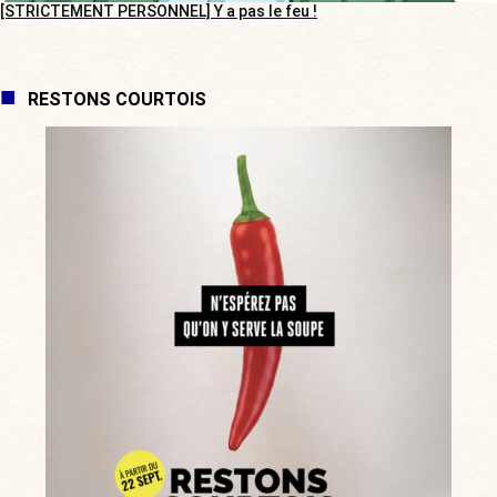
[STRICTEMENT PERSONNEL] Y a pas le feu !
RESTONS COURTOIS