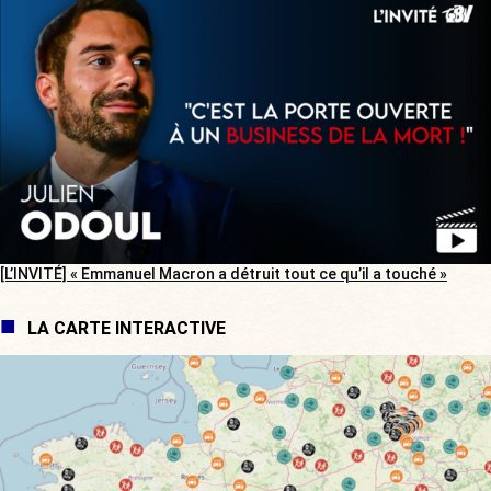
[L’INVITÉ] « Emmanuel Macron a détruit tout ce qu’il a touché »
LA CARTE INTERACTIVE