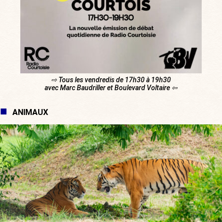
⇨ Tous les vendredis de 17h30 à 19h30
avec Marc Baudriller et Boulevard Voltaire ⇦
ANIMAUX