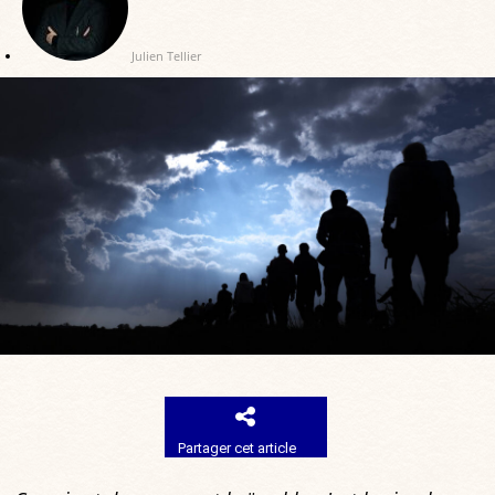
Julien Tellier
Partager cet article