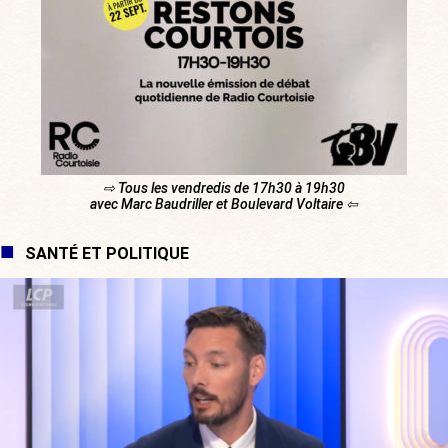
⇨ Tous les vendredis de 17h30 à 19h30
avec Marc Baudriller et Boulevard Voltaire ⇦
SANTÉ ET POLITIQUE