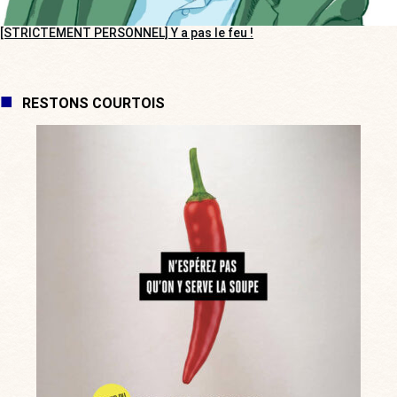
[STRICTEMENT PERSONNEL] Y a pas le feu !
RESTONS COURTOIS