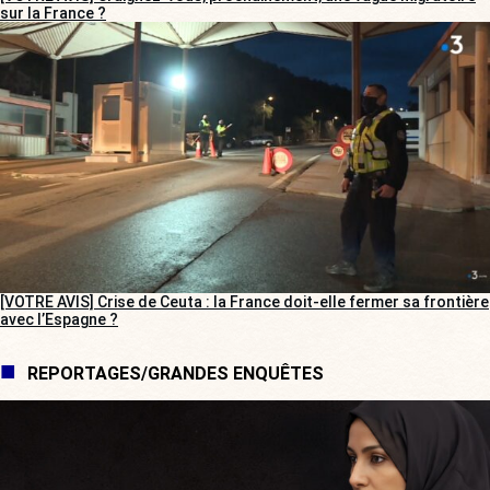
sur la France ?
[VOTRE AVIS] Crise de Ceuta : la France doit-elle fermer sa frontière
avec l’Espagne ?
REPORTAGES/GRANDES ENQUÊTES