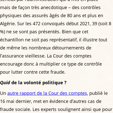
mais de façon très anecdotique – des contrôles
physiques des assurés âgés de 80 ans et plus en
Algérie. Sur les 472 convoqués début 2021, 39 (soit 8
%) ne se sont pas présentés. Bien que cet
échantillon ne soit pas représentatif, il illustre tout
de même les nombreux détournements de
l’assurance vieillesse. La Cour des comptes
encourage donc à multiplier ce type de contrôle
pour lutter contre cette fraude.
Quid
de la volonté politique ?
Un
autre rapport de la Cour des comptes
, publié le
16 mai dernier, met en évidence d’autres cas de
fraude sociale. Les experts soulignent ainsi que pour