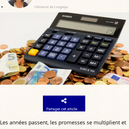
Clémence de Longraye
Partager cet article
Les années passent, les promesses se multiplient et