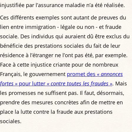
injustifiée par l’assurance maladie n’a été réalisée.
Ces différents exemples sont autant de preuves du
lien entre immigration - légale ou non - et fraude
sociale. Des individus qui auraient dû être exclus du
bénéficie des prestations sociales du fait de leur
résidence à l’étranger ne l’ont pas été, par exemple.
Face à cette injustice criante pour de nombreux
Français, le gouvernement
promet des
« annonces
fortes »
pour lutter
« contre toutes les fraudes »
. Mais
les promesses ne suffisent pas. Il faut, désormais,
prendre des mesures concrètes afin de mettre en
place la lutte contre la fraude aux prestations
sociales.