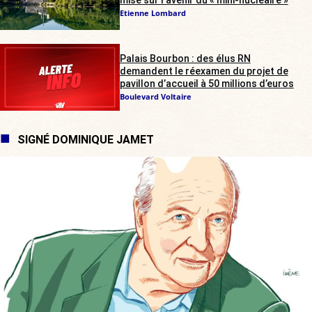
Etienne Lombard
Palais Bourbon : des élus RN
demandent le réexamen du projet de
pavillon d’accueil à 50 millions d’euros
Boulevard Voltaire
SIGNÉ DOMINIQUE JAMET