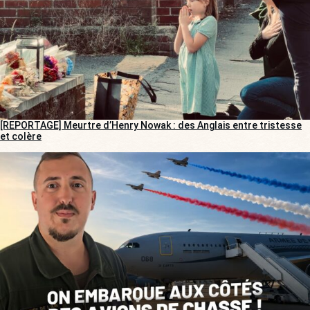
[REPORTAGE] Meurtre d’Henry Nowak : des Anglais entre tristesse
et colère