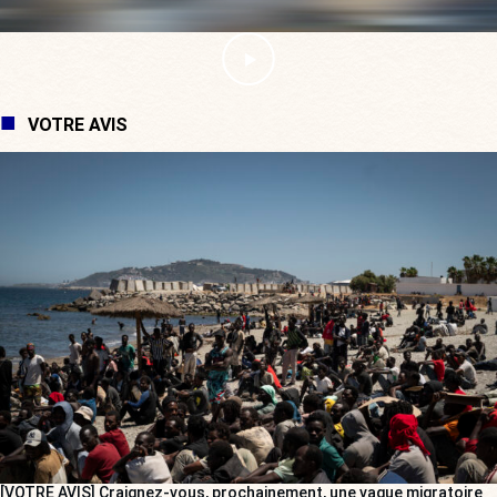
VOTRE AVIS
[VOTRE AVIS] Craignez-vous, prochainement, une vague migratoire