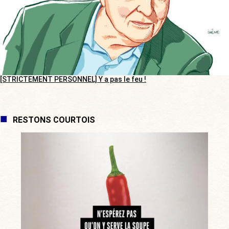
[STRICTEMENT PERSONNEL] Y a pas le feu !
RESTONS COURTOIS