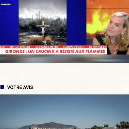
VOTRE AVIS