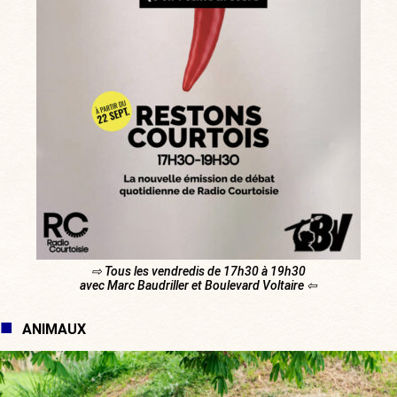
⇨ Tous les vendredis de 17h30 à 19h30
avec Marc Baudriller et Boulevard Voltaire ⇦
ANIMAUX