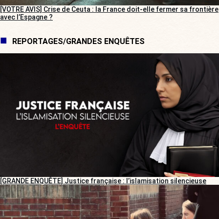
[VOTRE AVIS] Crise de Ceuta : la France doit-elle fermer sa frontière
avec l’Espagne ?
REPORTAGES/GRANDES ENQUÊTES
[GRANDE ENQUÊTE] Justice française : l’islamisation silencieuse