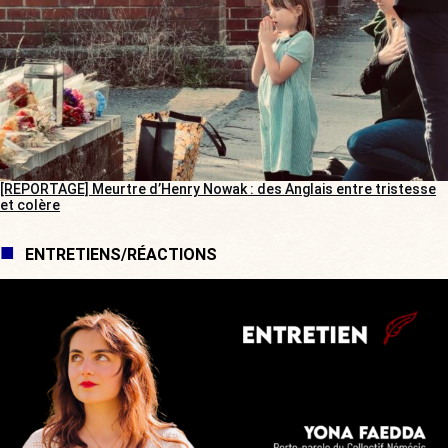
[REPORTAGE] Meurtre d’Henry Nowak : des Anglais entre tristesse
et colère
ENTRETIENS/RÉACTIONS