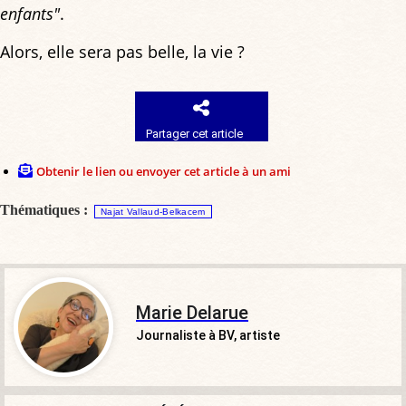
enfants"
.
Alors, elle sera pas belle, la vie ?
Partager cet article
Obtenir le lien ou envoyer cet article à un ami
Thématiques :
Najat Vallaud-Belkacem
Marie Delarue
Journaliste à BV, artiste