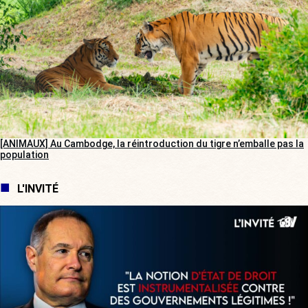
[ANIMAUX] Au Cambodge, la réintroduction du tigre n’emballe pas la
population
L'INVITÉ