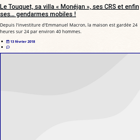
Le Touquet, sa villa « Monéjan », ses CRS et enfin
ses… gendarmes mobiles !
Depuis l'investiture d'Emmanuel Macron, la maison est gardée 24
heures sur 24 par environ 40 hommes.
13 février 2018