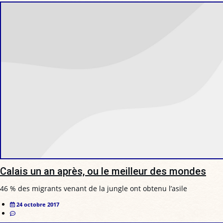
Calais un an après, ou le meilleur des mondes
46 % des migrants venant de la jungle ont obtenu l’asile
24 octobre 2017