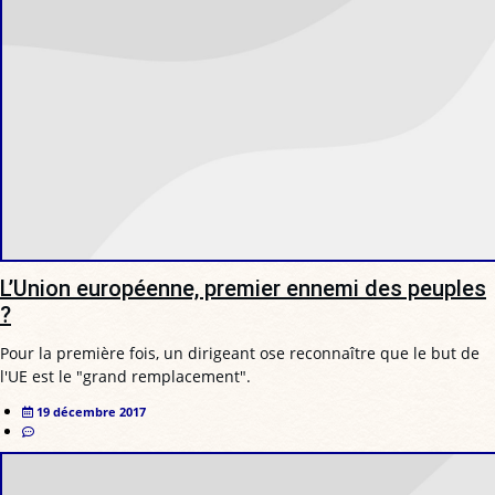
L’Union européenne, premier ennemi des peuples
?
Pour la première fois, un dirigeant ose reconnaître que le but de
l'UE est le "grand remplacement".
19 décembre 2017