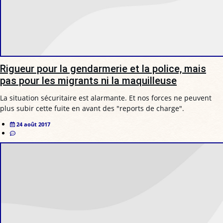
Rigueur pour la gendarmerie et la police, mais
pas pour les migrants ni la maquilleuse
La situation sécuritaire est alarmante. Et nos forces ne peuvent
plus subir cette fuite en avant des "reports de charge".
24 août 2017