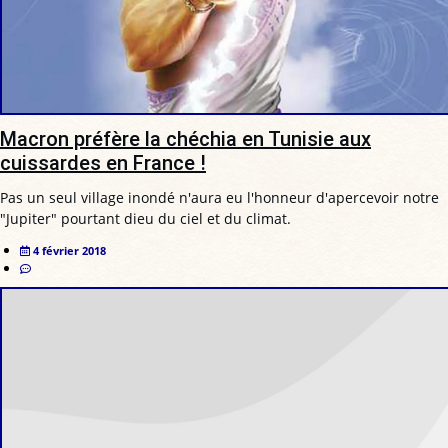
Macron préfère la chéchia en Tunisie aux
cuissardes en France !
Pas un seul village inondé n'aura eu l'honneur d'apercevoir notre
"Jupiter" pourtant dieu du ciel et du climat.
4 février 2018