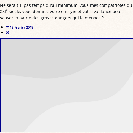
Ne serait–il pas temps qu'au minimum, vous mes compatriotes du
e
XXI
siècle, vous donniez votre énergie et votre vaillance pour
sauver la patrie des graves dangers qui la menace ?
18 février 2018