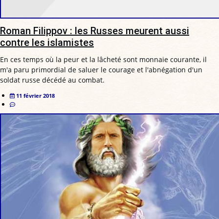
Roman Filippov : les Russes meurent aussi
contre les islamistes
En ces temps où la peur et la lâcheté sont monnaie courante, il
m'a paru primordial de saluer le courage et l'abnégation d'un
soldat russe décédé au combat.
11 février 2018