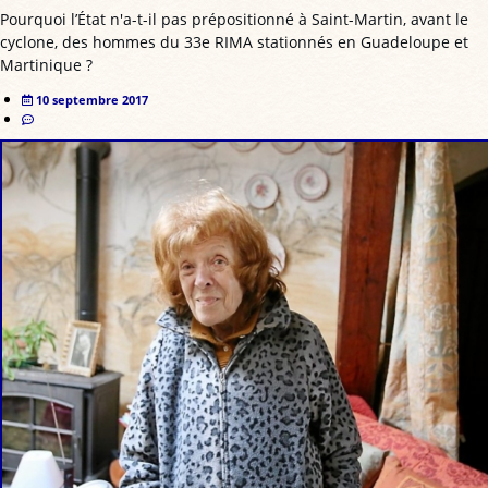
Pourquoi l’État n'a-t-il pas prépositionné à Saint-Martin, avant le
cyclone, des hommes du 33e RIMA stationnés en Guadeloupe et
Martinique ?
10 septembre 2017