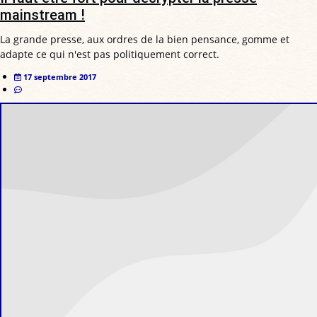
mainstream !
La grande presse, aux ordres de la bien pensance, gomme et
adapte ce qui n'est pas politiquement correct.
17 septembre 2017