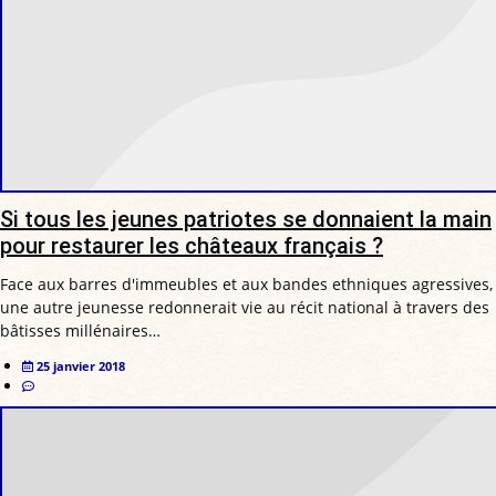
Si tous les jeunes patriotes se donnaient la main
pour restaurer les châteaux français ?
Face aux barres d'immeubles et aux bandes ethniques agressives,
une autre jeunesse redonnerait vie au récit national à travers des
bâtisses millénaires…
25 janvier 2018