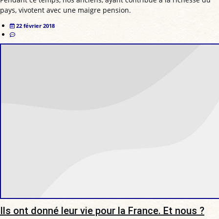
pays, vivotent avec une maigre pension.
22 février 2018
Ils ont donné leur vie pour la France. Et nous ?