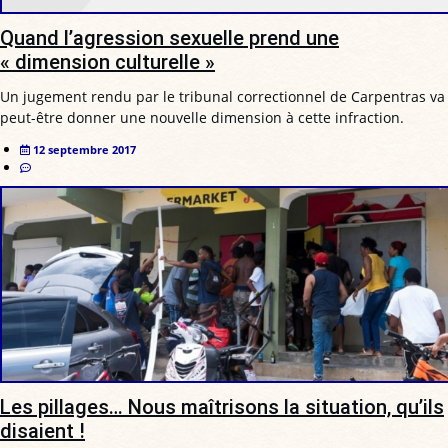
Quand l’agression sexuelle prend une
« dimension culturelle »
Un jugement rendu par le tribunal correctionnel de Carpentras va
peut-être donner une nouvelle dimension à cette infraction.
12 septembre 2017
Les pillages… Nous maîtrisons la situation, qu’ils
disaient !