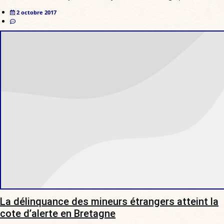
2 octobre 2017
La délinquance des mineurs étrangers atteint la
cote d’alerte en Bretagne