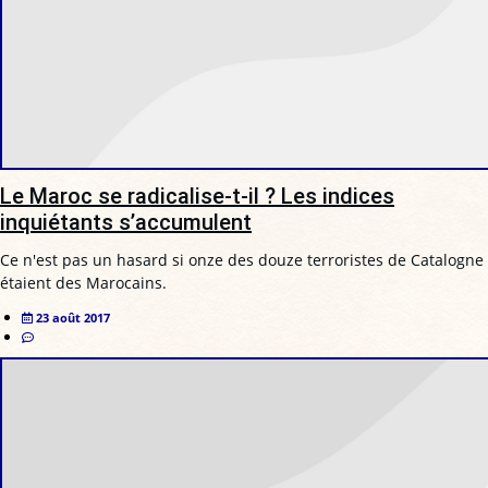
Le Maroc se radicalise-t-il ? Les indices
inquiétants s’accumulent
Ce n'est pas un hasard si onze des douze terroristes de Catalogne
étaient des Marocains.
23 août 2017