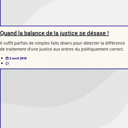
Quand la balance de la justice se désaxe !
Il suffit parfois de simples faits divers pour détecter la différence
de traitement d'une Justice aux ordres du politiquement correct.
2 avril 2018