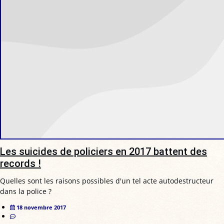
Les suicides de policiers en 2017 battent des
records !
Quelles sont les raisons possibles d'un tel acte autodestructeur
dans la police ?
18 novembre 2017