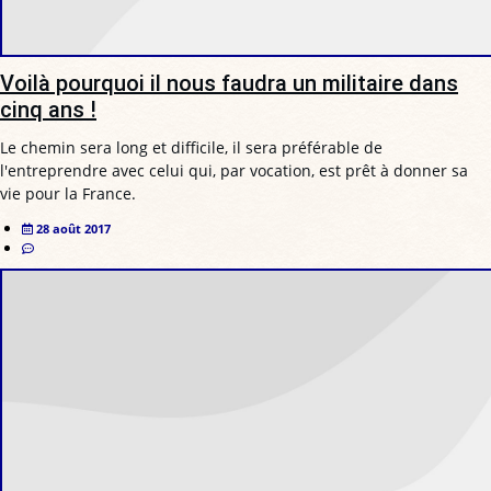
Voilà pourquoi il nous faudra un militaire dans
cinq ans !
Le chemin sera long et difficile, il sera préférable de
l'entreprendre avec celui qui, par vocation, est prêt à donner sa
vie pour la France.
28 août 2017