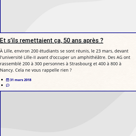
Et s’ils remettaient ça, 50 ans après ?
À Lille, environ 200 étudiants se sont réunis, le 23 mars, devant
l'université Lille-II avant d'occuper un amphithéâtre. Des AG ont
rassemblé 200 à 300 personnes à Strasbourg et 400 à 800 à
Nancy. Cela ne vous rappelle rien ?
31 mars 2018