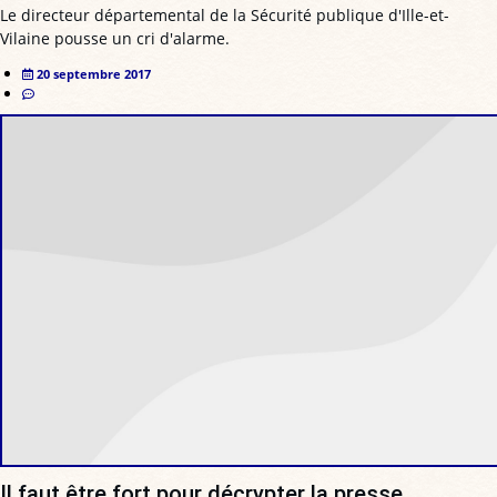
Le directeur départemental de la Sécurité publique d'Ille-et-
Vilaine pousse un cri d'alarme.
20 septembre 2017
Il faut être fort pour décrypter la presse