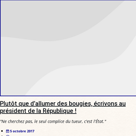
Plutôt que d’allumer des bougies, écrivons au
président de la République !
"Ne cherchez pas, le seul complice du tueur, c'est l'État."
5 octobre 2017