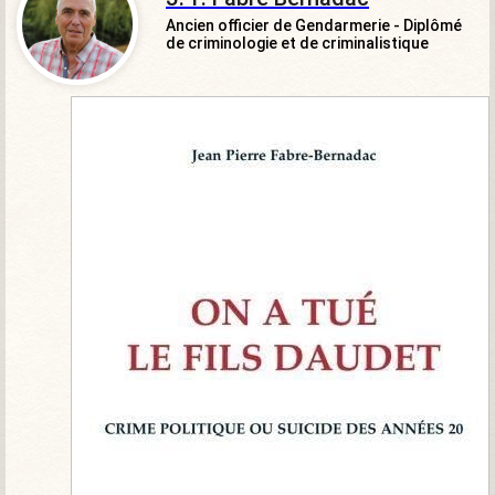
Ancien officier de Gendarmerie - Diplômé
de criminologie et de criminalistique