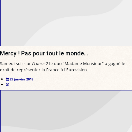
Mercy ! Pas pour tout le monde…
Samedi soir sur
France 2
le duo "Madame Monsieur" a gagné le
droit de représenter la France à l'Eurovision...
29 janvier 2018