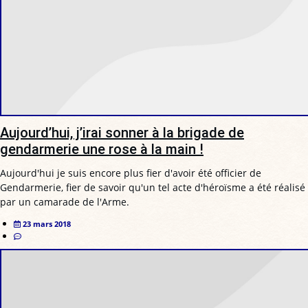
Aujourd’hui, j’irai sonner à la brigade de
gendarmerie une rose à la main !
Aujourd'hui je suis encore plus fier d'avoir été officier de
Gendarmerie, fier de savoir qu'un tel acte d'héroïsme a été réalisé
par un camarade de l'Arme.
23 mars 2018