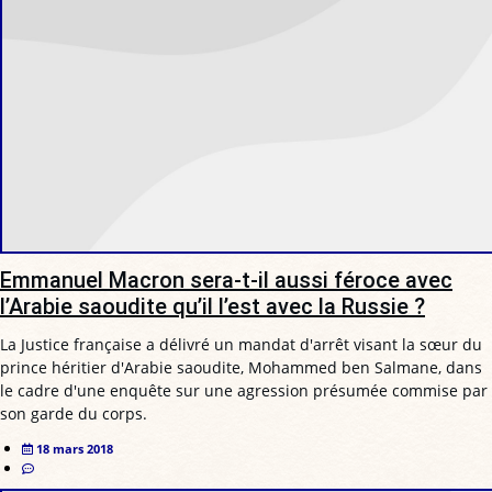
Emmanuel Macron sera-t-il aussi féroce avec
l’Arabie saoudite qu’il l’est avec la Russie ?
La Justice française a délivré un mandat d'arrêt visant la sœur du
prince héritier d'Arabie saoudite, Mohammed ben Salmane, dans
le cadre d'une enquête sur une agression présumée commise par
son garde du corps.
18 mars 2018