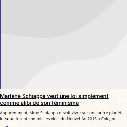
Marlène Schiappa veut une loi simplement
comme alibi de son féminisme
Apparemment, Mme Schiappa devait vivre sur une autre planète
lorsque furent commis les viols du Nouvel An 2016 à Cologne.