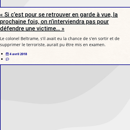
« Si c’est pour se retrouver en garde à vue, la
prochaine fois, on n’interviendra pas pour
défendre une victime… »
Le colonel Beltrame, s'il avait eu la chance de s'en sortir et de
supprimer le terroriste, aurait pu être mis en examen.
4 avril 2018