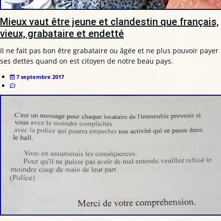
Mieux vaut être jeune et clandestin que français,
vieux, grabataire et endetté
Il ne fait pas bon être grabataire ou âgée et ne plus pouvoir payer
ses dettes quand on est citoyen de notre beau pays.
7 septembre 2017