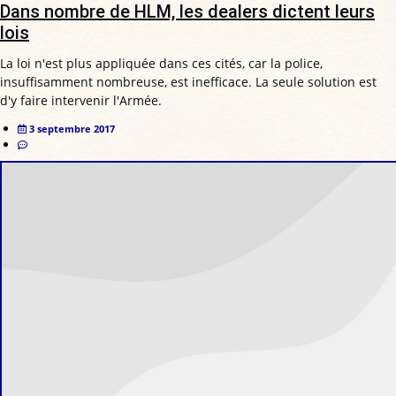
Dans nombre de HLM, les dealers dictent leurs
lois
La loi n'est plus appliquée dans ces cités, car la police,
insuffisamment nombreuse, est inefficace. La seule solution est
d'y faire intervenir l'Armée.
3 septembre 2017