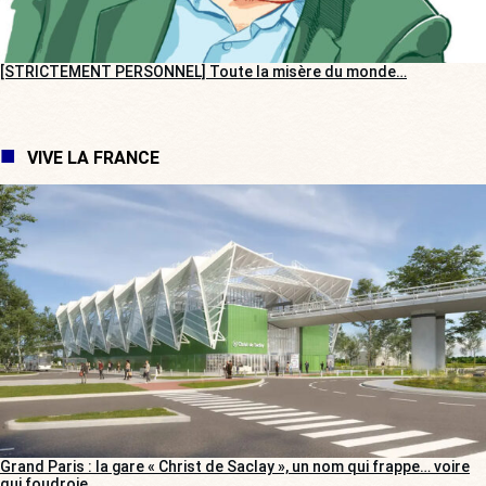
[STRICTEMENT PERSONNEL] Toute la misère du monde…
VIVE LA FRANCE
Grand Paris : la gare « Christ de Saclay », un nom qui frappe… voire
qui foudroie