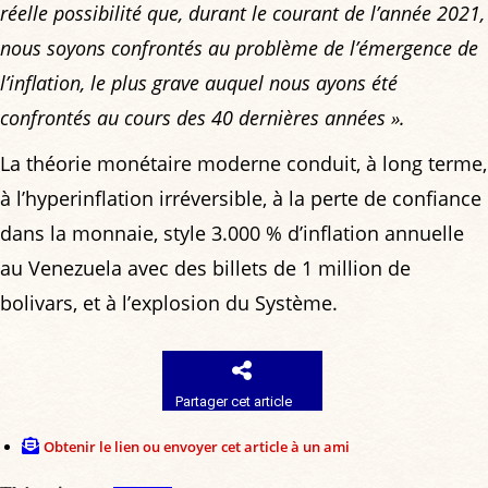
réelle possibilité que, durant le courant de l’année 2021,
nous soyons confrontés au problème de l’émergence de
l’inflation, le plus grave auquel nous ayons été
confrontés au cours des 40 dernières années »
.
La théorie monétaire moderne conduit, à long terme,
à l’hyperinflation irréversible, à la perte de confiance
dans la monnaie, style 3.000 % d’inflation annuelle
au Venezuela avec des billets de 1 million de
bolivars, et à l’explosion du Système.
Partager cet article
Obtenir le lien ou envoyer cet article à un ami