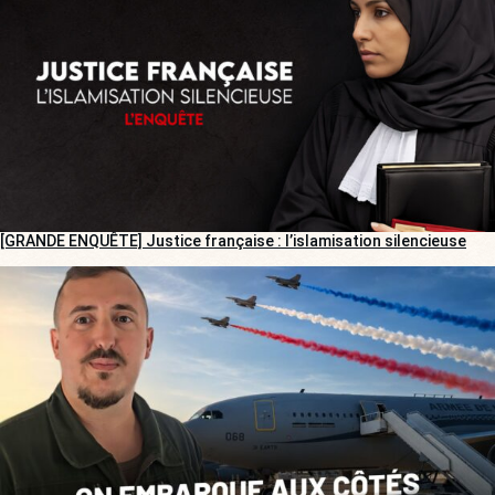
[GRANDE ENQUÊTE] Justice française : l’islamisation silencieuse