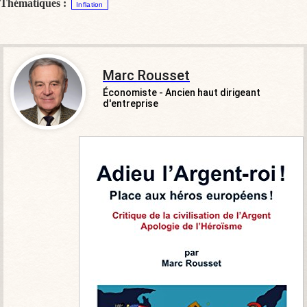
Thématiques :
Inflation
Marc Rousset
Économiste - Ancien haut dirigeant
d'entreprise