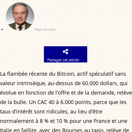
Marc Rousset
Partager cet article
La flambée récente du Bitcoin, actif spéculatif sans
valeur intrinsèque, au-dessus de 60.000 dollars, qui
évolue en fonction de l’offre et de la demande, relève
de la bulle. Un CAC 40 à 6.000 points, parce que les
taux d’intérêt sont ridicules, au lieu d’être
normalement à 8 % et 10 % pour une France et une
Italie en faillite, avec des Bourses au tapis, relève de