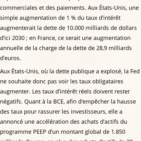
commerciales et des paiements. Aux États-Unis, une
simple augmentation de 1 % du taux d’intérêt
augmenterait la dette de 10.000 milliards de dollars
d’ici 2030 ; en France, ce serait une augmentation
annuelle de la charge de la dette de 28,9 milliards
d’euros.
Aux États-Unis, où la dette publique a explosé, la Fed
ne souhaite donc pas voir les taux obligataires
augmenter. Les taux d’intérêt réels doivent rester
négatifs. Quant à la BCE, afin d’empêcher la hausse
des taux pour rassurer les investisseurs, elle a
annoncé une accélération des achats d’actifs du
programme PEEP d’un montant global de 1.850