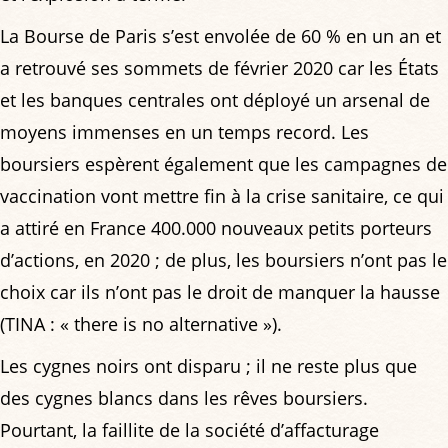
La Bourse de Paris s’est envolée de 60 % en un an et
a retrouvé ses sommets de février 2020 car les États
et les banques centrales ont déployé un arsenal de
moyens immenses en un temps record. Les
boursiers espèrent également que les campagnes de
vaccination vont mettre fin à la crise sanitaire, ce qui
a attiré en France 400.000 nouveaux petits porteurs
d’actions, en 2020 ; de plus, les boursiers n’ont pas le
choix car ils n’ont pas le droit de manquer la hausse
(TINA : « there is no alternative »).
Les cygnes noirs ont disparu ; il ne reste plus que
des cygnes blancs dans les rêves boursiers.
Pourtant, la faillite de la société d’affacturage