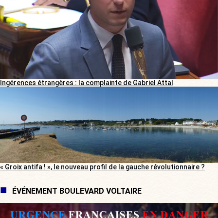
Ingérences étrangères : la complainte de Gabriel Attal
« Groix antifa ! », le nouveau profil de la gauche révolutionnaire ?
ÉVÉNEMENT BOULEVARD VOLTAIRE