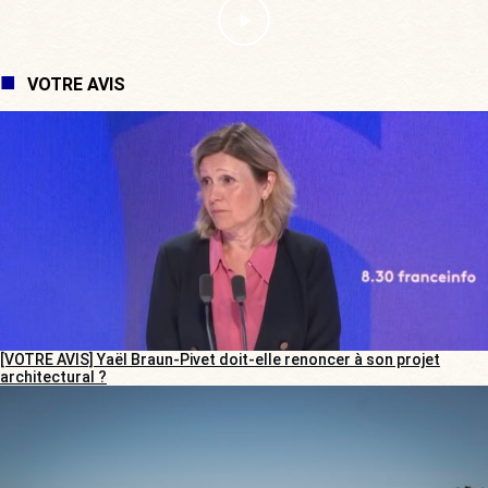
VOTRE AVIS
[VOTRE AVIS] Yaël Braun-Pivet doit-elle renoncer à son projet
architectural ?