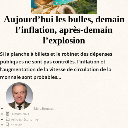
Aujourd’hui les bulles, demain
l’inflation, après-demain
l’explosion
Si la planche à billets et le robinet des dépenses
publiques ne sont pas contrôlés, l’inflation et
l’augmentation de la vitesse de circulation de la
monnaie sont probables...
Marc Rousset
14 mars 2021
Articles
,
Economie
Inflation