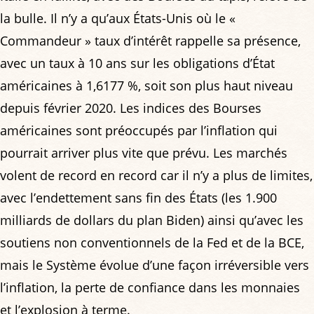
la bulle. Il n’y a qu’aux États-Unis où le «
Commandeur » taux d’intérêt rappelle sa présence,
avec un taux à 10 ans sur les obligations d’État
américaines à 1,6177 %, soit son plus haut niveau
depuis février 2020. Les indices des Bourses
américaines sont préoccupés par l’inflation qui
pourrait arriver plus vite que prévu. Les marchés
volent de record en record car il n’y a plus de limites,
avec l’endettement sans fin des États (les 1.900
milliards de dollars du plan Biden) ainsi qu’avec les
soutiens non conventionnels de la Fed et de la BCE,
mais le Système évolue d’une façon irréversible vers
l’inflation, la perte de confiance dans les monnaies
et l’explosion à terme.