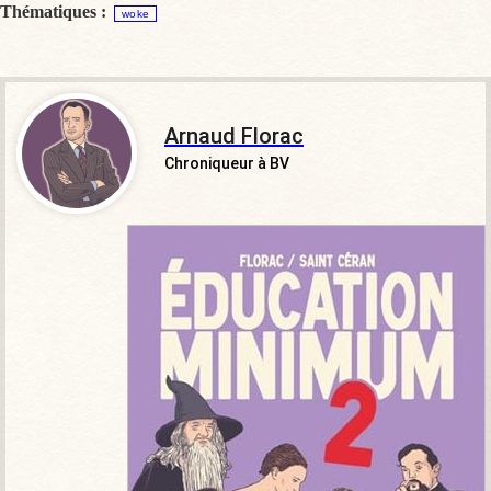
Thématiques :
woke
Arnaud Florac
Chroniqueur à BV