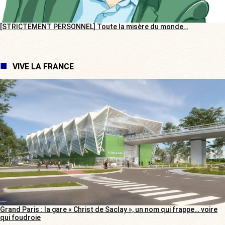
[STRICTEMENT PERSONNEL] Toute la misère du monde…
VIVE LA FRANCE
Grand Paris : la gare « Christ de Saclay », un nom qui frappe… voire
qui foudroie