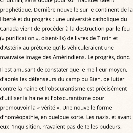
prophétique. Dernière nouvelle sur le continent de la
liberté et du progrès : une université catholique du
Canada vient de procéder à la destruction par le feu
(« purification », disent-ils) de livres de Tintin et
d'Astérix au prétexte qu'ils véhiculeraient une
mauvaise image des Amérindiens. Le progrès, donc.
Il est amusant de constater que le meilleur moyen,
d'après les défenseurs du camp du Bien, de lutter
contre la haine et l'obscurantisme est précisément
d'utiliser la haine et l'obscurantisme pour
promouvoir la « vérité ». Une nouvelle forme
d'homéopathie, en quelque sorte. Les nazis, et avant
eux l'Inquisition, n'avaient pas de telles pudeurs.