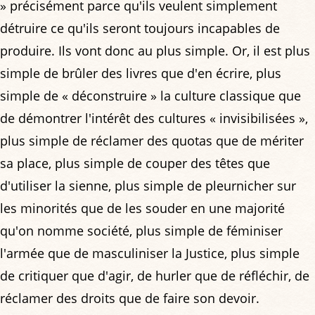
» précisément parce qu'ils veulent simplement
détruire ce qu'ils seront toujours incapables de
produire. Ils vont donc au plus simple. Or, il est plus
simple de brûler des livres que d'en écrire, plus
simple de « déconstruire » la culture classique que
de démontrer l'intérêt des cultures « invisibilisées »,
plus simple de réclamer des quotas que de mériter
sa place, plus simple de couper des têtes que
d'utiliser la sienne, plus simple de pleurnicher sur
les minorités que de les souder en une majorité
qu'on nomme société, plus simple de féminiser
l'armée que de masculiniser la Justice, plus simple
de critiquer que d'agir, de hurler que de réfléchir, de
réclamer des droits que de faire son devoir.