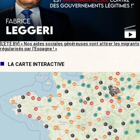
[L’ÉTÉ BV] « Nos aides sociales généreuses vont attirer les migrants
régularisés par l’Espagne ! »
LA CARTE INTERACTIVE