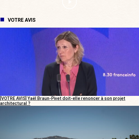
VOTRE AVIS
[VOTRE AVIS] Yaël Braun-Pivet doit-elle renoncer à son projet
architectural ?