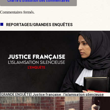
Charte d'utilisation des commentaires
Commentaires fermés.
REPORTAGES/GRANDES ENQUÊTES
[GRANDE ENQUÊTE] Justice française : l’islamisation silencieuse