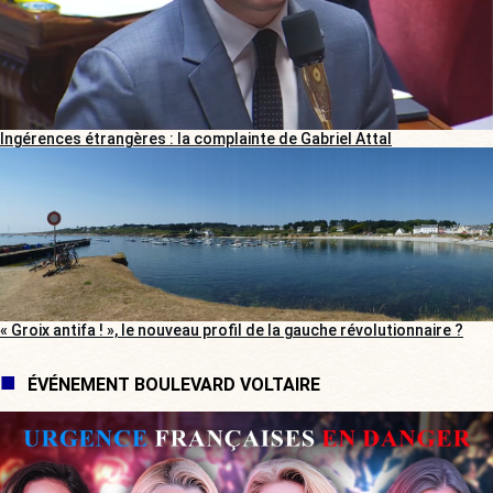
Ingérences étrangères : la complainte de Gabriel Attal
« Groix antifa ! », le nouveau profil de la gauche révolutionnaire ?
ÉVÉNEMENT BOULEVARD VOLTAIRE