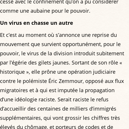
cessé avec le confinement qu’on a pu considérer
comme une aubaine pour le pouvoir.
Un virus en chasse un autre
Et c’est au moment où s’annonce une reprise du
mouvement que survient opportunément, pour le
pouvoir, le virus de la division introduit subitement
par l’égérie des gilets jaunes. Sortant de son rôle «
historique », elle prône une opération judiciaire
contre le polémiste Éric Zemmour, opposé aux flux
migratoires et à qui est imputée la propagation
d’une idéologie raciste. Serait raciste le refus
d’accueillir des centaines de milliers d’immigrés
supplémentaires, qui vont grossir les chiffres très
élevés du chômage, et porteurs de codes et de