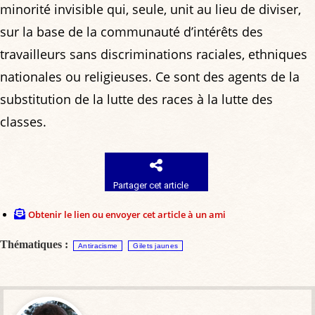
minorité invisible qui, seule, unit au lieu de diviser,
sur la base de la communauté d’intérêts des
travailleurs sans discriminations raciales, ethniques
nationales ou religieuses. Ce sont des agents de la
substitution de la lutte des races à la lutte des
classes.
Partager cet article
Obtenir le lien ou envoyer cet article à un ami
Thématiques :
Antiracisme
Gilets jaunes