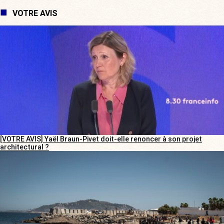
VOTRE AVIS
[VOTRE AVIS] Yaël Braun-Pivet doit-elle renoncer à son projet
architectural ?