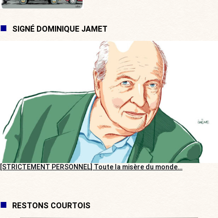
SIGNÉ DOMINIQUE JAMET
[STRICTEMENT PERSONNEL] Toute la misère du monde…
RESTONS COURTOIS