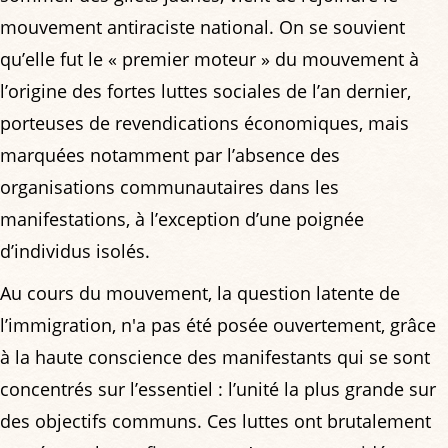
mouvement antiraciste national. On se souvient
qu’elle fut le « premier moteur » du mouvement à
l’origine des fortes luttes sociales de l’an dernier,
porteuses de revendications économiques, mais
marquées notamment par l’absence des
organisations communautaires dans les
manifestations, à l’exception d’une poignée
d’individus isolés.
Au cours du mouvement, la question latente de
l’immigration, n'a pas été posée ouvertement, grâce
à la haute conscience des manifestants qui se sont
concentrés sur l’essentiel : l’unité la plus grande sur
des objectifs communs. Ces luttes ont brutalement