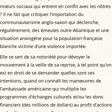
mœurs sociaux qui entrent en conflit avec les nôtres
? Il ne fait que critiquer l’importation du
communautarisme anglo-saxon qui déclenche,
régulièrement, des émeutes outre-Atlantique et une
situation anxiogène pour la population française
blanche victime d’une violence importée.
Elle se sert de sa notoriété pour dévoyer le
mouvement à la veille de sa reprise, à tel point qu’on
est en droit de se demander quelles sont ses
intentions, quand on connaît les manœuvres de
l’ambassade américaine qui multiplie les
programmes d'échanges culturels et/ou les dons
financiers (des millions de dollars) au profit d'actions