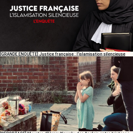
[GRANDE ENQUÊTE] Justice française : l’islamisation silencieuse