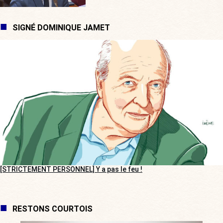
SIGNÉ DOMINIQUE JAMET
[STRICTEMENT PERSONNEL] Y a pas le feu !
RESTONS COURTOIS