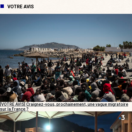
VOTRE AVIS
[VOTRE AVIS] Craignez-vous, prochainement, une vague migratoire
sur la France ?