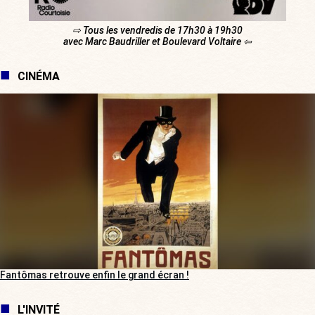
⇨ Tous les vendredis de 17h30 à 19h30
avec Marc Baudriller et Boulevard Voltaire ⇦
CINÉMA
Fantômas retrouve enfin le grand écran !
L'INVITÉ