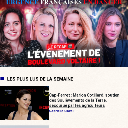
LES PLUS LUS DE LA SEMAINE
Cap-Ferret : Marion Cotillard, soutien
des Soulèvements de la Terre,
secourue par les agriculteurs
Gabrielle Cluzel