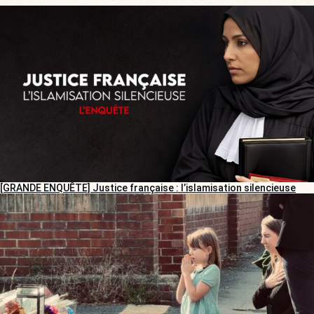
[GRANDE ENQUÊTE] Justice française : l’islamisation silencieuse