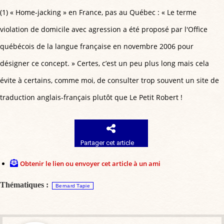
(1) « Home-jacking » en France, pas au Québec : « Le terme
violation de domicile avec agression a été proposé par l'Office
québécois de la langue française en novembre 2006 pour
désigner ce concept. » Certes, c’est un peu plus long mais cela
évite à certains, comme moi, de consulter trop souvent un site de
traduction anglais-français plutôt que Le Petit Robert !
Partager cet article
Obtenir le lien ou envoyer cet article à un ami
Thématiques :
Bernard Tapie