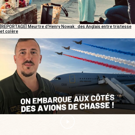
[REPORTAGE] Meurtre d’Henry Nowak : des Anglais entre tristesse
et colère