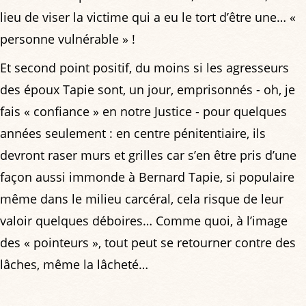
lieu de viser la victime qui a eu le tort d’être une… «
personne vulnérable » !
Et second point positif, du moins si les agresseurs
des époux Tapie sont, un jour, emprisonnés - oh, je
fais « confiance » en notre Justice - pour quelques
années seulement : en centre pénitentiaire, ils
devront raser murs et grilles car s’en être pris d’une
façon aussi immonde à Bernard Tapie, si populaire
même dans le milieu carcéral, cela risque de leur
valoir quelques déboires… Comme quoi, à l’image
des « pointeurs », tout peut se retourner contre des
lâches, même la lâcheté…