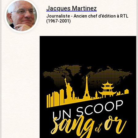
Jacques Martinez
Journaliste - Ancien chef d’édition à RTL
(1967-2001)