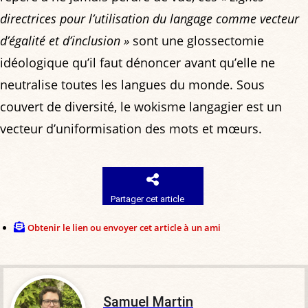
directrices pour l’utilisation du langage comme vecteur
d’égalité et d’inclusion »
sont une glossectomie
idéologique qu’il faut dénoncer avant qu’elle ne
neutralise toutes les langues du monde. Sous
couvert de diversité, le wokisme langagier est un
vecteur d’uniformisation des mots et mœurs.
Partager cet article
Obtenir le lien ou envoyer cet article à un ami
Samuel Martin