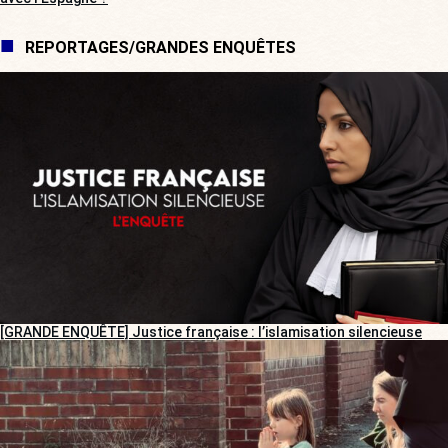
REPORTAGES/GRANDES ENQUÊTES
[GRANDE ENQUÊTE] Justice française : l’islamisation silencieuse