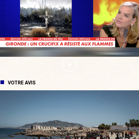
VOTRE AVIS