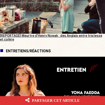
[REPORTAGE] Meurtre d’Henry Nowak : des Anglais entre tristesse
et colère
ENTRETIENS/RÉACTIONS
PARTAGER CET ARTICLE