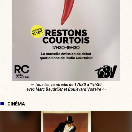
⇨ Tous les vendredis de 17h30 à 19h30
avec Marc Baudriller et Boulevard Voltaire ⇦
CINÉMA