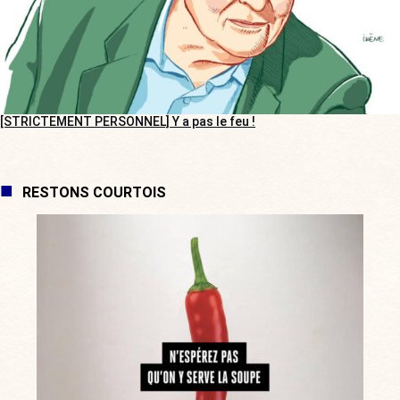
[STRICTEMENT PERSONNEL] Y a pas le feu !
RESTONS COURTOIS