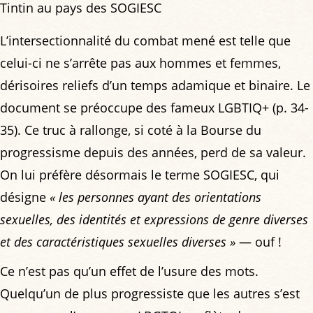
Tintin au pays des SOGIESC
L’intersectionnalité du combat mené est telle que
celui-ci ne s’arrête pas aux hommes et femmes,
dérisoires reliefs d’un temps adamique et binaire. Le
document se préoccupe des fameux LGBTIQ+ (p. 34-
35). Ce truc à rallonge, si coté à la Bourse du
progressisme depuis des années, perd de sa valeur.
On lui préfère désormais le terme SOGIESC, qui
désigne
« les personnes ayant des orientations
sexuelles, des identités et expressions de genre diverses
et des caractéristiques sexuelles diverses »
— ouf !
Ce n’est pas qu’un effet de l’usure des mots.
Quelqu’un de plus progressiste que les autres s’est