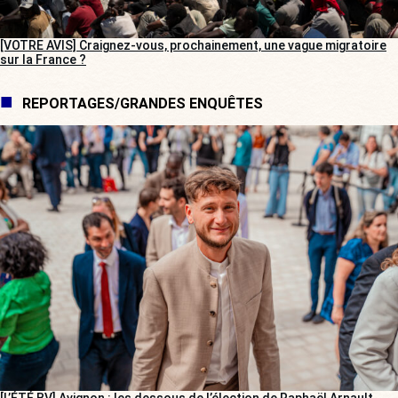
[VOTRE AVIS] Craignez-vous, prochainement, une vague migratoire
sur la France ?
REPORTAGES/GRANDES ENQUÊTES