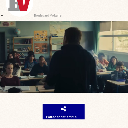
Boulevard Voltaire
Partager cet article