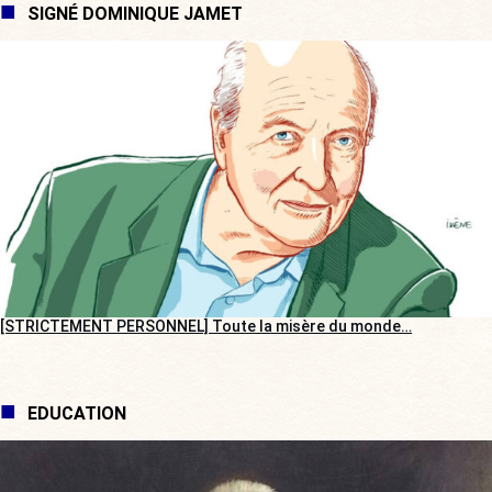
SIGNÉ DOMINIQUE JAMET
[STRICTEMENT PERSONNEL] Toute la misère du monde…
EDUCATION