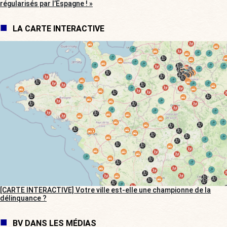
régularisés par l’Espagne ! »
LA CARTE INTERACTIVE
[CARTE INTERACTIVE] Votre ville est-elle une championne de la
délinquance ?
BV DANS LES MÉDIAS