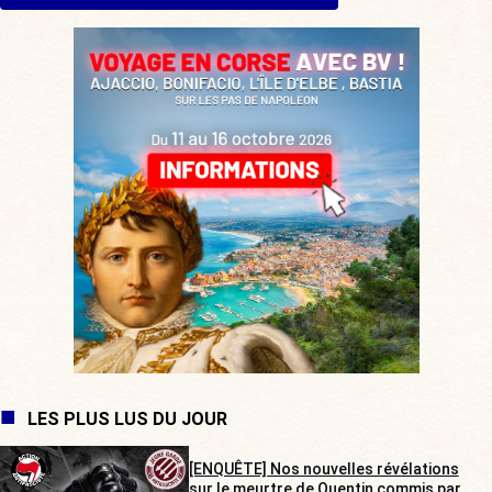
LES PLUS LUS DU JOUR
[ENQUÊTE] Nos nouvelles révélations
sur le meurtre de Quentin commis par