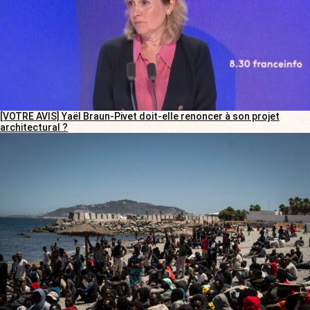
[VOTRE AVIS] Yaël Braun-Pivet doit-elle renoncer à son projet
architectural ?