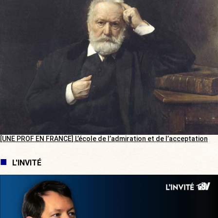
[UNE PROF EN FRANCE] L’école de l’admiration et de l’acceptation
L'INVITÉ