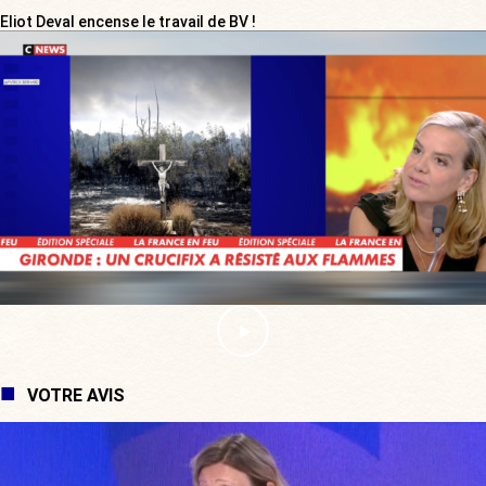
Eliot Deval encense le travail de BV !
VOTRE AVIS