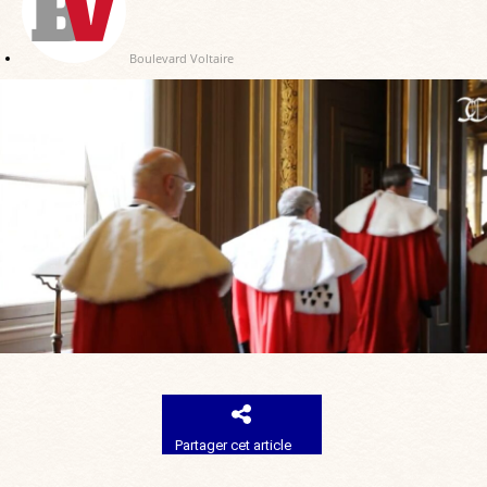
Boulevard Voltaire
Partager cet article