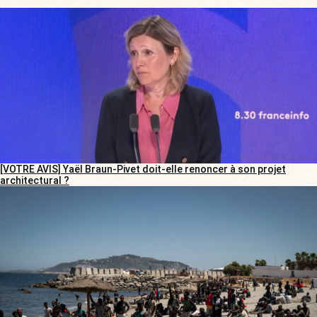
[VOTRE AVIS] Yaël Braun-Pivet doit-elle renoncer à son projet
architectural ?