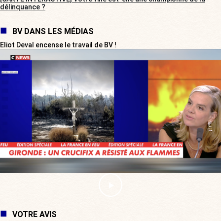
délinquance ?
BV DANS LES MÉDIAS
Eliot Deval encense le travail de BV !
VOTRE AVIS