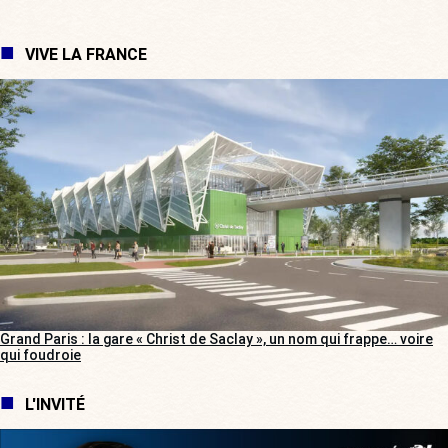
VIVE LA FRANCE
Grand Paris : la gare « Christ de Saclay », un nom qui frappe… voire
qui foudroie
L'INVITÉ