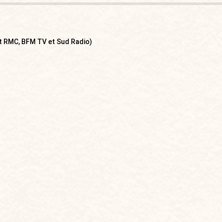
nt RMC, BFM TV et Sud Radio)