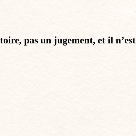
oire, pas un jugement, et il n’est