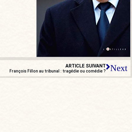
ARTICLE SUIVANT
Next
François Fillon au tribunal : tragédie ou comédie ?