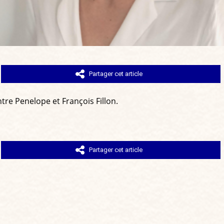
Partager cet article
ntre Penelope et François Fillon.
Partager cet article