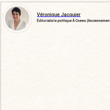
Véronique Jacquier
Éditorialiste politique À Cnews (Ancienneme