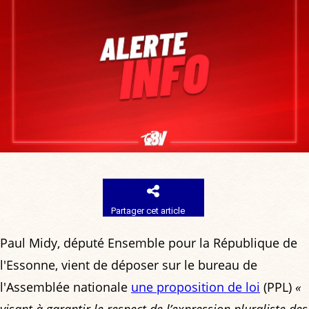
Partager cet article
Paul Midy, député Ensemble pour la République de
l'Essonne, vient de déposer sur le bureau de
l'Assemblée nationale
une proposition de loi
(PPL)
«