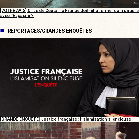
[VOTRE AVIS] Crise de Ceuta : la France doit-elle fermer sa frontière
avec l’Espagne ?
REPORTAGES/GRANDES ENQUÊTES
[GRANDE ENQUÊTE] Justice française : l’islamisation silencieuse