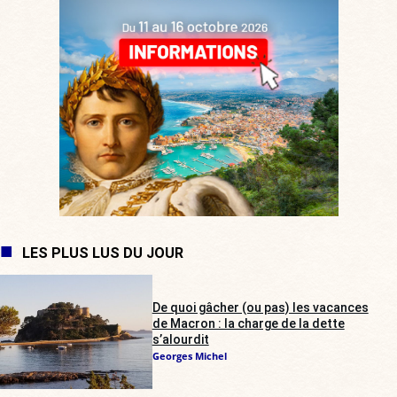
LES PLUS LUS DU JOUR
De quoi gâcher (ou pas) les vacances
de Macron : la charge de la dette
s’alourdit
Georges Michel