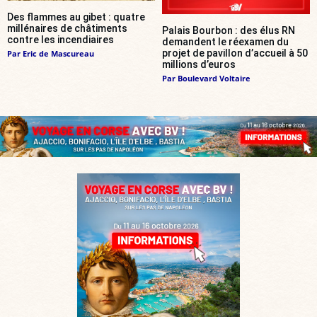
Des flammes au gibet : quatre
millénaires de châtiments
Palais Bourbon : des élus RN
contre les incendiaires
demandent le réexamen du
projet de pavillon d’accueil à 50
Par
Eric de Mascureau
millions d’euros
Par
Boulevard Voltaire