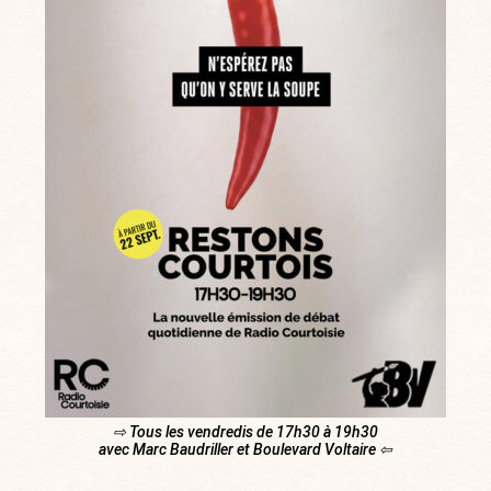
⇨ Tous les vendredis de 17h30 à 19h30
avec Marc Baudriller et Boulevard Voltaire ⇦