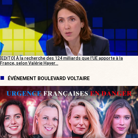
[EDITO] À la recherche des 124 milliards que l’UE apporte à la
France, selon Valérie Hayer…
ÉVÉNEMENT BOULEVARD VOLTAIRE