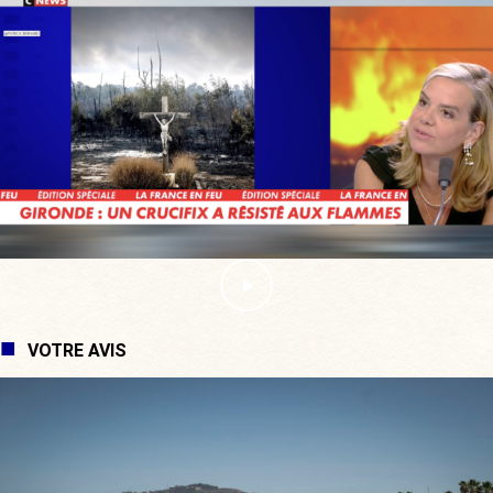
VOTRE AVIS