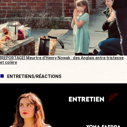
[REPORTAGE] Meurtre d’Henry Nowak : des Anglais entre tristesse
et colère
ENTRETIENS/RÉACTIONS