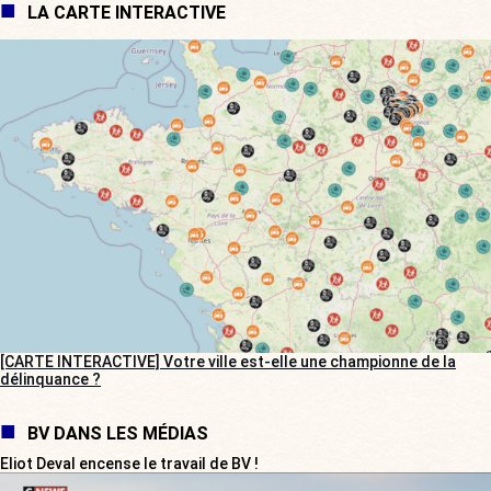
LA CARTE INTERACTIVE
[CARTE INTERACTIVE] Votre ville est-elle une championne de la
délinquance ?
BV DANS LES MÉDIAS
Eliot Deval encense le travail de BV !