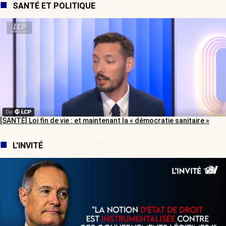
SANTÉ ET POLITIQUE
[SANTÉ] Loi fin de vie : et maintenant la « démocratie sanitaire »
L'INVITÉ