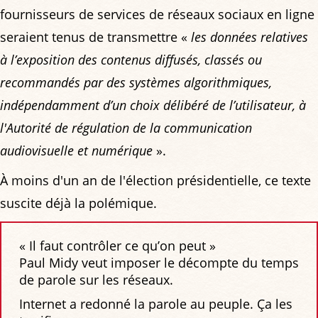
fournisseurs de services de réseaux sociaux en ligne
seraient tenus de transmettre «
les données relatives
à l’exposition des contenus diffusés, classés ou
recommandés par des systèmes algorithmiques,
indépendamment d’un choix délibéré de l’utilisateur, à
l'Autorité de régulation de la communication
audiovisuelle et numérique
».
À moins d'un an de l'élection présidentielle, ce texte
suscite déjà la polémique.
« Il faut contrôler ce qu’on peut »
Paul Midy veut imposer le décompte du temps
de parole sur les réseaux.
Internet a redonné la parole au peuple. Ça les