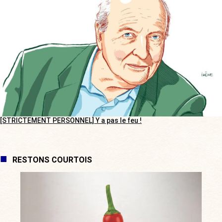
[STRICTEMENT PERSONNEL] Y a pas le feu !
RESTONS COURTOIS