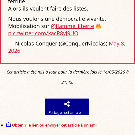
terrifie.
Alors ils veulent faire des listes.
Nous voulons une démocratie vivante.
Mobilisation sur
@flamme_liberte
pic.twitter.com/kacR8yJ9UO
— Nicolas Conquer (@ConquerNicolas)
May 8,
2026
Cet article a été mis à jour pour la dernière fois le 14/05/2026 à
21:45.
Partager cet article
Obtenir le lien ou envoyer cet article à un ami