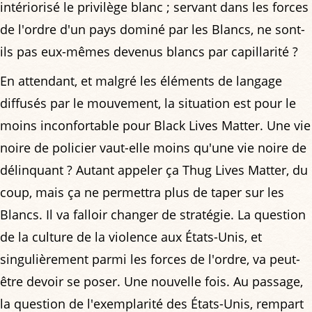
intériorisé le privilège blanc ; servant dans les forces
de l'ordre d'un pays dominé par les Blancs, ne sont-
ils pas eux-mêmes devenus blancs par capillarité ?
En attendant, et malgré les éléments de langage
diffusés par le mouvement, la situation est pour le
moins inconfortable pour Black Lives Matter. Une vie
noire de policier vaut-elle moins qu'une vie noire de
délinquant ? Autant appeler ça Thug Lives Matter, du
coup, mais ça ne permettra plus de taper sur les
Blancs. Il va falloir changer de stratégie. La question
de la culture de la violence aux États-Unis, et
singulièrement parmi les forces de l'ordre, va peut-
être devoir se poser. Une nouvelle fois. Au passage,
la question de l'exemplarité des États-Unis, rempart