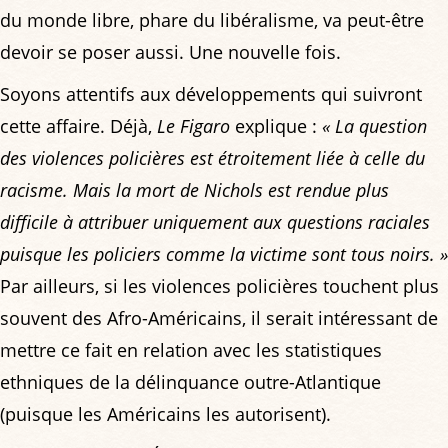
du monde libre, phare du libéralisme, va peut-être
devoir se poser aussi. Une nouvelle fois.
Soyons attentifs aux développements qui suivront
cette affaire. Déjà,
Le Figaro
explique :
« La question
des violences policières est étroitement liée à celle du
racisme. Mais la mort de Nichols est rendue plus
difficile à attribuer uniquement aux questions raciales
puisque les policiers comme la victime sont tous noirs. »
Par ailleurs, si les violences policières touchent plus
souvent des Afro-Américains, il serait intéressant de
mettre ce fait en relation avec les statistiques
ethniques de la délinquance outre-Atlantique
(puisque les Américains les autorisent).