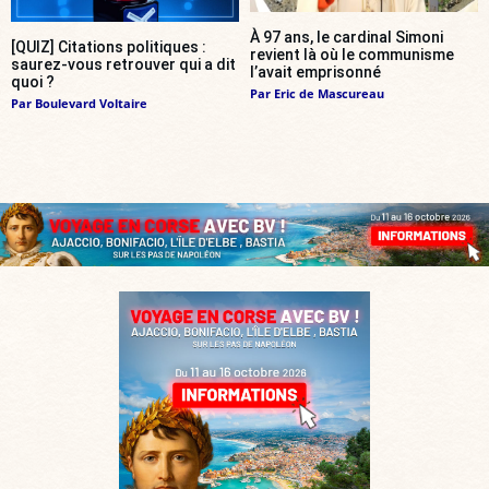
À 97 ans, le cardinal Simoni
[QUIZ] Citations politiques :
revient là où le communisme
saurez-vous retrouver qui a dit
l’avait emprisonné
quoi ?
Par
Eric de Mascureau
Par
Boulevard Voltaire