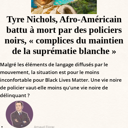
Tyre Nichols, Afro-Américain
battu à mort par des policiers
noirs, « complices du maintien
de la suprématie blanche »
Malgré les éléments de langage diffusés par le
mouvement, la situation est pour le moins
inconfortable pour Black Lives Matter. Une vie noire
de policier vaut-elle moins qu'une vie noire de
délinquant ?
Arnaud Florac