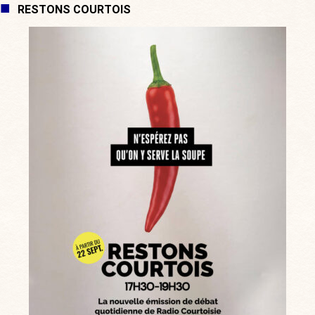
RESTONS COURTOIS