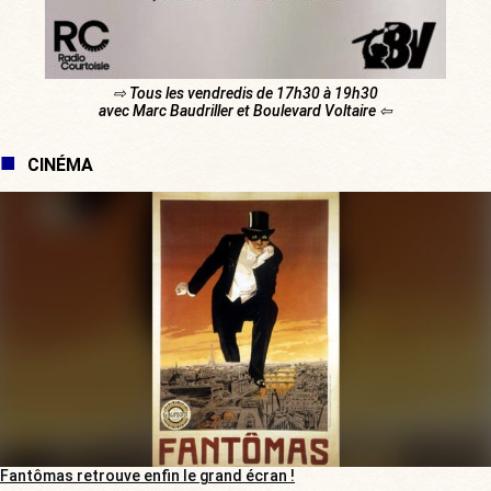
⇨ Tous les vendredis de 17h30 à 19h30
avec Marc Baudriller et Boulevard Voltaire ⇦
CINÉMA
Fantômas retrouve enfin le grand écran !