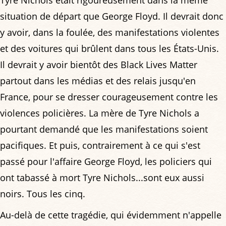
situation de départ que George Floyd. Il devrait donc
y avoir, dans la foulée, des manifestations violentes
et des voitures qui brûlent dans tous les États-Unis.
Il devrait y avoir bientôt des Black Lives Matter
partout dans les médias et des relais jusqu'en
France, pour se dresser courageusement contre les
violences policières. La mère de Tyre Nichols a
pourtant demandé que les manifestations soient
pacifiques. Et puis, contrairement à ce qui s'est
passé pour l'affaire George Floyd, les policiers qui
ont tabassé à mort Tyre Nichols...sont eux aussi
noirs. Tous les cinq.
Au-delà de cette tragédie, qui évidemment n'appelle