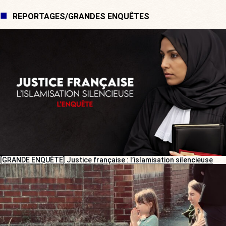
REPORTAGES/GRANDES ENQUÊTES
[GRANDE ENQUÊTE] Justice française : l’islamisation silencieuse