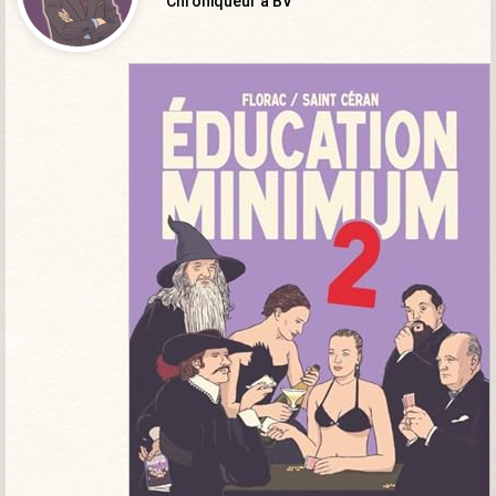
Chroniqueur à BV