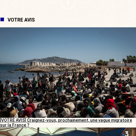
VOTRE AVIS
[VOTRE AVIS] Craignez-vous, prochainement, une vague migratoire
sur la France ?