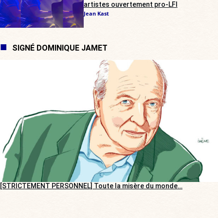
artistes ouvertement pro-LFI
Jean Kast
SIGNÉ DOMINIQUE JAMET
[STRICTEMENT PERSONNEL] Toute la misère du monde…