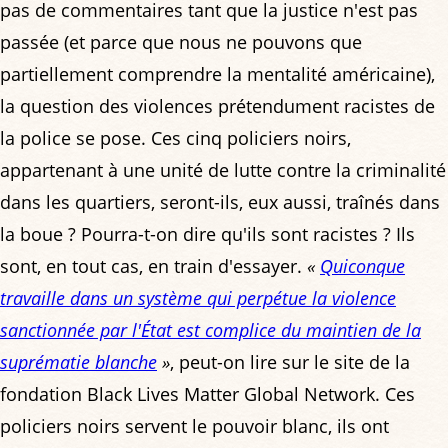
pas de commentaires tant que la justice n'est pas
passée (et parce que nous ne pouvons que
partiellement comprendre la mentalité américaine),
la question des violences prétendument racistes de
la police se pose. Ces cinq policiers noirs,
appartenant à une unité de lutte contre la criminalité
dans les quartiers, seront-ils, eux aussi, traînés dans
la boue ? Pourra-t-on dire qu'ils sont racistes ? Ils
sont, en tout cas, en train d'essayer.
«
Quiconque
travaille dans un système qui perpétue la violence
sanctionnée par l'État est complice du maintien de la
suprématie blanche
»
, peut-on lire sur le site de la
fondation Black Lives Matter Global Network. Ces
policiers noirs servent le pouvoir blanc, ils ont