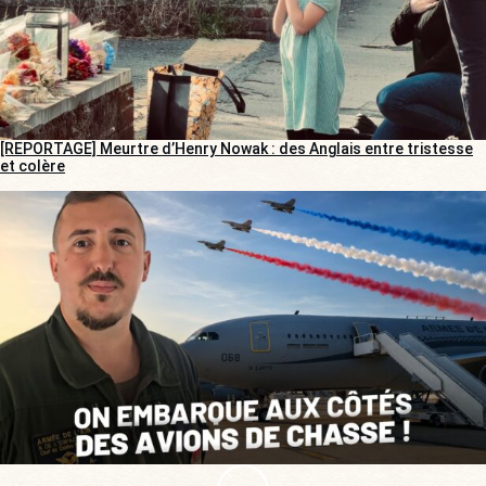
[REPORTAGE] Meurtre d’Henry Nowak : des Anglais entre tristesse
et colère