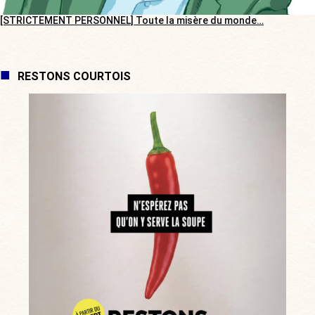
[STRICTEMENT PERSONNEL] Toute la misère du monde…
RESTONS COURTOIS