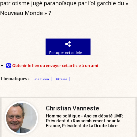
patriotisme jugé paranoïaque par l’oligarchie du «
Nouveau Monde » ?
Partager cet article
Obtenir le lien ou envoyer cet article à un ami
Thématiques :
Joe Biden
Ukraine
Christian Vanneste
Homme politique - Ancien député UMP,
Président du Rassemblement pour la
France, Président de La Droite Libre