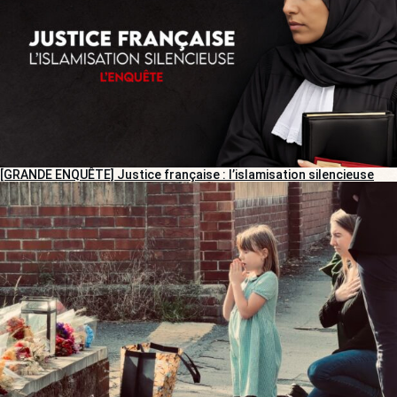
[GRANDE ENQUÊTE] Justice française : l’islamisation silencieuse