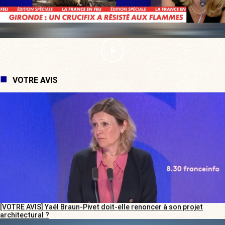
VOTRE AVIS
[VOTRE AVIS] Yaël Braun-Pivet doit-elle renoncer à son projet
architectural ?