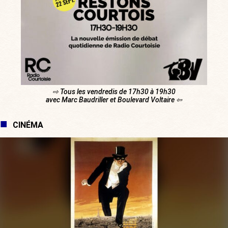
⇨ Tous les vendredis de 17h30 à 19h30
avec Marc Baudriller et Boulevard Voltaire ⇦
CINÉMA