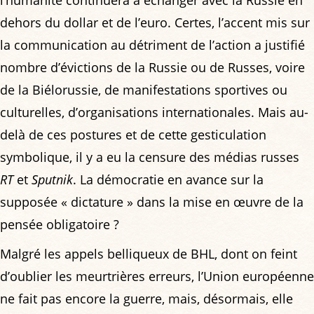
dehors du dollar et de l’euro. Certes, l’accent mis sur
la communication au détriment de l’action a justifié
nombre d’évictions de la Russie ou de Russes, voire
de la Biélorussie, de manifestations sportives ou
culturelles, d’organisations internationales. Mais au-
delà de ces postures et de cette gesticulation
symbolique, il y a eu la censure des médias russes
RT
et
Sputnik
. La démocratie en avance sur la
supposée « dictature » dans la mise en œuvre de la
pensée obligatoire ?
Malgré les appels belliqueux de BHL, dont on feint
d’oublier les meurtrières erreurs, l’Union européenne
ne fait pas encore la guerre, mais, désormais, elle