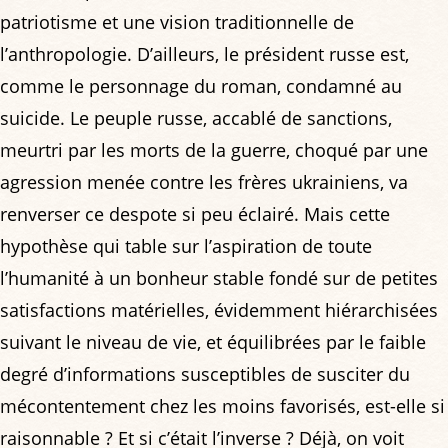
patriotisme et une vision traditionnelle de
l’anthropologie. D’ailleurs, le président russe est,
comme le personnage du roman, condamné au
suicide. Le peuple russe, accablé de sanctions,
meurtri par les morts de la guerre, choqué par une
agression menée contre les frères ukrainiens, va
renverser ce despote si peu éclairé. Mais cette
hypothèse qui table sur l’aspiration de toute
l’humanité à un bonheur stable fondé sur de petites
satisfactions matérielles, évidemment hiérarchisées
suivant le niveau de vie, et équilibrées par le faible
degré d’informations susceptibles de susciter du
mécontentement chez les moins favorisés, est-elle si
raisonnable ? Et si c’était l’inverse ? Déjà, on voit