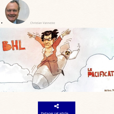
Christian Vanneste
Partager cet article