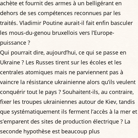
achète et fournit des armes à un belligérant en
dehors de ses compétences reconnues par les
traités. Vladimir Poutine aurait-il fait enfin basculer
les mous-du-genou bruxellois vers l’Europe-
puissance ?
Qui pourrait dire, aujourd’hui, ce qui se passe en
Ukraine ? Les Russes tirent sur les écoles et les
centrales atomiques mais ne parviennent pas à
vaincre la résistance ukrainienne alors qu’ils veulent
conquérir tout le pays ? Souhaitent-ils, au contraire,
fixer les troupes ukrainiennes autour de Kiev, tandis
que systématiquement ils ferment l’accès à la mer et
s’emparent des sites de production électrique ? La
seconde hypothèse est beaucoup plus