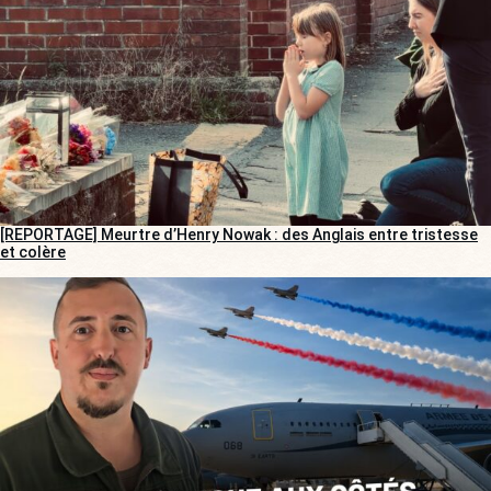
[REPORTAGE] Meurtre d’Henry Nowak : des Anglais entre tristesse
et colère