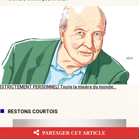
[STRICTEMENT PERSONNEL] Toute la misère du monde…
RESTONS COURTOIS
PARTAGER CET ARTICLE