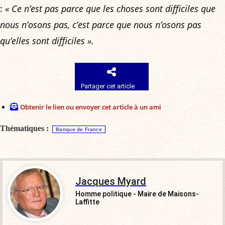
:
« Ce n’est pas parce que les choses sont difficiles que
nous n’osons pas, c’est parce que nous n’osons pas
qu’elles sont difficiles ».
Partager cet article
Obtenir le lien ou envoyer cet article à un ami
Thématiques :
Banque de France
Jacques Myard
Homme politique - Maire de Maisons-
Laffitte