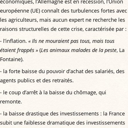
économiques, l’Allemagne est en récession, l’Union
européenne (UE) connaît des turbulences fortes avec
les agriculteurs, mais aucun expert ne recherche les
raisons structurelles de cette crise, caractérisée par :
- l’inflation.
« Ils ne mouraient pas tous, mais tous
étaient frappés »
(
Les animaux malades de la peste
, La
Fontaine).
- la forte baisse du pouvoir d’achat des salariés, des
agents publics et des retraités.
- le coup d’arrêt à la baisse du chômage, qui
remonte.
- la baisse drastique des investissements : la France
subit une faiblesse dramatique des investissements