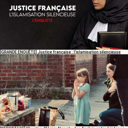
[GRANDE ENQUÊTE] Justice française : l’islamisation silencieuse