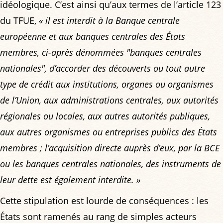
idéologique. C’est ainsi qu’aux termes de l’article 123
du TFUE,
« il est interdit à la Banque centrale
européenne et aux banques centrales des États
membres, ci-après dénommées "banques centrales
nationales", d’accorder des découverts ou tout autre
type de crédit aux institutions, organes ou organismes
de l’Union, aux administrations centrales, aux autorités
régionales ou locales, aux autres autorités publiques,
aux autres organismes ou entreprises publics des États
membres ; l’acquisition directe auprès d’eux, par la BCE
ou les banques centrales nationales, des instruments de
leur dette est également interdite. »
Cette stipulation est lourde de conséquences : les
États sont ramenés au rang de simples acteurs