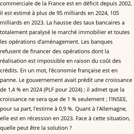
commerciale de la France est en déficit depuis 2002,
il est estimé à plus de 95 milliards en 2024, 105
milliards en 2023. La hausse des taux bancaires a
totalement paralysé le marché immobilier et toutes
les opérations d’aménagement. Les banques
refusent de financer des opérations dont la
réalisation est impossible en raison du coût des
crédits. En un mot, l’économie française est en
panne. Le gouvernement avait prédit une croissance
de 1,4 % en 2024 (PLF pour 2024) ; il admet que la
croissance ne sera que de 1 % seulement ; l’INSEE,
pour sa part, l’estime à 0,9 %. Quant à l’Allemagne,
elle est en récession en 2023. Face à cette situation,
quelle peut être la solution ?