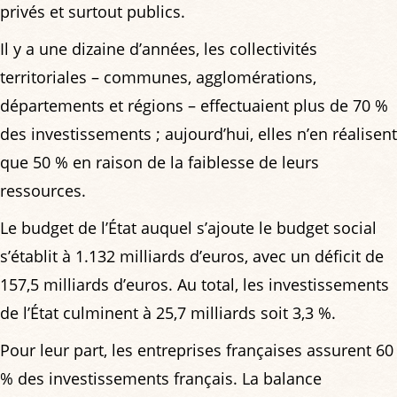
privés et surtout publics.
Il y a une dizaine d’années, les collectivités
territoriales – communes, agglomérations,
départements et régions – effectuaient plus de 70 %
des investissements ; aujourd’hui, elles n’en réalisent
que 50 % en raison de la faiblesse de leurs
ressources.
Le budget de l’État auquel s’ajoute le budget social
s’établit à 1.132 milliards d’euros, avec un déficit de
157,5 milliards d’euros. Au total, les investissements
de l’État culminent à 25,7 milliards soit 3,3 %.
Pour leur part, les entreprises françaises assurent 60
% des investissements français. La balance