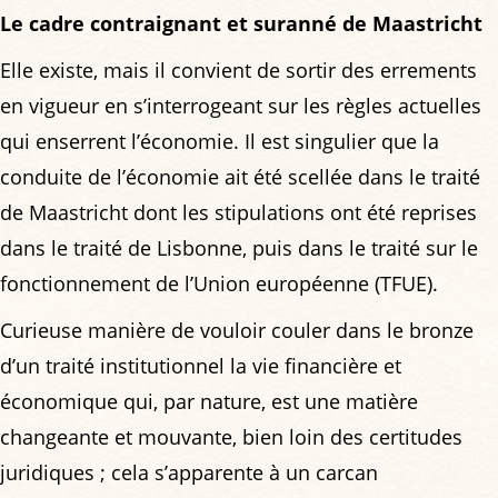
Le cadre contraignant et suranné de Maastricht
Elle existe, mais il convient de sortir des errements
en vigueur en s’interrogeant sur les règles actuelles
qui enserrent l’économie. Il est singulier que la
conduite de l’économie ait été scellée dans le traité
de Maastricht dont les stipulations ont été reprises
dans le traité de Lisbonne, puis dans le traité sur le
fonctionnement de l’Union européenne (TFUE).
Curieuse manière de vouloir couler dans le bronze
d’un traité institutionnel la vie financière et
économique qui, par nature, est une matière
changeante et mouvante, bien loin des certitudes
juridiques ; cela s’apparente à un carcan