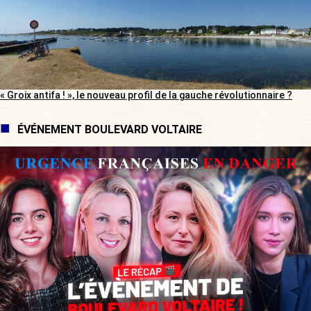
« Groix antifa ! », le nouveau profil de la gauche révolutionnaire ?
ÉVÉNEMENT BOULEVARD VOLTAIRE