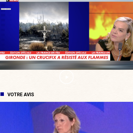
VOTRE AVIS