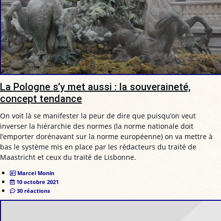
La Pologne s’y met aussi : la souveraineté,
concept tendance
On voit là se manifester la peur de dire que puisqu’on veut
inverser la hiérarchie des normes (la norme nationale doit
l’emporter dorénavant sur la norme européenne) on va mettre à
bas le système mis en place par les rédacteurs du traité de
Maastricht et ceux du traité de Lisbonne.
Marcel Monin
10 octobre 2021
30 réactions