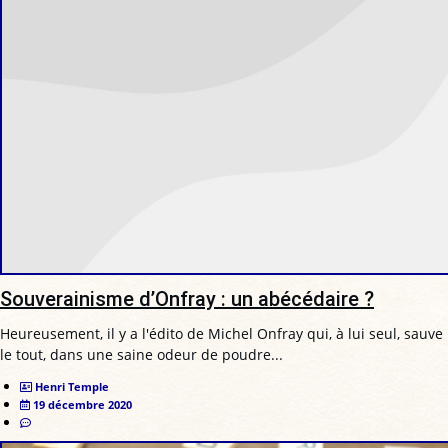
Souverainisme d’Onfray : un abécédaire ?
Heureusement, il y a l'édito de Michel Onfray qui, à lui seul, sauve
le tout, dans une saine odeur de poudre...
Henri Temple
19 décembre 2020