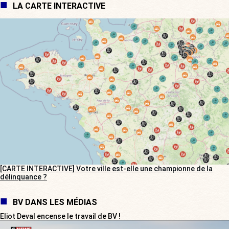
LA CARTE INTERACTIVE
[CARTE INTERACTIVE] Votre ville est-elle une championne de la
délinquance ?
BV DANS LES MÉDIAS
Eliot Deval encense le travail de BV !