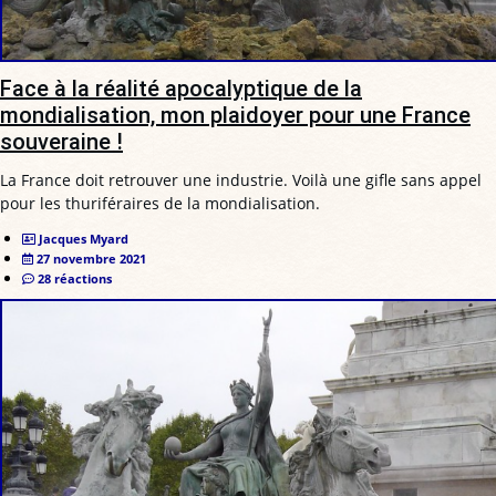
Face à la réalité apocalyptique de la
mondialisation, mon plaidoyer pour une France
souveraine !
La France doit retrouver une industrie. Voilà une gifle sans appel
pour les thuriféraires de la mondialisation.
Jacques Myard
27 novembre 2021
28 réactions