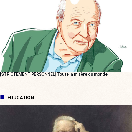
[STRICTEMENT PERSONNEL] Toute la misère du monde…
EDUCATION