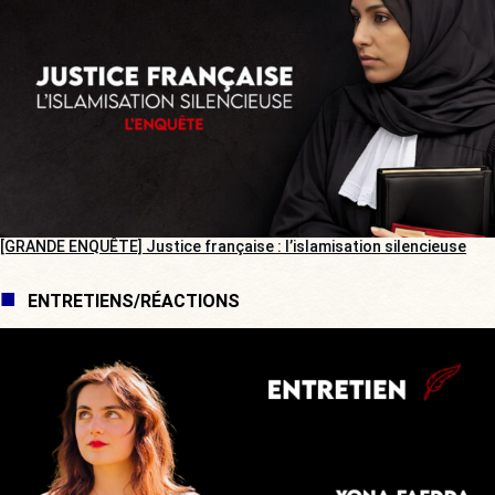
[GRANDE ENQUÊTE] Justice française : l’islamisation silencieuse
ENTRETIENS/RÉACTIONS