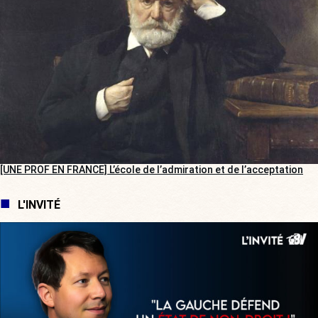
[UNE PROF EN FRANCE] L’école de l’admiration et de l’acceptation
L'INVITÉ