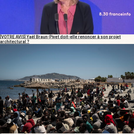
[VOTRE AVIS] Yaël Braun-Pivet doit-elle renoncer à son projet
architectural ?