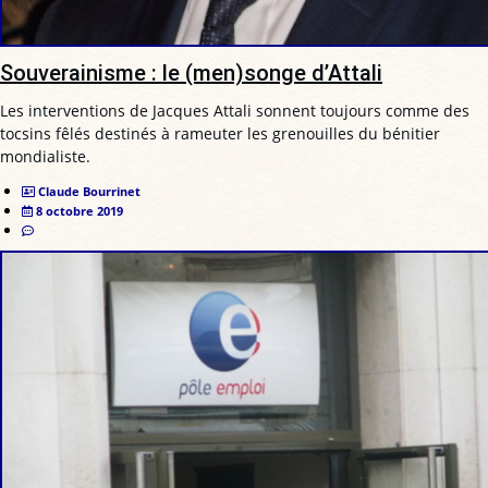
Souverainisme : le (men)songe d’Attali
Les interventions de Jacques Attali sonnent toujours comme des
tocsins fêlés destinés à rameuter les grenouilles du bénitier
mondialiste.
Claude Bourrinet
8 octobre 2019