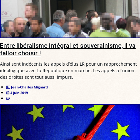
Entre libéralisme intégral et souverainisme, il va
falloir choisir !
Ainsi sont indécents les appels d’élus LR pour un rapprochement
idéologique avec La République en marche. Les appels à l’union
des droites sont tout aussi impurs.
Jean-Charles Mignard
4 juin 2019