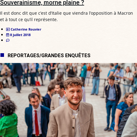
Souverainisme, morne plaine ?
Il est donc dit que c’est d’Italie que viendra l’opposition à Macron
et à tout ce qu’il représente.
Catherine Rouvier
8 juillet 2018
REPORTAGES/GRANDES ENQUÊTES