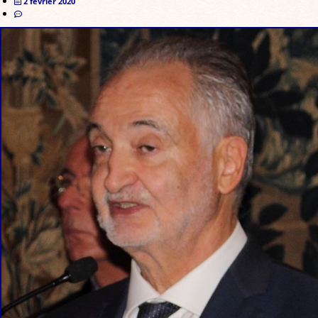
2 février 2020