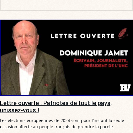
Lettre ouverte : Patriotes de tout le pays,
unissez-vous !
Les élections européennes de 2024 sont pour l’instant la seule
occasion offerte au peuple français de prendre la parole.