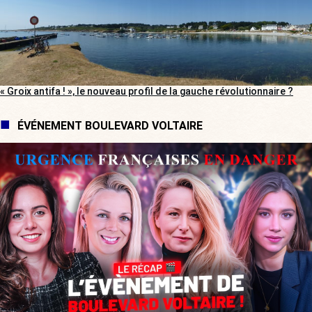
« Groix antifa ! », le nouveau profil de la gauche révolutionnaire ?
ÉVÉNEMENT BOULEVARD VOLTAIRE