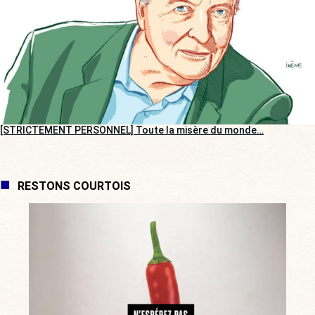
[STRICTEMENT PERSONNEL] Toute la misère du monde…
RESTONS COURTOIS