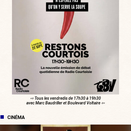
⇨ Tous les vendredis de 17h30 à 19h30
avec Marc Baudriller et Boulevard Voltaire ⇦
CINÉMA