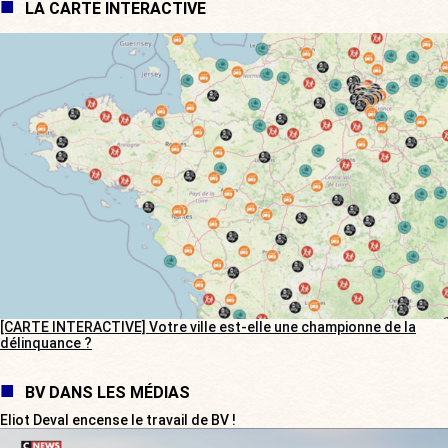
LA CARTE INTERACTIVE
[CARTE INTERACTIVE] Votre ville est-elle une championne de la
délinquance ?
BV DANS LES MÉDIAS
Eliot Deval encense le travail de BV !