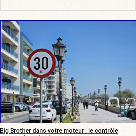
Big Brother dans votre moteur : le contrôle