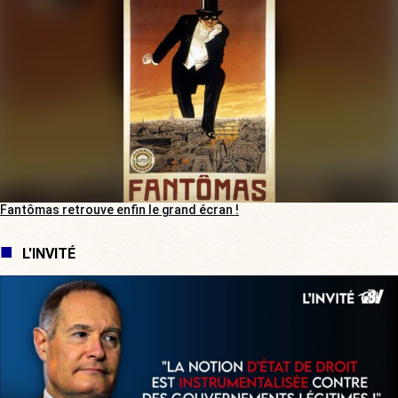
Fantômas retrouve enfin le grand écran !
L'INVITÉ