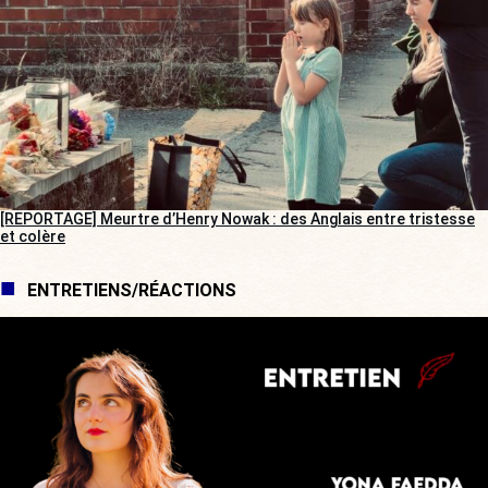
[REPORTAGE] Meurtre d’Henry Nowak : des Anglais entre tristesse
et colère
ENTRETIENS/RÉACTIONS