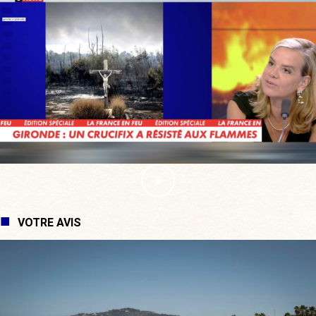
VOTRE AVIS