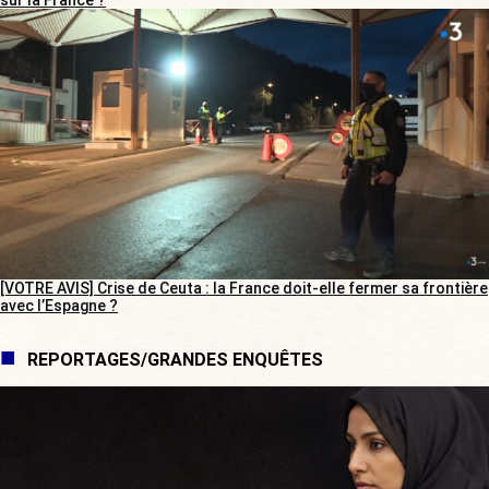
[VOTRE AVIS] Crise de Ceuta : la France doit-elle fermer sa frontière
avec l’Espagne ?
REPORTAGES/GRANDES ENQUÊTES