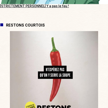
[STRICTEMENT PERSONNEL] Y a pas le feu !
RESTONS COURTOIS