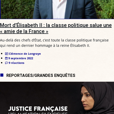
Mort d’Élisabeth II : la classe politique salue une
« amie de la France »
Au-delà des chefs d’État, c’est toute la classe politique française
qui rend un dernier hommage à la reine Élisabeth II.
Clémence de Longraye
9 septembre 2022
9 réactions
REPORTAGES/GRANDES ENQUÊTES