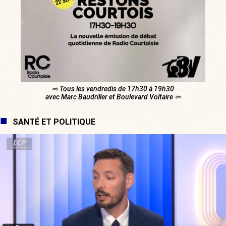
⇨ Tous les vendredis de 17h30 à 19h30
avec Marc Baudriller et Boulevard Voltaire ⇦
SANTÉ ET POLITIQUE