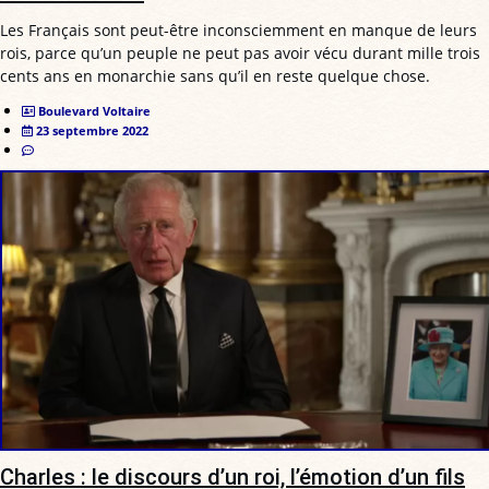
Les Français sont peut-être inconsciemment en manque de leurs
rois, parce qu’un peuple ne peut pas avoir vécu durant mille trois
cents ans en monarchie sans qu’il en reste quelque chose.
Boulevard Voltaire
23 septembre 2022
Charles : le discours d’un roi, l’émotion d’un fils