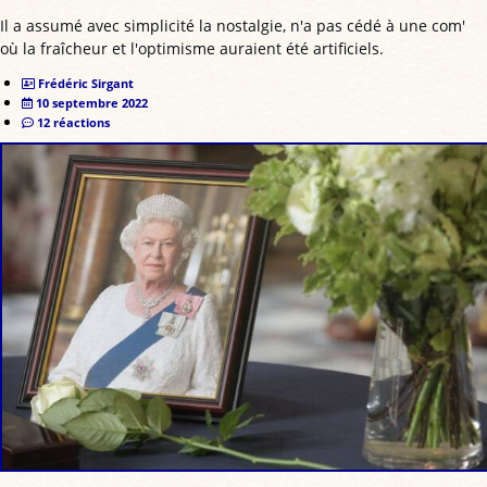
Il a assumé avec simplicité la nostalgie, n'a pas cédé à une com'
où la fraîcheur et l'optimisme auraient été artificiels.
Frédéric Sirgant
10 septembre 2022
12 réactions