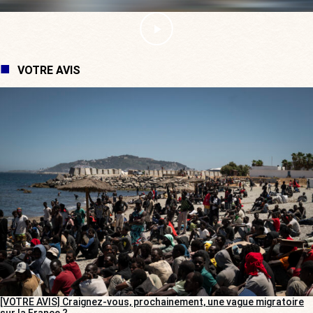
VOTRE AVIS
[VOTRE AVIS] Craignez-vous, prochainement, une vague migratoire
sur la France ?