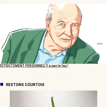
[STRICTEMENT PERSONNEL] Y a pas le feu !
RESTONS COURTOIS