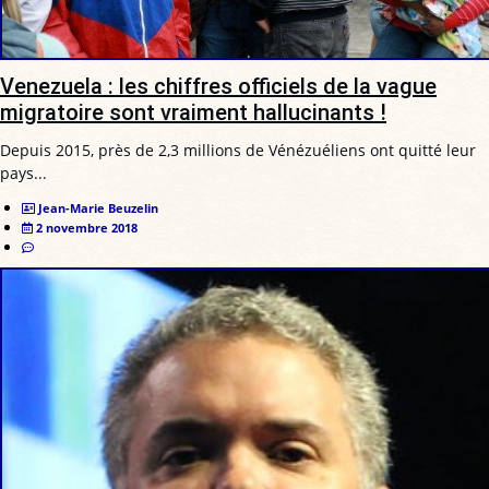
Venezuela : les chiffres officiels de la vague
migratoire sont vraiment hallucinants !
Depuis 2015, près de 2,3 millions de Vénézuéliens ont quitté leur
pays...
Jean-Marie Beuzelin
2 novembre 2018