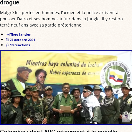
drogue
Malgré les pertes en hommes, l’armée et la police arrivent à
pousser Dairo et ses hommes à fuir dans la jungle. Il y restera
terré neuf ans avec sa garde prétorienne.
Theo Janvier
27 octobre 2021
18 réactions