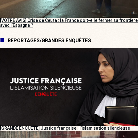
[VOTRE AVIS] Crise de Ceuta : la France doit-elle fermer sa frontière
avec l’Espagne ?
REPORTAGES/GRANDES ENQUÊTES
[GRANDE ENQUÊTE] Justice française : l’islamisation silencieuse