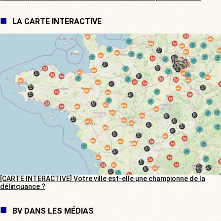
LA CARTE INTERACTIVE
[CARTE INTERACTIVE] Votre ville est-elle une championne de la
délinquance ?
BV DANS LES MÉDIAS