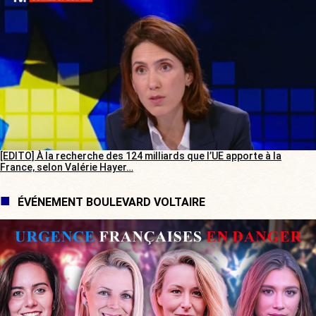
[EDITO] À la recherche des 124 milliards que l’UE apporte à la
France, selon Valérie Hayer…
ÉVÉNEMENT BOULEVARD VOLTAIRE