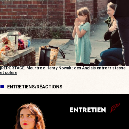
[REPORTAGE] Meurtre d’Henry Nowak : des Anglais entre tristesse
et colère
ENTRETIENS/RÉACTIONS