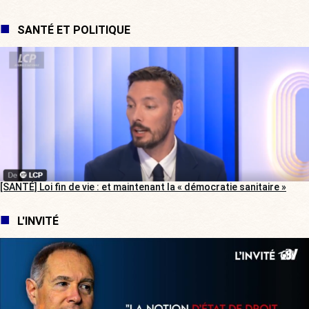
SANTÉ ET POLITIQUE
[SANTÉ] Loi fin de vie : et maintenant la « démocratie sanitaire »
L'INVITÉ