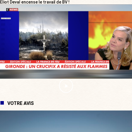
Eliot Deval encense le travail de BV !
VOTRE AVIS