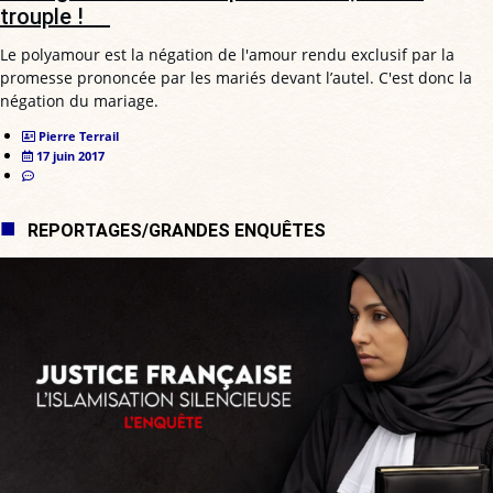
trouple !
Le polyamour est la négation de l'amour rendu exclusif par la
promesse prononcée par les mariés devant l’autel. C'est donc la
négation du mariage.
Pierre Terrail
17 juin 2017
REPORTAGES/GRANDES ENQUÊTES