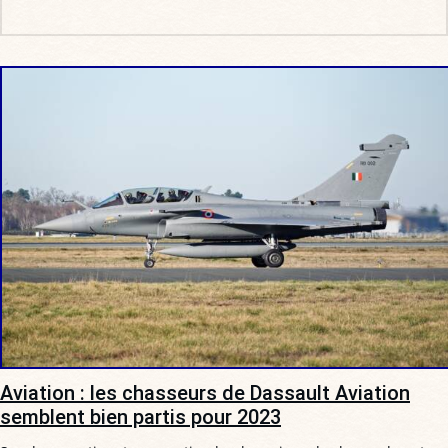
Aviation : les chasseurs de Dassault Aviation
semblent bien partis pour 2023