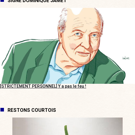
SIGNÉ DOMINIQUE JAMET
[STRICTEMENT PERSONNEL] Y a pas le feu !
RESTONS COURTOIS