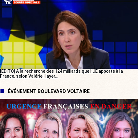
[EDITO] À la recherche des 124 milliards que l’UE apporte à la
France, selon Valérie Hayer…
ÉVÉNEMENT BOULEVARD VOLTAIRE