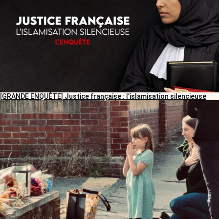
[GRANDE ENQUÊTE] Justice française : l’islamisation silencieuse