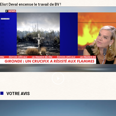
Eliot Deval encense le travail de BV !
VOTRE AVIS