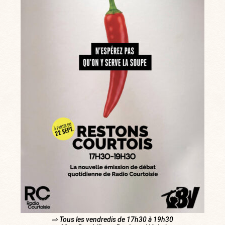
⇨ Tous les vendredis de 17h30 à 19h30