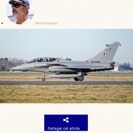
Henri Gizardin
Partager cet article