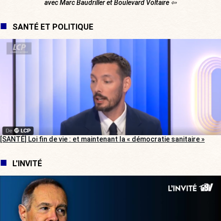
avec Marc Baudriller et Boulevard Voltaire ⇦
SANTÉ ET POLITIQUE
[SANTÉ] Loi fin de vie : et maintenant la « démocratie sanitaire »
L'INVITÉ