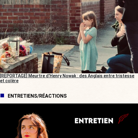
[REPORTAGE] Meurtre d’Henry Nowak : des Anglais entre tristesse
et colère
ENTRETIENS/RÉACTIONS