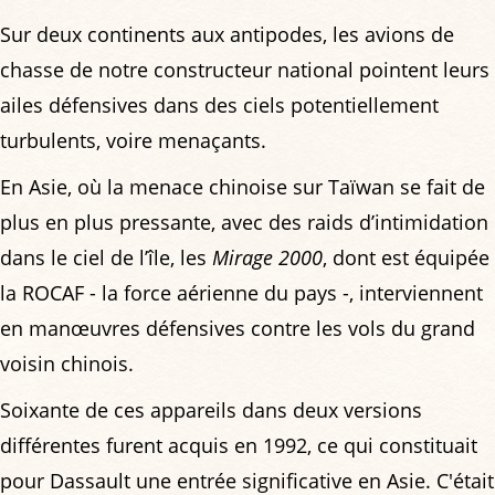
Sur deux continents aux antipodes, les avions de
chasse de notre constructeur national pointent leurs
ailes défensives dans des ciels potentiellement
turbulents, voire menaçants.
En Asie, où la menace chinoise sur Taïwan se fait de
plus en plus pressante, avec des raids d’intimidation
dans le ciel de l’île, les
Mirage 2000
, dont est équipée
la ROCAF - la force aérienne du pays -, interviennent
en manœuvres défensives contre les vols du grand
voisin chinois.
Soixante de ces appareils dans deux versions
différentes furent acquis en 1992, ce qui constituait
pour Dassault une entrée significative en Asie. C'était