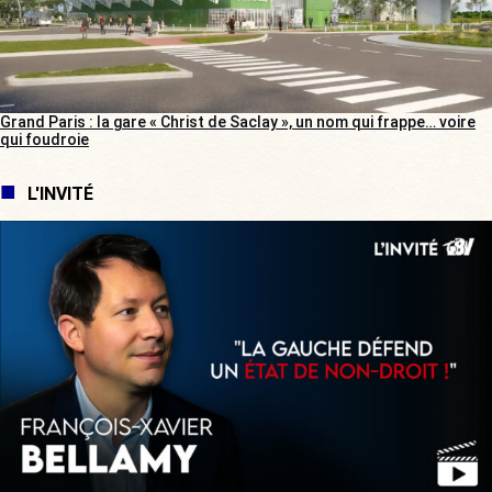
Grand Paris : la gare « Christ de Saclay », un nom qui frappe… voire
qui foudroie
L'INVITÉ