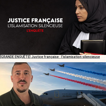
[GRANDE ENQUÊTE] Justice française : l’islamisation silencieuse