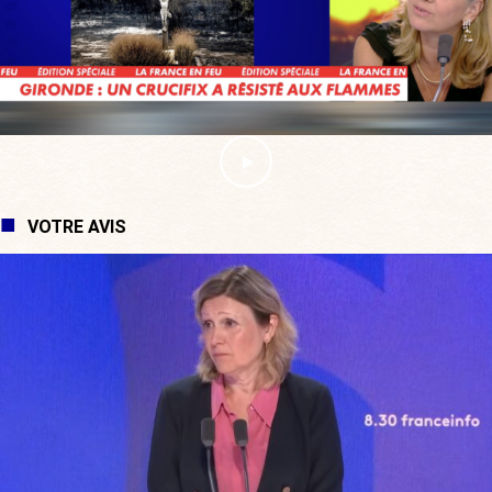
VOTRE AVIS