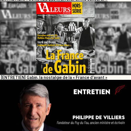
[ENTRETIEN] Gabin, la nostalgie de la « France d’avant »