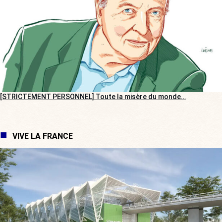
[STRICTEMENT PERSONNEL] Toute la misère du monde…
VIVE LA FRANCE