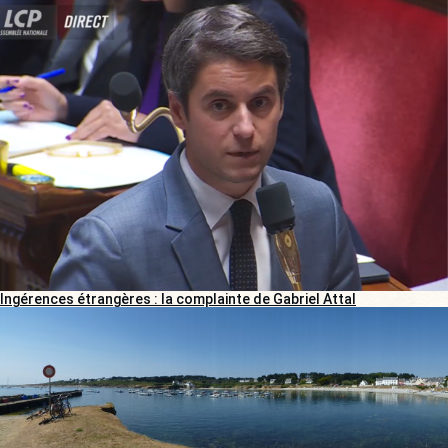
Ingérences étrangères : la complainte de Gabriel Attal