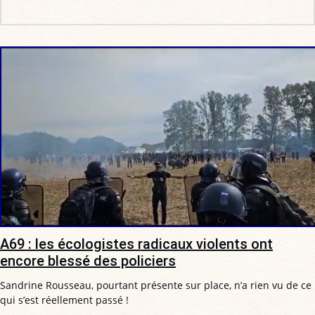
A69 : les écologistes radicaux violents ont
encore blessé des policiers
Sandrine Rousseau, pourtant présente sur place, n’a rien vu de ce
qui s’est réellement passé !