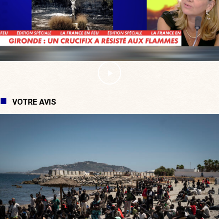
VOTRE AVIS