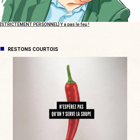
[STRICTEMENT PERSONNEL] Y a pas le feu !
RESTONS COURTOIS