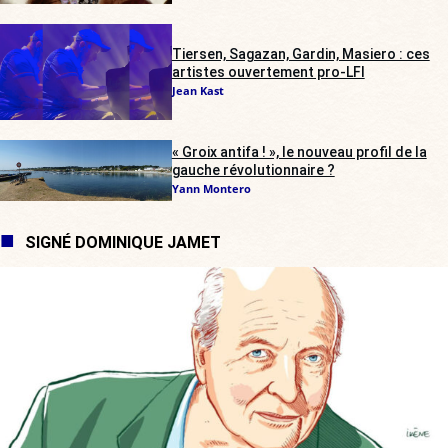
Tiersen, Sagazan, Gardin, Masiero : ces
artistes ouvertement pro-LFI
Jean Kast
« Groix antifa ! », le nouveau profil de la
gauche révolutionnaire ?
Yann Montero
SIGNÉ DOMINIQUE JAMET