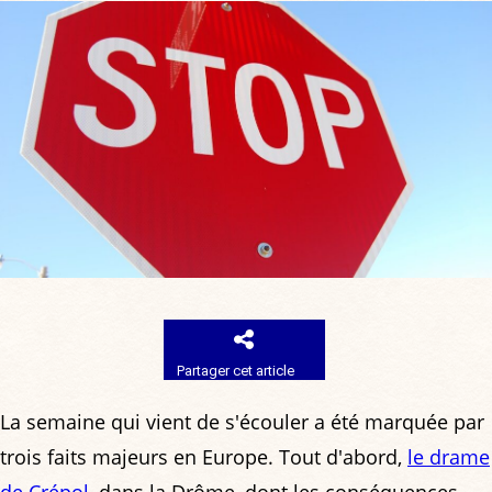
Partager cet article
La semaine qui vient de s'écouler a été marquée par
trois faits majeurs en Europe. Tout d'abord,
le drame
de Crépol
, dans la Drôme, dont les conséquences