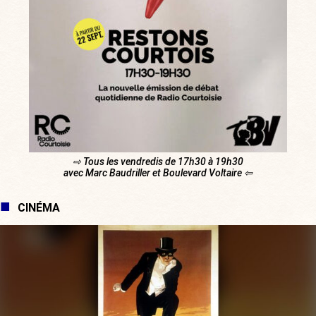
⇨ Tous les vendredis de 17h30 à 19h30
avec Marc Baudriller et Boulevard Voltaire ⇦
CINÉMA