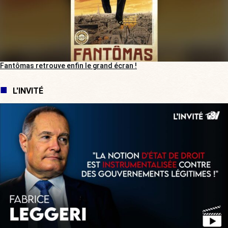
Fantômas retrouve enfin le grand écran !
L'INVITÉ