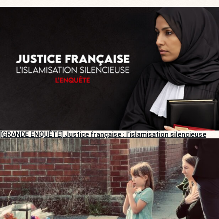
[GRANDE ENQUÊTE] Justice française : l’islamisation silencieuse