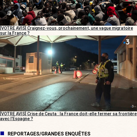
[VOTRE AVIS] Craignez-vous, prochainement, une vague migratoire
sur la France ?
[VOTRE AVIS] Crise de Ceuta : la France doit-elle fermer sa frontière
avec l’Espagne ?
REPORTAGES/GRANDES ENQUÊTES