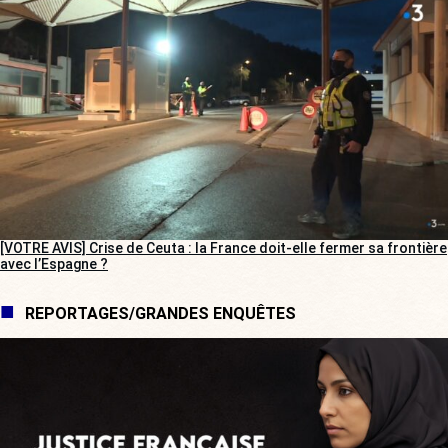
[VOTRE AVIS] Crise de Ceuta : la France doit-elle fermer sa frontière
avec l’Espagne ?
REPORTAGES/GRANDES ENQUÊTES