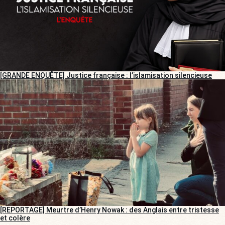
[GRANDE ENQUÊTE] Justice française : l’islamisation silencieuse
[REPORTAGE] Meurtre d’Henry Nowak : des Anglais entre tristesse
et colère