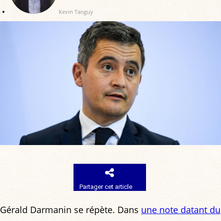
Kevin Tanguy
Partager cet article
Gérald Darmanin se répète. Dans
une note datant du