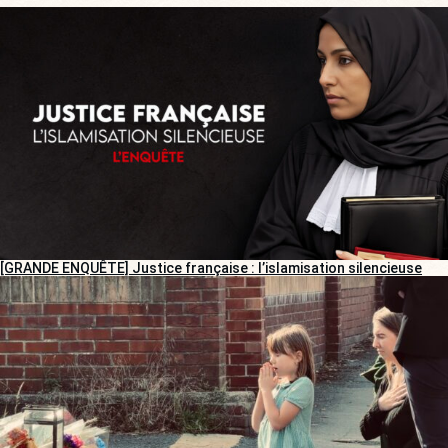
[GRANDE ENQUÊTE] Justice française : l’islamisation silencieuse