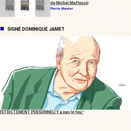
de Michel Maffesoli
Pierre Maurer
SIGNÉ DOMINIQUE JAMET
[STRICTEMENT PERSONNEL] Y a pas le feu !