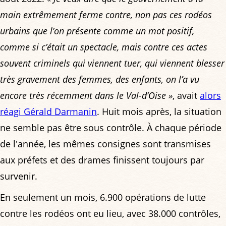
main extrêmement ferme contre, non pas ces rodéos
urbains que l’on présente comme un mot positif,
comme si c’était un spectacle, mais contre ces actes
souvent criminels qui viennent tuer, qui viennent blesser
très gravement des femmes, des enfants, on l’a vu
encore très récemment dans le Val-d’Oise »
, avait
alors
réagi Gérald Darmanin
. Huit mois après, la situation
ne semble pas être sous contrôle. À chaque période
de l'année, les mêmes consignes sont transmises
aux préfets et des drames finissent toujours par
survenir.
En seulement un mois, 6.900 opérations de lutte
contre les rodéos ont eu lieu, avec 38.000 contrôles,