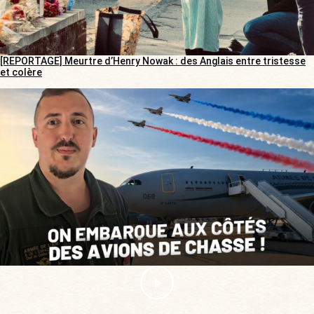
[REPORTAGE] Meurtre d’Henry Nowak : des Anglais entre tristesse
et colère