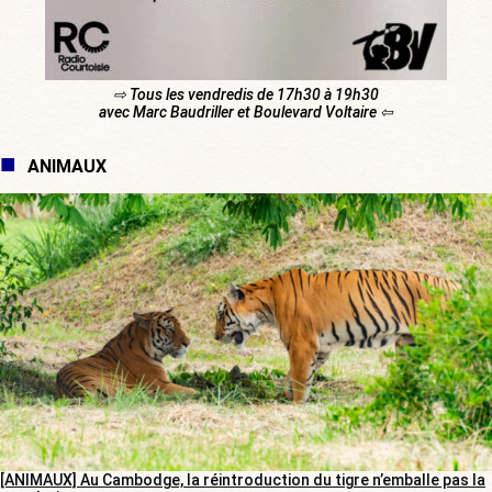
⇨ Tous les vendredis de 17h30 à 19h30
avec Marc Baudriller et Boulevard Voltaire ⇦
ANIMAUX
[ANIMAUX] Au Cambodge, la réintroduction du tigre n’emballe pas la