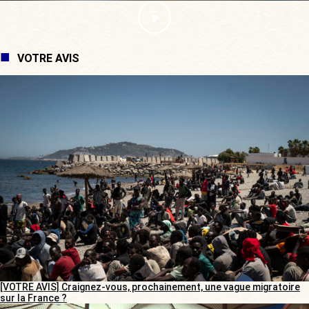
VOTRE AVIS
[VOTRE AVIS] Craignez-vous, prochainement, une vague migratoire
sur la France ?