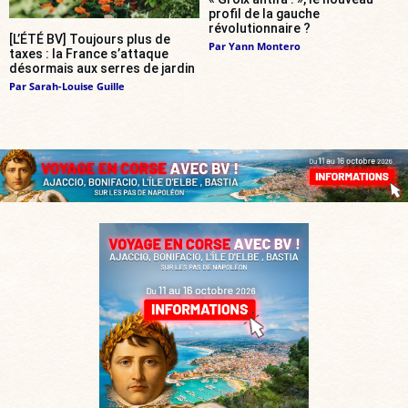
profil de la gauche
révolutionnaire ?
[L’ÉTÉ BV] Toujours plus de
Par
Yann Montero
taxes : la France s’attaque
désormais aux serres de jardin
Par
Sarah-Louise Guille