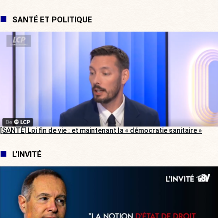
SANTÉ ET POLITIQUE
[SANTÉ] Loi fin de vie : et maintenant la « démocratie sanitaire »
L'INVITÉ