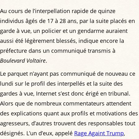
Au cours de l’interpellation rapide de quinze
individus âgés de 17 à 28 ans, par la suite placés en
garde à vue, un policier et un gendarme auraient
aussi été légèrement blessés, indique encore la
préfecture dans un communiqué transmis à
Boulevard Voltaire
.
Le parquet n’ayant pas communiqué de nouveau ce
lundi sur le profil des interpellés et la suite des
gardes à vue, Internet s’est donc érigé en tribunal.
Alors que de nombreux commentateurs attendent
des explications quant aux profils et motivations des
agresseurs, d’autres trouvent des responsables tout
désignés. L’un d’eux, appelé
Rage Againt Trump
,