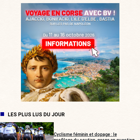
LES PLUS LUS DU JOUR
Cyclisme féminin et dopage : le