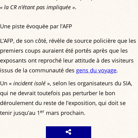
« la CR n’étant pas impliquée »
.
Une piste évoquée par l’AFP
L’AFP, de son côté, révèle de source policière que les
premiers coups auraient été portés après que les
exposants ont reproché leur attitude à des visiteurs
issus de la communauté des
gens du voyage
.
Un «
incident isolé
», selon les organisateurs du SIA,
qui ne devrait toutefois pas perturber le bon
déroulement du reste de l’exposition, qui doit se
er
tenir jusqu’au 1
mars prochain.