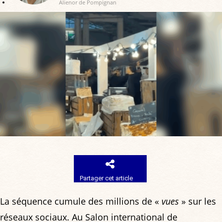
Alienor de Pompignan
Partager cet article
La séquence cumule des millions de «
vues
» sur les
réseaux sociaux. Au Salon international de