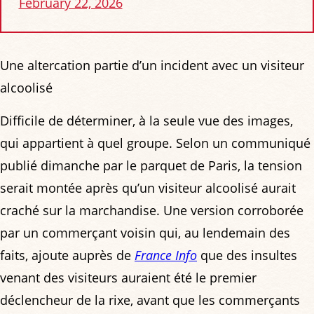
February 22, 2026
Une altercation partie d’un incident avec un visiteur
alcoolisé
Difficile de déterminer, à la seule vue des images,
qui appartient à quel groupe. Selon un communiqué
publié dimanche par le parquet de Paris, la tension
serait montée après qu’un visiteur alcoolisé aurait
craché sur la marchandise. Une version corroborée
par un commerçant voisin qui, au lendemain des
faits, ajoute auprès de
France Info
que des insultes
venant des visiteurs auraient été le premier
déclencheur de la rixe, avant que les commerçants