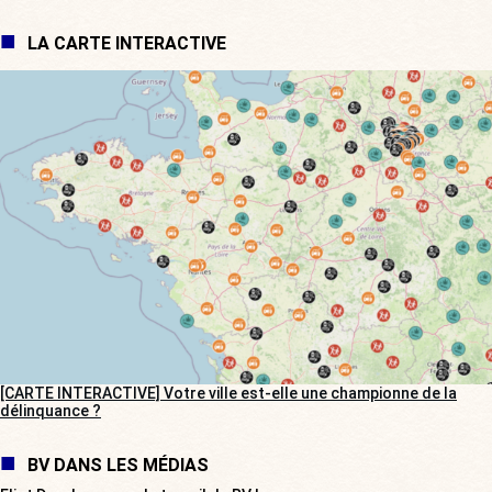
LA CARTE INTERACTIVE
[CARTE INTERACTIVE] Votre ville est-elle une championne de la
délinquance ?
BV DANS LES MÉDIAS