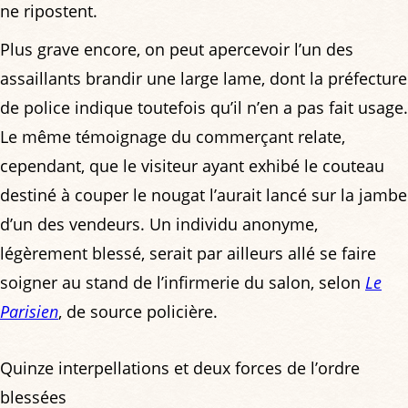
ne ripostent.
Plus grave encore, on peut apercevoir l’un des
assaillants brandir une large lame, dont la préfecture
de police indique toutefois qu’il n’en a pas fait usage.
Le même témoignage du commerçant relate,
cependant, que le visiteur ayant exhibé le couteau
destiné à couper le nougat l’aurait lancé sur la jambe
d’un des vendeurs. Un individu anonyme,
légèrement blessé, serait par ailleurs allé se faire
soigner au stand de l’infirmerie du salon, selon
Le
Parisien
, de source policière.
Quinze interpellations et deux forces de l’ordre
blessées