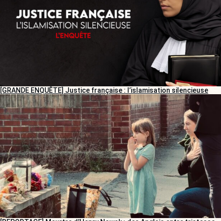
[GRANDE ENQUÊTE] Justice française : l’islamisation silencieuse