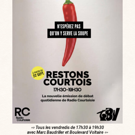
⇨ Tous les vendredis de 17h30 à 19h30
avec Marc Baudriller et Boulevard Voltaire ⇦