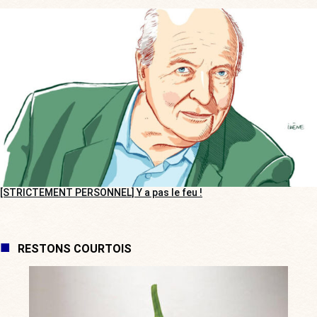
[STRICTEMENT PERSONNEL] Y a pas le feu !
RESTONS COURTOIS