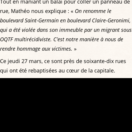
Tout en maniant un balai pour coller un panneau de
rue, Mathéo nous explique : «
On renomme le
boulevard Saint-Germain en boulevard Claire-Geronimi,
qui a été violée dans son immeuble par un migrant sous
OQTF multirécidiviste. C’est notre manière à nous de
rendre hommage aux victimes.
»
Ce jeudi 27 mars, ce sont près de soixante-dix rues
qui ont été rebaptisées au cœur de la capitale.