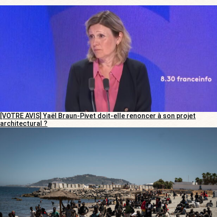
[VOTRE AVIS] Yaël Braun-Pivet doit-elle renoncer à son projet
architectural ?