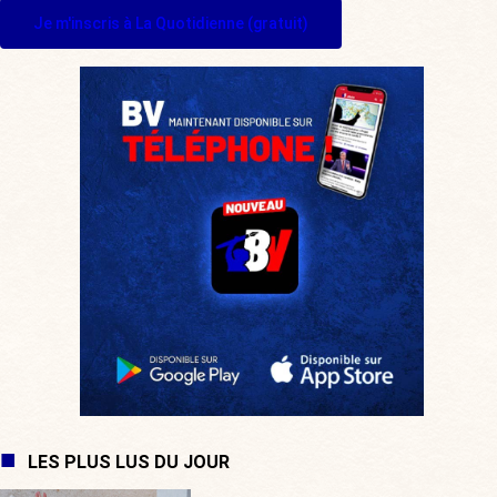
Je m'inscris à La Quotidienne (gratuit)
LES PLUS LUS DU JOUR