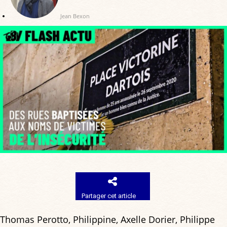
Jean Bexon
Partager cet article
Thomas Perotto, Philippine, Axelle Dorier, Philippe