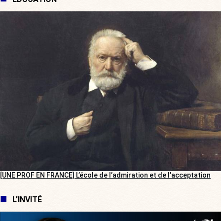
[UNE PROF EN FRANCE] L’école de l’admiration et de l’acceptation
L'INVITÉ