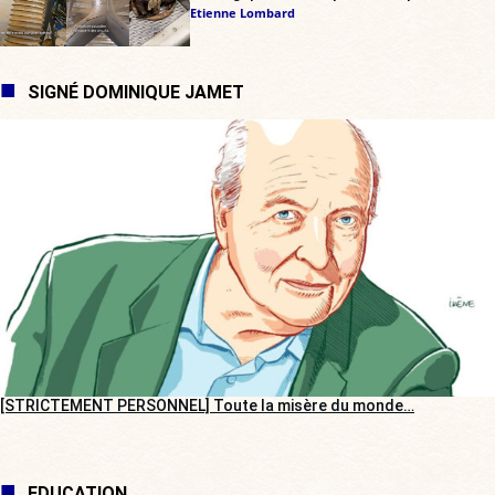
Etienne Lombard
SIGNÉ DOMINIQUE JAMET
[STRICTEMENT PERSONNEL] Toute la misère du monde…
EDUCATION