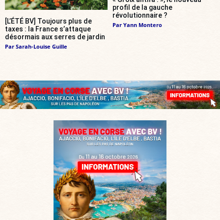
profil de la gauche
révolutionnaire ?
[L’ÉTÉ BV] Toujours plus de
Par
Yann Montero
taxes : la France s’attaque
désormais aux serres de jardin
Par
Sarah-Louise Guille