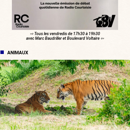
⇨ Tous les vendredis de 17h30 à 19h30
avec Marc Baudriller et Boulevard Voltaire ⇦
ANIMAUX