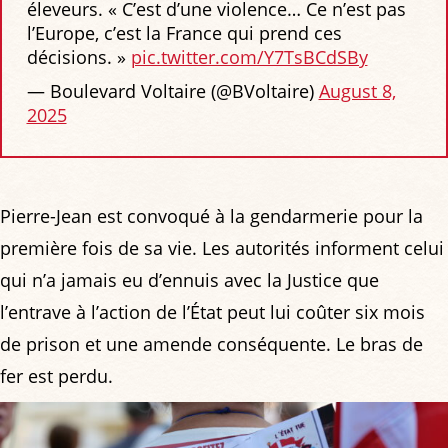
éleveurs. « C’est d’une violence… Ce n’est pas
l’Europe, c’est la France qui prend ces
décisions. »
pic.twitter.com/Y7TsBCdSBy
— Boulevard Voltaire (@BVoltaire)
August 8,
2025
Pierre-Jean est convoqué à la gendarmerie pour la
première fois de sa vie. Les autorités informent celui
qui n’a jamais eu d’ennuis avec la Justice que
l’entrave à l’action de l’État peut lui coûter six mois
de prison et une amende conséquente. Le bras de
fer est perdu.