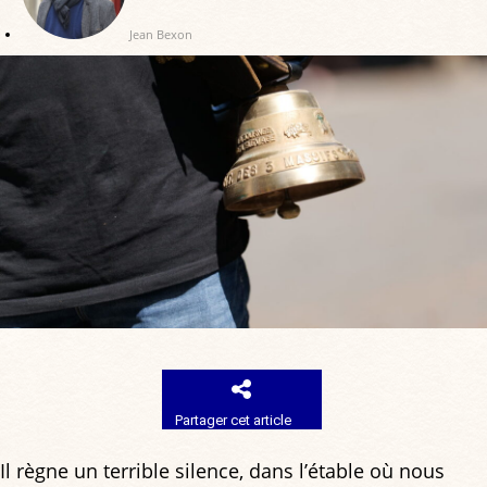
Jean Bexon
Partager cet article
Il règne un terrible silence, dans l’étable où nous