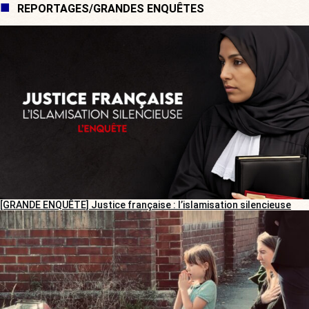
REPORTAGES/GRANDES ENQUÊTES
[GRANDE ENQUÊTE] Justice française : l’islamisation silencieuse