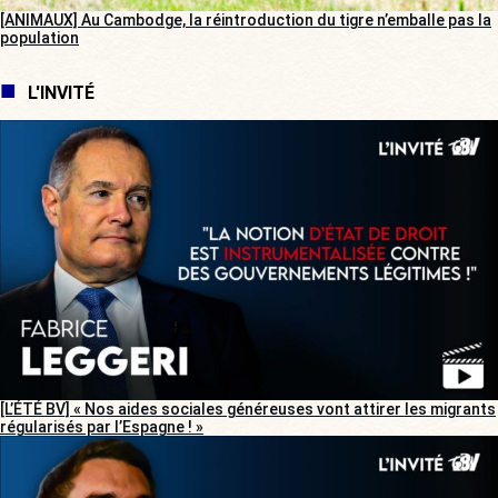
[ANIMAUX] Au Cambodge, la réintroduction du tigre n’emballe pas la
population
L'INVITÉ
[L’ÉTÉ BV] « Nos aides sociales généreuses vont attirer les migrants
régularisés par l’Espagne ! »