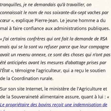
tranquilles, je ne demandais qu’à travailler, on
connaissait le nom de nos soixante-dix-sept vaches par
cœur »
, explique Pierre-Jean. Le jeune homme a du
mal à faire confiance aux administrations publiques.
« J’ai certains confrères qui ont fait la demande de RSA
mais qui se la sont vu refuser parce que leur compagne
avait un revenu annexe, ce sont des choses qui n’ont pas
été anticipées avant les mesures d’abattage prises par
l’État »
, témoigne l’agriculteur, qui a reçu le soutien
de la Coordination rurale.
Sur son site Internet, le ministère de l'Agriculture et
de la Souveraineté alimentaire assure, quant à lui :
«
Le propriétaire des bovins reçoit une indemnisation de