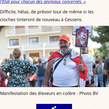
l'État pour chacun des animaux concernés. »
Difficile, hélas, de prévoir tout de même si les
cloches tinteront de nouveau à Cessens.
Manifestation des éleveurs en colère - Photo BV