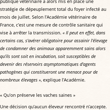
publique vétérinaire a alors mis en place une
stratégie de dépeuplement total du foyer infecté au
mois de juillet. Selon l’Académie vétérinaire de
France, c’est une mesure de contrôle sanitaire qui
vise à arrêter la transmission.
« Il peut en effet, dans
certains cas, s’avérer obligatoire pour assainir l’élevage
de condamner des animaux apparemment sains alors
qu’ils sont soit en incubation, soit susceptibles de
devenir des réservoirs asymptomatiques d’agents
pathogènes qui constitueront une menace pour de
nombreux élevages »
, explique l’Académie.
« Qu’on préserve les vaches saines »
Une décision qu’aucun éleveur rencontré n’accepte.