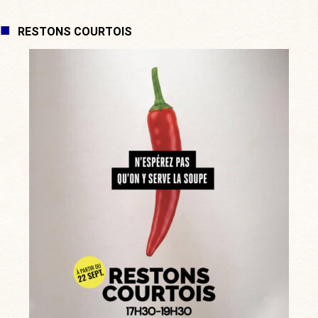
RESTONS COURTOIS