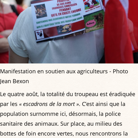
Manifestation en soutien aux agriculteurs - Photo
Jean Bexon
Le quatre août, la totalité du troupeau est éradiquée
par les
« escadrons de la mort »
. C’est ainsi que la
population surnomme ici, désormais, la police
sanitaire des animaux. Sur place, au milieu des
bottes de foin encore vertes, nous rencontrons la