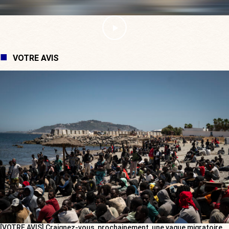
VOTRE AVIS
[VOTRE AVIS] Craignez-vous, prochainement, une vague migratoire