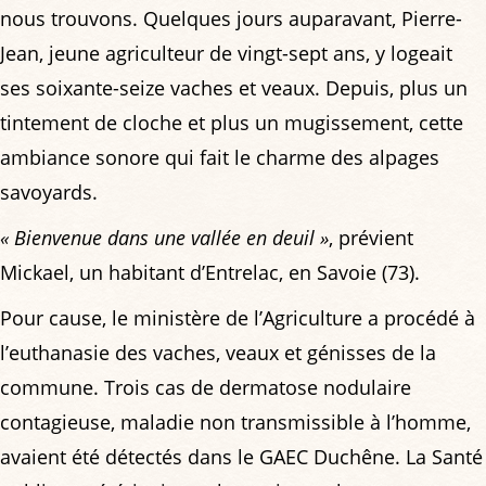
nous trouvons. Quelques jours auparavant, Pierre-
Jean, jeune agriculteur de vingt-sept ans, y logeait
ses soixante-seize vaches et veaux. Depuis, plus un
tintement de cloche et plus un mugissement, cette
ambiance sonore qui fait le charme des alpages
savoyards.
« Bienvenue dans une vallée en deuil »
, prévient
Mickael, un habitant d’Entrelac, en Savoie (73).
Pour cause, le ministère de l’Agriculture a procédé à
l’euthanasie des vaches, veaux et génisses de la
commune. Trois cas de dermatose nodulaire
contagieuse, maladie non transmissible à l’homme,
avaient été détectés dans le GAEC Duchêne. La Santé