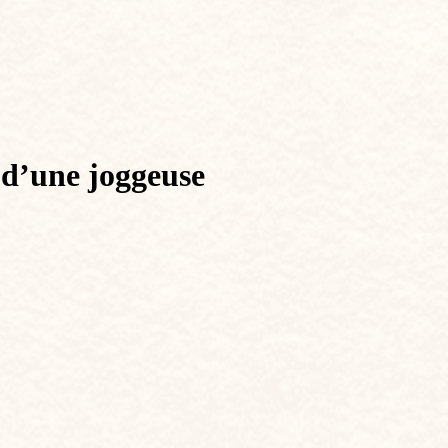
 d’une joggeuse