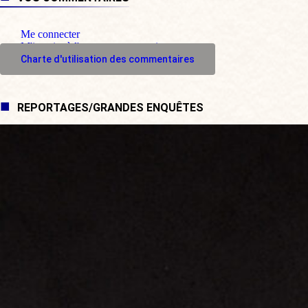
Me connecter
M'inscrire à l'espace commentaire
Charte d'utilisation des commentaires
REPORTAGES/GRANDES ENQUÊTES