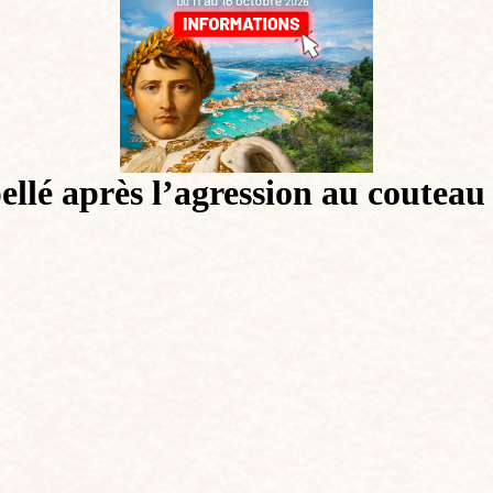
ellé après l’agression au couteau