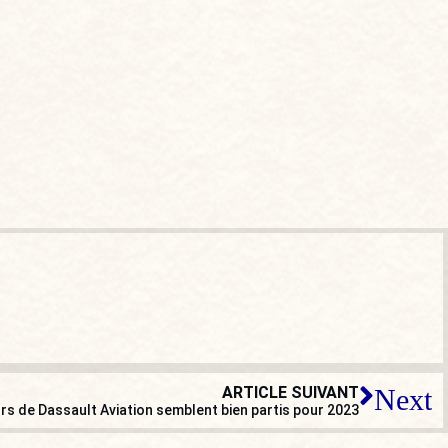
ARTICLE SUIVANT
Next
urs de Dassault Aviation semblent bien partis pour 2023