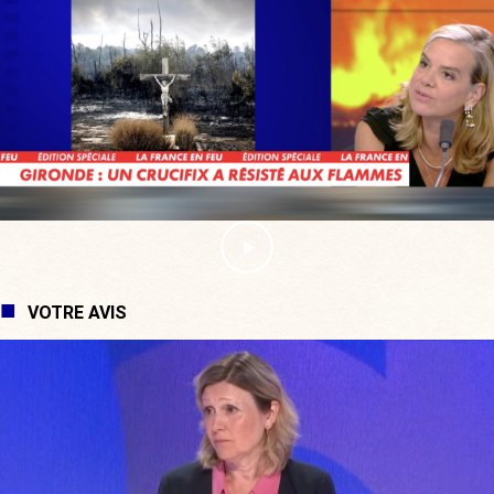
VOTRE AVIS