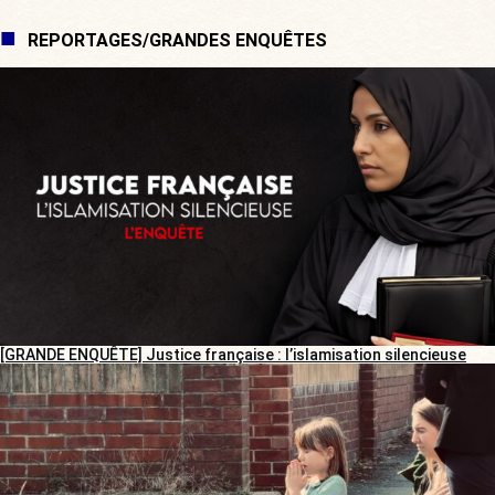
REPORTAGES/GRANDES ENQUÊTES
[GRANDE ENQUÊTE] Justice française : l’islamisation silencieuse