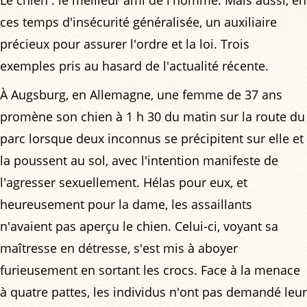
ces temps d'insécurité généralisée, un auxiliaire
précieux pour assurer l'ordre et la loi. Trois
exemples pris au hasard de l'actualité récente.
À Augsburg, en Allemagne, une femme de 37 ans
promène son chien à 1 h 30 du matin sur la route du
parc lorsque deux inconnus se précipitent sur elle et
la poussent au sol, avec l'intention manifeste de
l'agresser sexuellement. Hélas pour eux, et
heureusement pour la dame, les assaillants
n'avaient pas aperçu le chien. Celui-ci, voyant sa
maîtresse en détresse, s'est mis à aboyer
furieusement en sortant les crocs. Face à la menace
à quatre pattes, les individus n'ont pas demandé leur