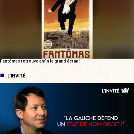
Fantômas retrouve enfin le grand écran !
L'INVITÉ