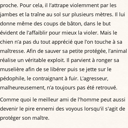
proche. Pour cela, il l’attrape violemment par les
jambes et la traîne au sol sur plusieurs mètres. Il lui
donne même des coups de bâton, dans le but
évident de l’affaiblir pour mieux la violer. Mais le
chien n’a pas du tout apprécié que l’on touche à sa
maîtresse. Afin de sauver sa petite protégée, l’animal
réalise un véritable exploit. Il parvient à ronger sa
muselière afin de se libérer puis se jette sur le
pédophile, le contraignant à fuir. L’agresseur,
malheureusement, n’a toujours pas été retrouvé.
Comme quoi le meilleur ami de l'homme peut aussi
devenir le pire ennemi des voyous lorsqu'il s'agit de
protéger son maître.