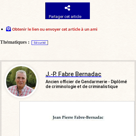
Partager cet article
Obtenir le lien ou envoyer cet article à un ami
Thématiques :
Sécurité
J.-P. Fabre Bernadac
Ancien officier de Gendarmerie - Diplômé
de criminologie et de criminalistique