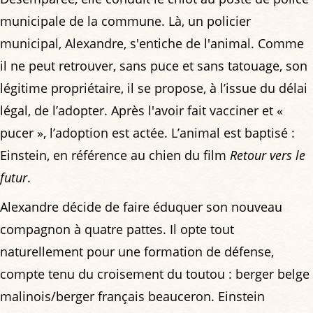
municipale de la commune. Là, un policier
municipal, Alexandre, s'entiche de l'animal. Comme
il ne peut retrouver, sans puce et sans tatouage, son
légitime propriétaire, il se propose, à l’issue du délai
légal, de l’adopter. Après l'avoir fait vacciner et «
pucer », l’adoption est actée. L’animal est baptisé :
Einstein, en référence au chien du film
Retour vers le
futur
.
Alexandre décide de faire éduquer son nouveau
compagnon à quatre pattes. Il opte tout
naturellement pour une formation de défense,
compte tenu du croisement du toutou : berger belge
malinois/berger français beauceron. Einstein