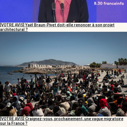
[VOTRE AVIS] Yaël Braun-Pivet doit-elle renoncer à son projet
architectural ?
[VOTRE AVIS] Craignez-vous, prochainement, une vague migratoire
sur la France ?