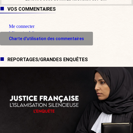
VOS COMMENTAIRES
Me connecter
M'inscrire à l'espace commentaire
Charte d'utilisation des commentaires
REPORTAGES/GRANDES ENQUÊTES