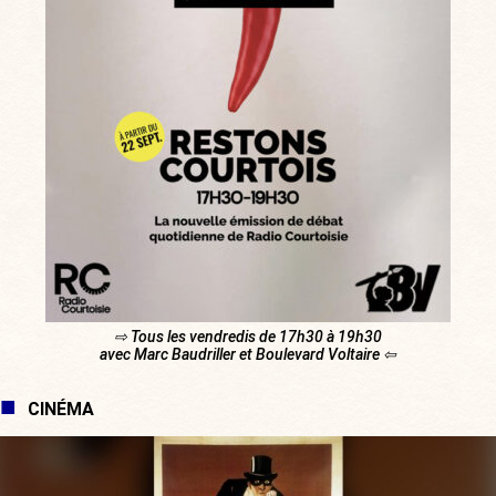
⇨ Tous les vendredis de 17h30 à 19h30
avec Marc Baudriller et Boulevard Voltaire ⇦
CINÉMA