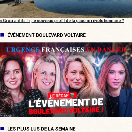
« Groix antifa ! », le nouveau profil de la gauche révolutionnaire ?
ÉVÉNEMENT BOULEVARD VOLTAIRE
LES PLUS LUS DE LA SEMAINE