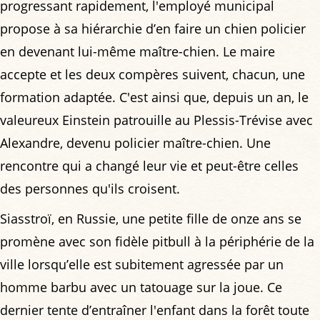
progressant rapidement, l'employé municipal
propose à sa hiérarchie d’en faire un chien policier
en devenant lui-même maître-chien. Le maire
accepte et les deux compères suivent, chacun, une
formation adaptée. C'est ainsi que, depuis un an, le
valeureux Einstein patrouille au Plessis-Trévise avec
Alexandre, devenu policier maître-chien. Une
rencontre qui a changé leur vie et peut-être celles
des personnes qu'ils croisent.
Siasstroï, en Russie, une petite fille de onze ans se
promène avec son fidèle pitbull à la périphérie de la
ville lorsqu’elle est subitement agressée par un
homme barbu avec un tatouage sur la joue. Ce
dernier tente d’entraîner l'enfant dans la forêt toute