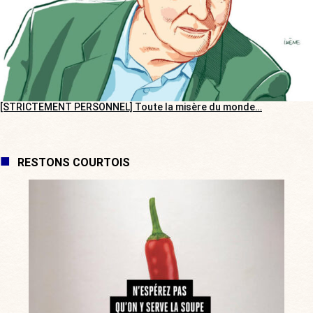
[STRICTEMENT PERSONNEL] Toute la misère du monde…
RESTONS COURTOIS