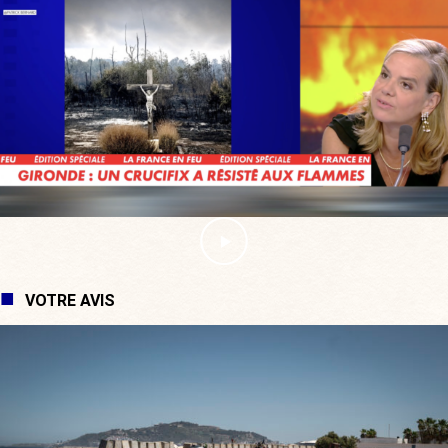
VOTRE AVIS