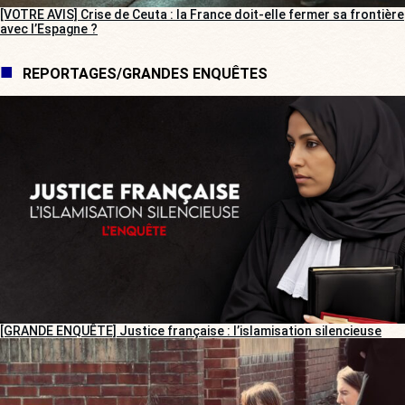
[VOTRE AVIS] Crise de Ceuta : la France doit-elle fermer sa frontière
avec l’Espagne ?
REPORTAGES/GRANDES ENQUÊTES
[GRANDE ENQUÊTE] Justice française : l’islamisation silencieuse