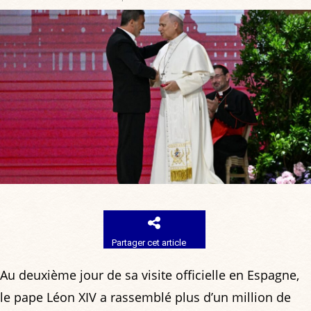
Partager cet article
Au deuxième jour de sa visite officielle en Espagne,
le pape Léon XIV a rassemblé plus d’un million de