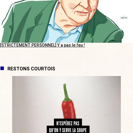
[STRICTEMENT PERSONNEL] Y a pas le feu !
RESTONS COURTOIS