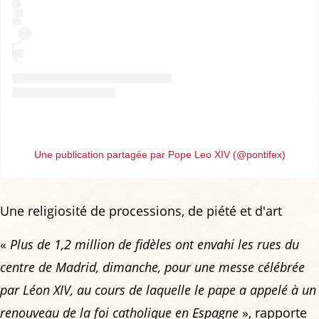
Une publication partagée par Pope Leo XIV (@pontifex)
Une religiosité de processions, de piété et d'art
«
Plus de 1,2 million de fidèles ont envahi les rues du
centre de Madrid, dimanche, pour une messe célébrée
par Léon XIV, au cours de laquelle le pape a appelé à un
renouveau de la foi catholique en Espagne
», rapporte