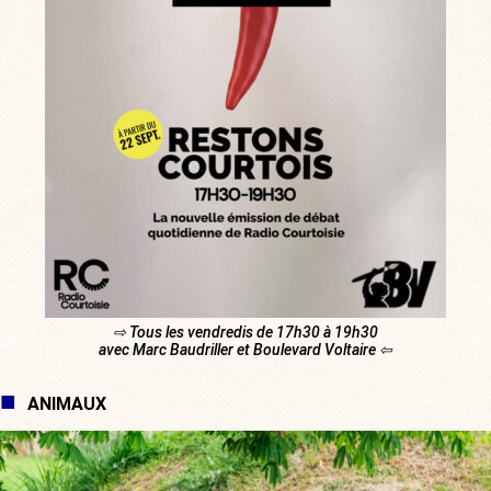
⇨ Tous les vendredis de 17h30 à 19h30
avec Marc Baudriller et Boulevard Voltaire ⇦
ANIMAUX