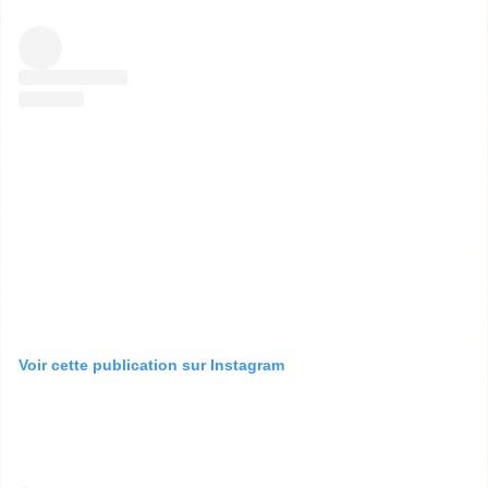
Voir cette publication sur Instagram