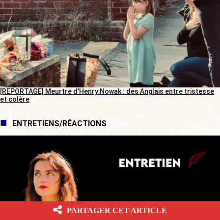
[REPORTAGE] Meurtre d’Henry Nowak : des Anglais entre tristesse
et colère
ENTRETIENS/RÉACTIONS
PARTAGER CET ARTICLE