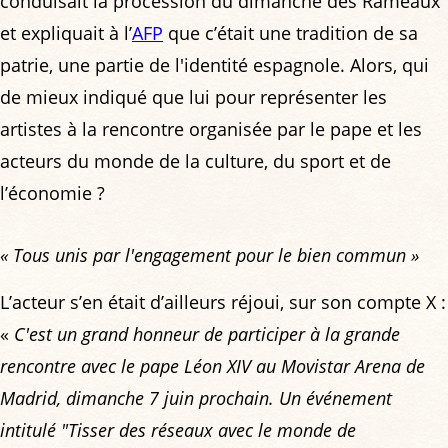
conduisait la procession du dimanche des Rameaux
et expliquait à l’
AFP
que c’était une tradition de sa
patrie, une partie de l'identité espagnole. Alors, qui
de mieux indiqué que lui pour représenter les
artistes à la rencontre organisée par le pape et les
acteurs du monde de la culture, du sport et de
l’économie ?
« Tous unis par l'engagement pour le bien commun »
L’acteur s’en était d’ailleurs réjoui, sur son compte X :
«
C'est un grand honneur de participer à la grande
rencontre avec le pape Léon XIV au Movistar Arena de
Madrid, dimanche 7 juin prochain. Un événement
intitulé "Tisser des réseaux avec le monde de