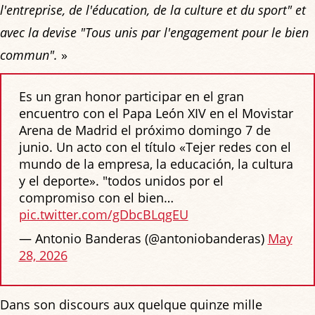
l'entreprise, de l'éducation, de la culture et du sport" et
avec la devise "Tous unis par l'engagement pour le bien
commun".
»
Es un gran honor participar en el gran
encuentro con el Papa León XIV en el Movistar
Arena de Madrid el próximo domingo 7 de
junio. Un acto con el título «Tejer redes con el
mundo de la empresa, la educación, la cultura
y el deporte». "todos unidos por el
compromiso con el bien…
pic.twitter.com/gDbcBLqgEU
— Antonio Banderas (@antoniobanderas)
May
28, 2026
Dans son discours aux quelque quinze mille