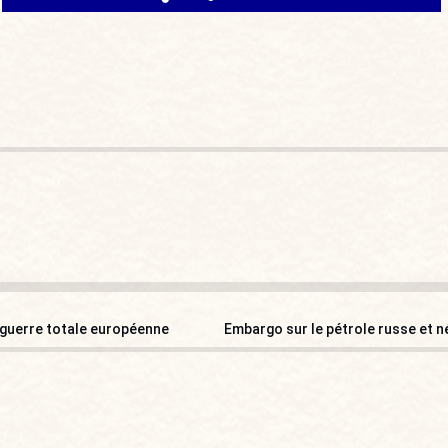
de guerre totale européenne