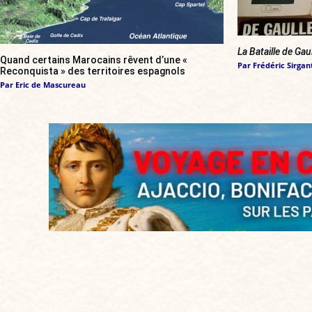
La Bataille de Gau
Quand certains Marocains rêvent d’une «
Par
Frédéric Sirgan
Reconquista » des territoires espagnols
Par
Eric de Mascureau