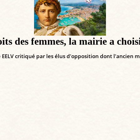
oits des femmes, la mairie a choi
EELV critiqué par les élus d'opposition dont l'ancien m