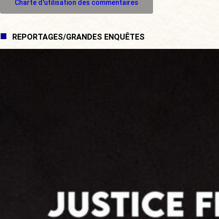
Charte d'utilisation des commentaires
REPORTAGES/GRANDES ENQUÊTES