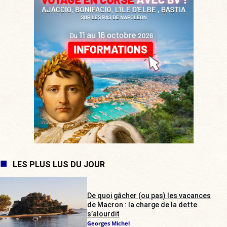
LES PLUS LUS DU JOUR
De quoi gâcher (ou pas) les vacances
de Macron : la charge de la dette
s’alourdit
Georges Michel