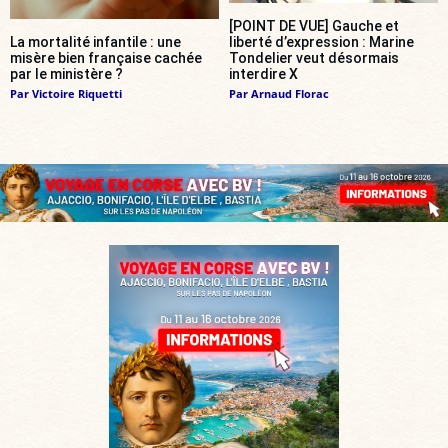
[POINT DE VUE] Gauche et
La mortalité infantile : une
liberté d’expression : Marine
misère bien française cachée
Tondelier veut désormais
par le ministère ?
interdire X
Par
Victoire Riquetti
Par
Arnaud Florac