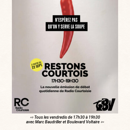
⇨ Tous les vendredis de 17h30 à 19h30
avec Marc Baudriller et Boulevard Voltaire ⇦