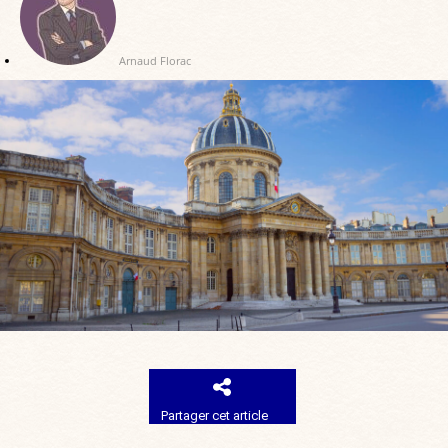
Arnaud Florac
Partager cet article