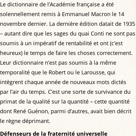
Le dictionnaire de l’Académie française a été
solennellement remis à Emmanuel Macron le 14
novembre dernier. La dernière édition datait de 1935
– autant dire que les sages du quai Conti ne sont pas
soumis à un impératif de rentabilité et ont (c’est
heureux) le temps de faire les choses correctement.
Leur dictionnaire n’est pas soumis à la même
temporalité que le Robert ou le Larousse, qui
intègrent chaque année de nouveaux mots dictés
par l’air du temps. C’est une sorte de survivance du
primat de la qualité sur la quantité – cette quantité
dont René Guénon, parmi d’autres, avait bien décrit
le règne déprimant.
Défenseurs de la fraternité universelle