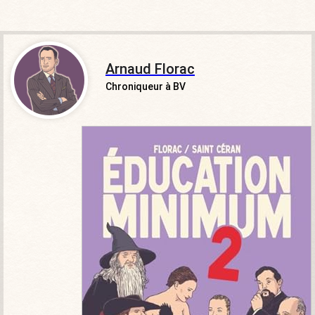
Arnaud Florac
Chroniqueur à BV