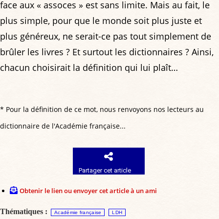
face aux « assoces » est sans limite. Mais au fait, le
plus simple, pour que le monde soit plus juste et
plus généreux, ne serait-ce pas tout simplement de
brûler les livres ? Et surtout les dictionnaires ? Ainsi,
chacun choisirait la définition qui lui plaît…
* Pour la définition de ce mot, nous renvoyons nos lecteurs au
dictionnaire de l'Académie française...
Partager cet article
Obtenir le lien ou envoyer cet article à un ami
Thématiques :
Académie française
LDH