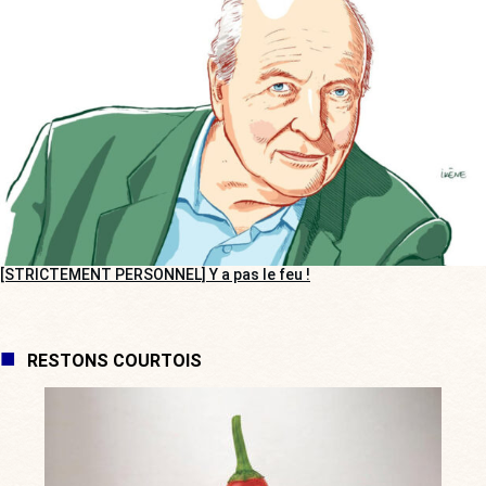
[STRICTEMENT PERSONNEL] Y a pas le feu !
RESTONS COURTOIS