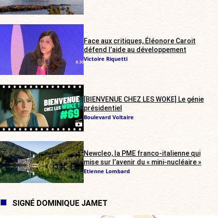
Face aux critiques, Éléonore Caroit
défend l’aide au développement
Victoire Riquetti
[BIENVENUE CHEZ LES WOKE] Le génie
présidentiel
Boulevard Voltaire
Newcleo, la PME franco-italienne qui
mise sur l’avenir du « mini-nucléaire »
Etienne Lombard
SIGNÉ DOMINIQUE JAMET