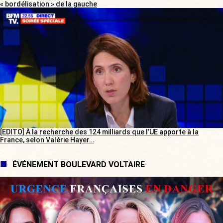
« bordélisation » de la gauche
[EDITO] À la recherche des 124 milliards que l’UE apporte à la
France, selon Valérie Hayer…
ÉVÉNEMENT BOULEVARD VOLTAIRE