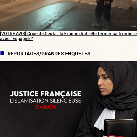
[VOTRE AVIS] Crise de Ceuta : la France doit-elle fermer sa frontière
avec l’Espagne ?
REPORTAGES/GRANDES ENQUÊTES