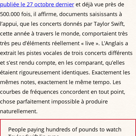
publiée le 27 octobre dernier
et déjà vue près de
500.000 fois, il affirme, documents saisissants à
l’appui, que les concerts donnés par Taylor Swift,
cette année à travers le monde, comportaient très
très peu d’éléments réellement « live ». L’Anglais a
extrait les pistes vocales de trois concerts différents
et s’est rendu compte, en les comparant, qu’elles
étaient rigoureusement identiques. Exactement les
mêmes notes, exactement le même tempo. Les
courbes de fréquences concordent en tout point,
chose parfaitement impossible à produire
naturellement.
People paying hundreds of pounds to watch