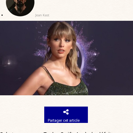
Jean Kast
Partager cet article