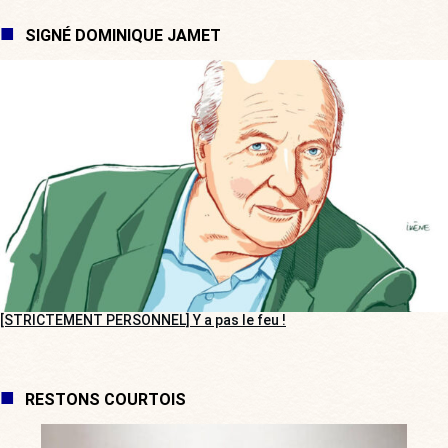
SIGNÉ DOMINIQUE JAMET
[STRICTEMENT PERSONNEL] Y a pas le feu !
RESTONS COURTOIS