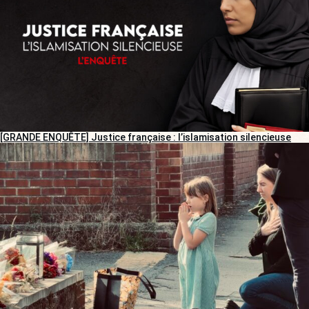
[GRANDE ENQUÊTE] Justice française : l’islamisation silencieuse