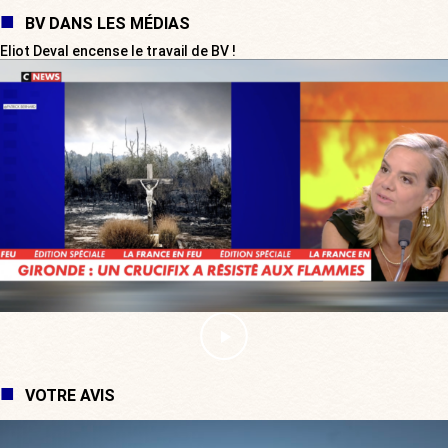
BV DANS LES MÉDIAS
Eliot Deval encense le travail de BV !
VOTRE AVIS