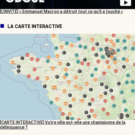
[L’INVITÉ] « Emmanuel Macron a détruit tout ce qu’il a touché »
LA CARTE INTERACTIVE
[CARTE INTERACTIVE] Votre ville est-elle une championne de la
délinquance ?