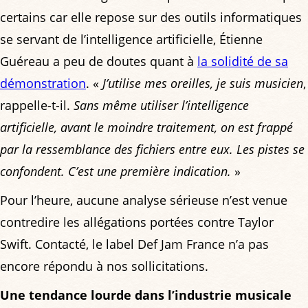
certains car elle repose sur des outils informatiques
se servant de l’intelligence artificielle, Étienne
Guéreau a peu de doutes quant à
la solidité de sa
démonstration
. «
J’utilise mes oreilles, je suis musicien
,
rappelle-t-il.
Sans même utiliser l’intelligence
artificielle, avant le moindre traitement, on est frappé
par la ressemblance des fichiers entre eux. Les pistes se
confondent. C’est une première indication.
»
Pour l’heure, aucune analyse sérieuse n’est venue
contredire les allégations portées contre Taylor
Swift. Contacté, le label Def Jam France n’a pas
encore répondu à nos sollicitations.
Une tendance lourde dans l’industrie musicale