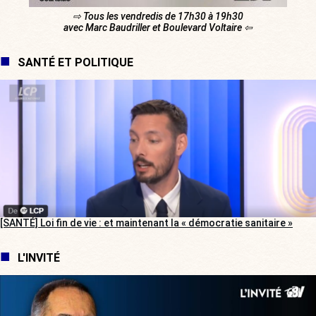
⇨ Tous les vendredis de 17h30 à 19h30
avec Marc Baudriller et Boulevard Voltaire ⇦
SANTÉ ET POLITIQUE
[SANTÉ] Loi fin de vie : et maintenant la « démocratie sanitaire »
L'INVITÉ