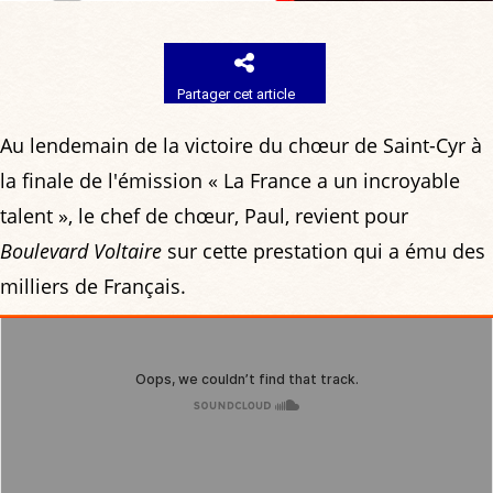
Partager cet article
Au lendemain de la victoire du chœur de Saint-Cyr à
la finale de l'émission « La France a un incroyable
talent », le chef de chœur, Paul, revient pour
Boulevard Voltaire
sur cette prestation qui a ému des
milliers de Français.