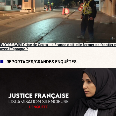
[VOTRE AVIS] Crise de Ceuta : la France doit-elle fermer sa frontière
avec l’Espagne ?
REPORTAGES/GRANDES ENQUÊTES