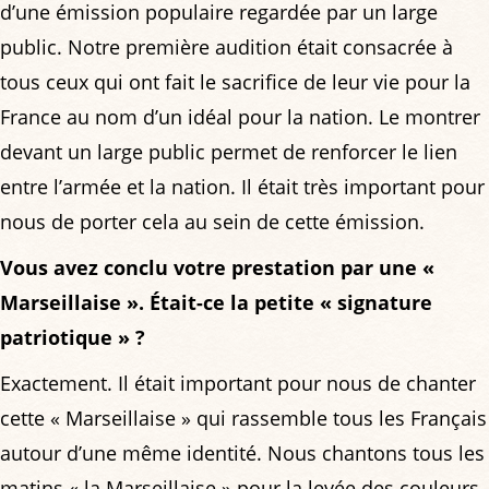
d’une émission populaire regardée par un large
public. Notre première audition était consacrée à
tous ceux qui ont fait le sacrifice de leur vie pour la
France au nom d’un idéal pour la nation. Le montrer
devant un large public permet de renforcer le lien
entre l’armée et la nation. Il était très important pour
nous de porter cela au sein de cette émission.
Vous avez conclu votre prestation par une «
Marseillaise ». Était-ce la petite « signature
patriotique » ?
Exactement. Il était important pour nous de chanter
cette « Marseillaise » qui rassemble tous les Français
autour d’une même identité. Nous chantons tous les
matins « la Marseillaise » pour la levée des couleurs,