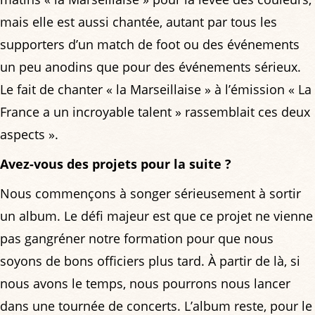
mais elle est aussi chantée, autant par tous les
supporters d’un match de foot ou des événements
un peu anodins que pour des événements sérieux.
Le fait de chanter « la Marseillaise » à l’émission « La
France a un incroyable talent » rassemblait ces deux
aspects ».
Avez-vous des projets pour la suite ?
Nous commençons à songer sérieusement à sortir
un album. Le défi majeur est que ce projet ne vienne
pas gangréner notre formation pour que nous
soyons de bons officiers plus tard. À partir de là, si
nous avons le temps, nous pourrons nous lancer
dans une tournée de concerts. L’album reste, pour le