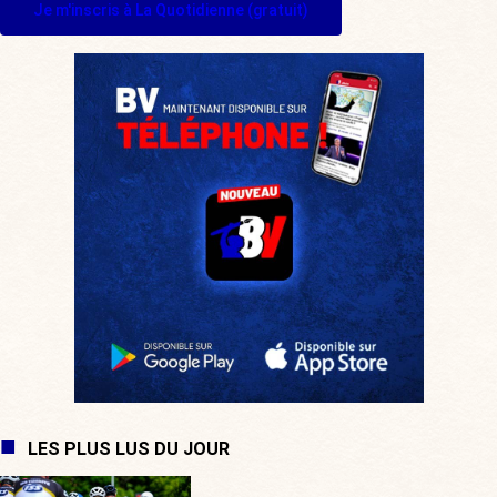
Je m'inscris à La Quotidienne (gratuit)
LES PLUS LUS DU JOUR