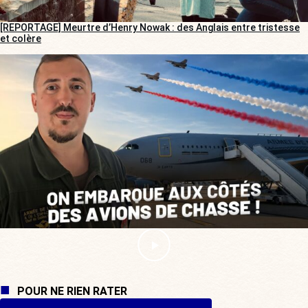
[REPORTAGE] Meurtre d’Henry Nowak : des Anglais entre tristesse
et colère
POUR NE RIEN RATER