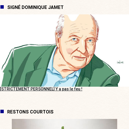
SIGNÉ DOMINIQUE JAMET
[STRICTEMENT PERSONNEL] Y a pas le feu !
RESTONS COURTOIS