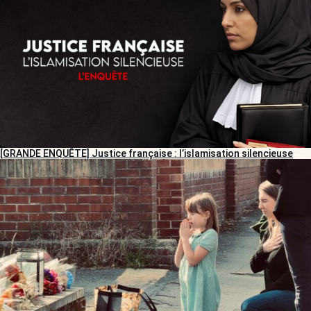
[GRANDE ENQUÊTE] Justice française : l’islamisation silencieuse