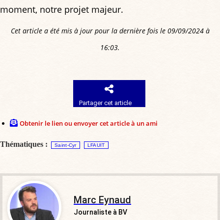
moment, notre projet majeur.
Cet article a été mis à jour pour la dernière fois le 09/09/2024 à
16:03.
Partager cet article
Obtenir le lien ou envoyer cet article à un ami
Thématiques :
Saint-Cyr
LFAUIT
Marc Eynaud
Journaliste à BV