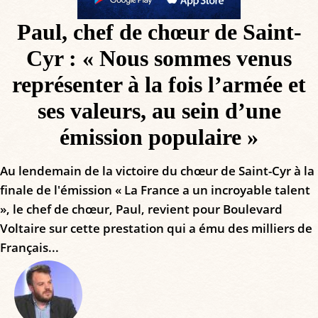
Paul, chef de chœur de Saint-
Cyr : « Nous sommes venus
représenter à la fois l’armée et
ses valeurs, au sein d’une
émission populaire »
Au lendemain de la victoire du chœur de Saint-Cyr à la
finale de l'émission « La France a un incroyable talent
», le chef de chœur, Paul, revient pour Boulevard
Voltaire sur cette prestation qui a ému des milliers de
Français...