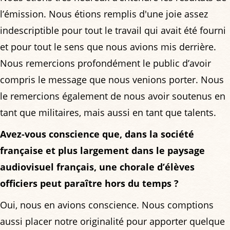
l’émission. Nous étions remplis d'une joie assez
indescriptible pour tout le travail qui avait été fourni
et pour tout le sens que nous avions mis derrière.
Nous remercions profondément le public d’avoir
compris le message que nous venions porter. Nous
le remercions également de nous avoir soutenus en
tant que militaires, mais aussi en tant que talents.
Avez-vous conscience que, dans la société
française et plus largement dans le paysage
audiovisuel français, une chorale d’élèves
officiers peut paraître hors du temps ?
Oui, nous en avions conscience. Nous comptions
aussi placer notre originalité pour apporter quelque