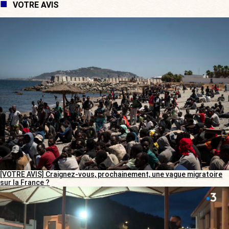
VOTRE AVIS
[VOTRE AVIS] Craignez-vous, prochainement, une vague migratoire
sur la France ?