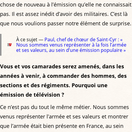
chose de nouveau à l’émission qu’elle ne connaissait
pas. Il est assez inédit d’avoir des militaires. C’est là
que nous voulions passer notre élément de surprise.
À ce sujet —
Paul, chef de chœur de Saint-Cyr : «
Nous sommes venus représenter à la fois l’armée
et ses valeurs, au sein d’une émission populaire »
Vous et vos camarades serez amenés, dans les
années à venir, à commander des hommes, des
sections et des régiments. Pourquoi une
émission de télévision ?
Ce n’est pas du tout le même métier. Nous sommes
venus représenter l’armée et ses valeurs et montrer
que l’armée était bien présente en France, au sein