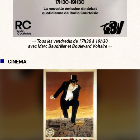
⇨ Tous les vendredis de 17h30 à 19h30
avec Marc Baudriller et Boulevard Voltaire ⇦
CINÉMA