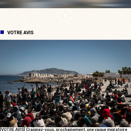
VOTRE AVIS
[VOTRE AVIS] Craignez-vous, prochainement, une vague migratoire