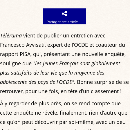
Partager cet article
Télérama
vient de publier un entretien avec
Francesco Avvisati, expert de l’OCDE et coauteur du
rapport PISA, qui, présentant une nouvelle enquête,
souligne que
"les jeunes Français sont globalement
plus satisfaits de leur vie que la moyenne des
adolescents des pays de l’OCDE"
. Bonne surprise de se
retrouver, pour une fois, en tête d’un classement !
À y regarder de plus près, on se rend compte que
cette enquête ne révèle, finalement, rien d’autre que
ce qu’on peut découvrir par soi-même, avec un peu