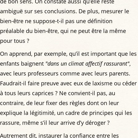
de bon sens. On constate aussi qu’elle reste
ambiguë sur ses conclusions. De plus, mesurer le
bien-être ne suppose-t-il pas une définition
préalable du bien-être, qui ne peut être la même
pour tous ?
On apprend, par exemple, qu’il est important que les
enfants baignent
"dans un climat affectif rassurant"
,
avec leurs professeurs comme avec leurs parents.
Faudrait-il faire preuve avec eux de laxisme ou céder
à tous leurs caprices ? Ne convient-il pas, au
contraire, de leur fixer des règles dont on leur
explique la légitimité, un cadre de principes qui les
rassure, même s’il leur arrive d’y déroger ?
Autrement dit, instaurer la confiance entre les