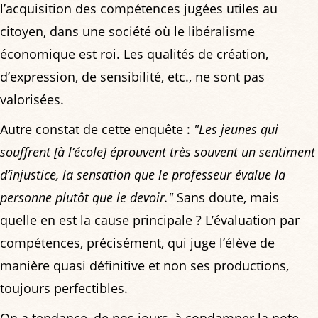
l’acquisition des compétences jugées utiles au
citoyen, dans une société où le libéralisme
économique est roi. Les qualités de création,
d’expression, de sensibilité, etc., ne sont pas
valorisées.
Autre constat de cette enquête :
"Les jeunes qui
souffrent [à l’école] éprouvent très souvent un sentiment
d’injustice, la sensation que le professeur évalue la
personne plutôt que le devoir."
Sans doute, mais
quelle en est la cause principale ? L’évaluation par
compétences, précisément, qui juge l’élève de
manière quasi définitive et non ses productions,
toujours perfectibles.