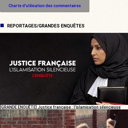
M'inscrire à l'espace commentaire
Charte d'utilisation des commentaires
REPORTAGES/GRANDES ENQUÊTES
[GRANDE ENQUÊTE] Justice française : l’islamisation silencieuse