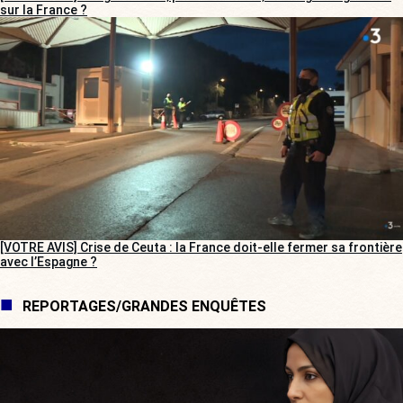
sur la France ?
[VOTRE AVIS] Crise de Ceuta : la France doit-elle fermer sa frontière
avec l’Espagne ?
REPORTAGES/GRANDES ENQUÊTES