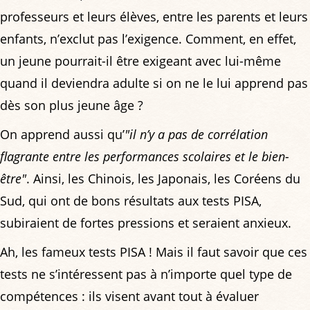
professeurs et leurs élèves, entre les parents et leurs
enfants, n’exclut pas l’exigence. Comment, en effet,
un jeune pourrait-il être exigeant avec lui-même
quand il deviendra adulte si on ne le lui apprend pas
dès son plus jeune âge ?
On apprend aussi qu’
"il n’y a pas de corrélation
flagrante entre les performances scolaires et le bien-
être"
. Ainsi, les Chinois, les Japonais, les Coréens du
Sud, qui ont de bons résultats aux tests PISA,
subiraient de fortes pressions et seraient anxieux.
Ah, les fameux tests PISA ! Mais il faut savoir que ces
tests ne s’intéressent pas à n’importe quel type de
compétences : ils visent avant tout à évaluer