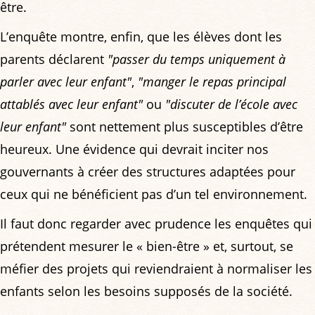
être.
L’enquête montre, enfin, que les élèves dont les
parents déclarent
"passer du temps uniquement à
parler avec leur enfant"
,
"manger le repas principal
attablés avec leur enfant"
ou
"discuter de l’école avec
leur enfant"
sont nettement plus susceptibles d’être
heureux. Une évidence qui devrait inciter nos
gouvernants à créer des structures adaptées pour
ceux qui ne bénéficient pas d’un tel environnement.
Il faut donc regarder avec prudence les enquêtes qui
prétendent mesurer le « bien-être » et, surtout, se
méfier des projets qui reviendraient à normaliser les
enfants selon les besoins supposés de la société.