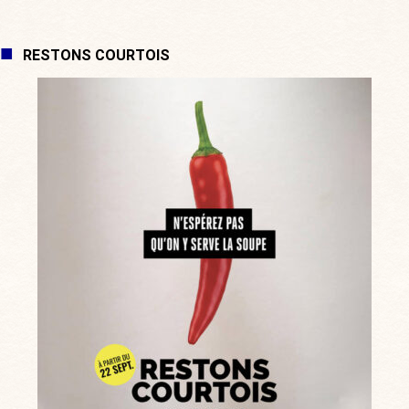
RESTONS COURTOIS