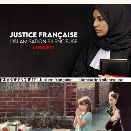
[GRANDE ENQUÊTE] Justice française : l’islamisation silencieuse