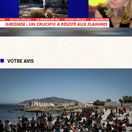
VOTRE AVIS