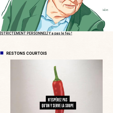
[STRICTEMENT PERSONNEL] Y a pas le feu !
RESTONS COURTOIS