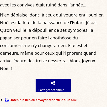
avec les convives était ruiné dans l’année…
N'en déplaise, donc, à ceux qui voudraient l’oublier,
Noël est la fête de la naissance de l’Enfant Jésus.
Qu’on veuille la dépouiller de ses symboles, la
paganiser pour en faire l’apothéose du
consumérisme n’y changera rien. Elle est et
demeure, même pour ceux qui l’ignorent quand
arrive l’heure des treize desserts… Alors, Joyeux
Noël !
Partager cet article
Obtenir le lien ou envoyer cet article à un ami