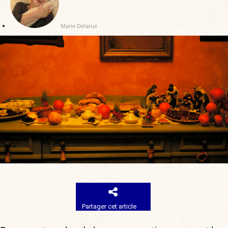
Marie Delarue
Partager cet article