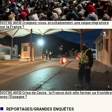
[VOTRE AVIS] Craignez-vous, prochainement, une vague migratoire
sur la France ?
[VOTRE AVIS] Crise de Ceuta : la France doit-elle fermer sa frontière
avec l’Espagne ?
REPORTAGES/GRANDES ENQUÊTES