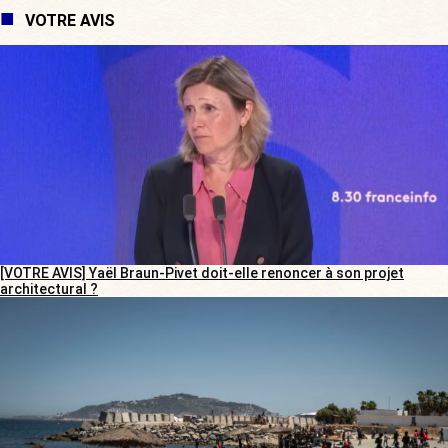
VOTRE AVIS
[VOTRE AVIS] Yaël Braun-Pivet doit-elle renoncer à son projet
architectural ?