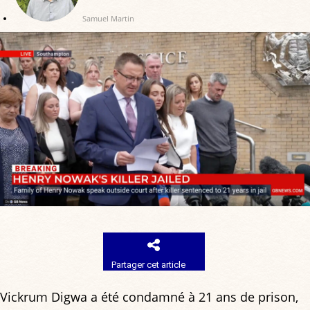
Samuel Martin
Partager cet article
Vickrum Digwa a été condamné à 21 ans de prison,