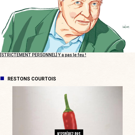
[STRICTEMENT PERSONNEL] Y a pas le feu !
RESTONS COURTOIS