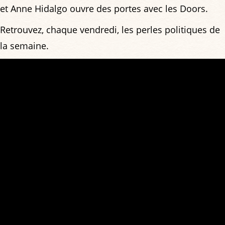
et Anne Hidalgo ouvre des portes avec les Doors.
Retrouvez, chaque vendredi, les perles politiques de
la semaine.