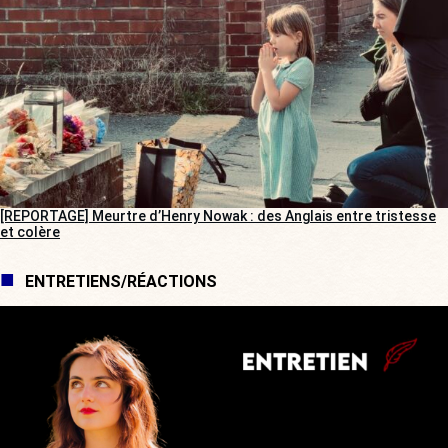
[REPORTAGE] Meurtre d’Henry Nowak : des Anglais entre tristesse
et colère
ENTRETIENS/RÉACTIONS