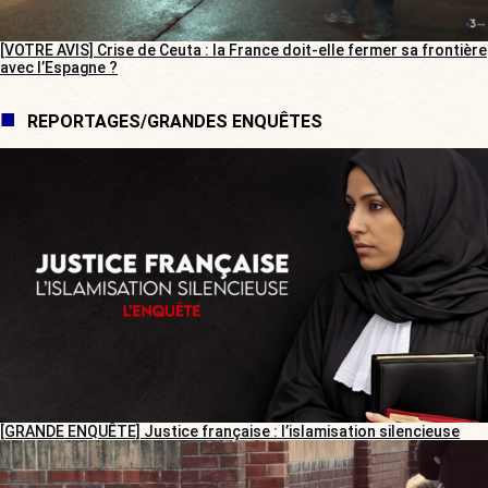
[VOTRE AVIS] Crise de Ceuta : la France doit-elle fermer sa frontière
avec l’Espagne ?
REPORTAGES/GRANDES ENQUÊTES
[GRANDE ENQUÊTE] Justice française : l’islamisation silencieuse