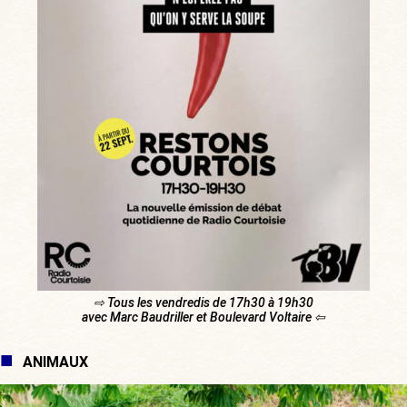
⇨ Tous les vendredis de 17h30 à 19h30
avec Marc Baudriller et Boulevard Voltaire ⇦
ANIMAUX