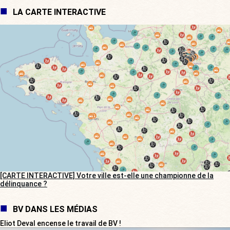
LA CARTE INTERACTIVE
[CARTE INTERACTIVE] Votre ville est-elle une championne de la
délinquance ?
BV DANS LES MÉDIAS
Eliot Deval encense le travail de BV !