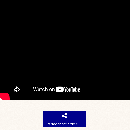
Partager cet article