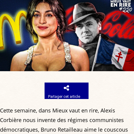
Partager cet article
Cette semaine, dans Mieux vaut en rire, Alexis
Corbière nous invente des régimes communistes
démocratiques, Bruno Retailleau aime le couscous