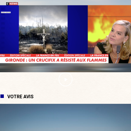
VOTRE AVIS