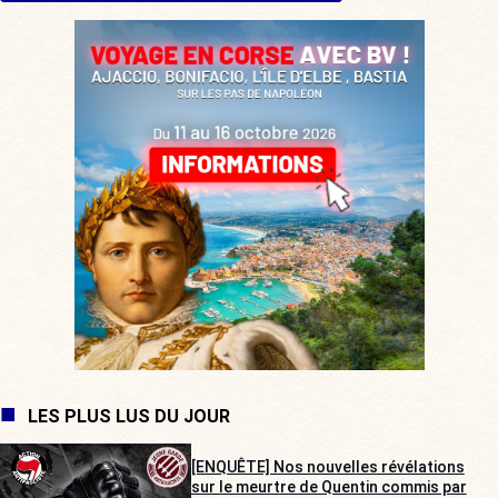
LES PLUS LUS DU JOUR
[ENQUÊTE] Nos nouvelles révélations
sur le meurtre de Quentin commis par