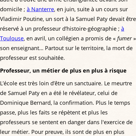
domicile ;
à Nanterre
, en juin, suite à un cours sur
Vladimir Poutine, un sort à la Samuel Paty devait être
réservé à un professeur d’histoire-géographie ;
à
Toulouse
, en avril, un collégien a promis de «
fumer
»
son enseignant… Partout sur le territoire, la mort de
professeur est souhaitée.
Professeur, un métier de plus en plus à risque
L’école est très loin d’être un sanctuaire. Le meurtre
de Samuel Paty en a été le révélateur, celui de
Dominique Bernard, la confirmation. Plus le temps
passe, plus les faits se répètent et plus les
professeurs se sentent en danger dans l'exercice de
leur métier. Pour preuve, ils sont de plus en plus