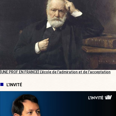
[UNE PROF EN FRANCE] L’école de l’admiration et de l’acceptation
L'INVITÉ