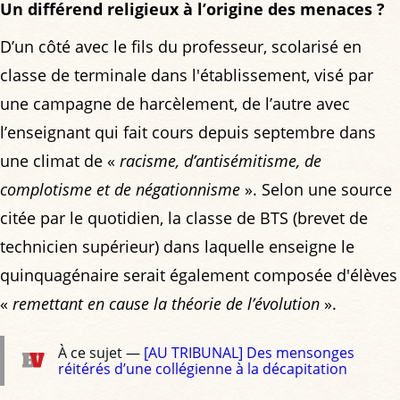
Un différend religieux à l’origine des menaces ?
D’un côté avec le fils du professeur, scolarisé en
classe de terminale dans l'établissement, visé par
une campagne de harcèlement, de l’autre avec
l’enseignant qui fait cours depuis septembre dans
une climat de «
racisme, d’antisémitisme, de
complotisme et de négationnisme
». Selon une source
citée par le quotidien, la classe de BTS (brevet de
technicien supérieur) dans laquelle enseigne le
quinquagénaire serait également composée d'élèves
«
remettant en cause la théorie de l’évolution
».
À ce sujet —
[AU TRIBUNAL] Des mensonges
réitérés d’une collégienne à la décapitation