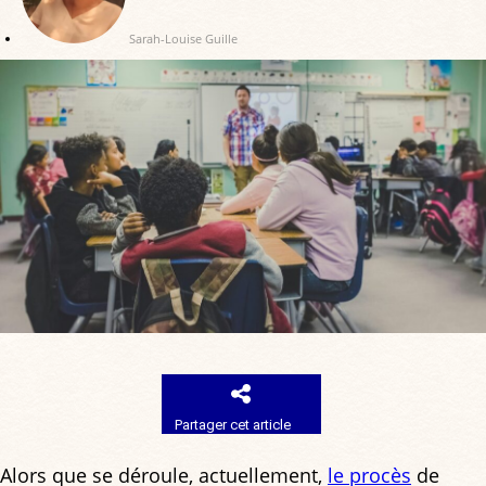
Sarah-Louise Guille
Partager cet article
Alors que se déroule, actuellement,
le procès
de