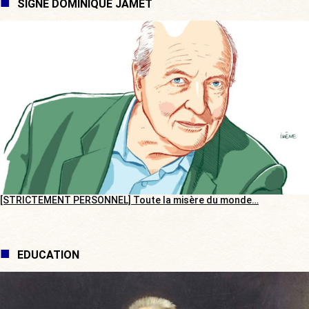
SIGNÉ DOMINIQUE JAMET
[STRICTEMENT PERSONNEL] Toute la misère du monde…
EDUCATION