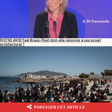
[VOTRE AVIS] Yaël Braun-Pivet doit-elle renoncer à son projet
architectural ?
PARTAGER CET ARTICLE