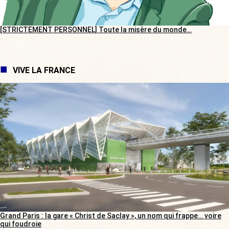
[STRICTEMENT PERSONNEL] Toute la misère du monde…
VIVE LA FRANCE
Grand Paris : la gare « Christ de Saclay », un nom qui frappe… voire
qui foudroie