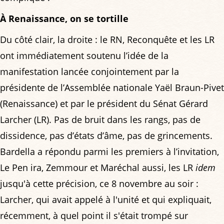
À Renaissance, on se tortille
Du côté clair, la droite : le RN, Reconquête et les LR
ont immédiatement soutenu l’idée de la
manifestation lancée conjointement par la
présidente de l’Assemblée nationale Yaël Braun-Pivet
(Renaissance) et par le président du Sénat Gérard
Larcher (LR). Pas de bruit dans les rangs, pas de
dissidence, pas d’états d’âme, pas de grincements.
Bardella a répondu parmi les premiers à l’invitation,
Le Pen ira, Zemmour et Maréchal aussi, les LR
idem
jusqu'à cette précision, ce 8 novembre au soir :
Larcher, qui avait appelé à l'unité et qui expliquait,
récemment, à quel point il s'était trompé sur