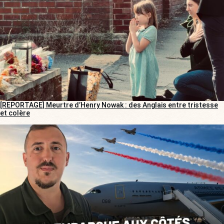
[REPORTAGE] Meurtre d’Henry Nowak : des Anglais entre tristesse
et colère