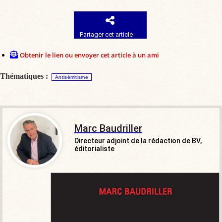
Partager cet article
Obtenir le lien ou envoyer cet article à un ami
Thématiques :
Antisémitisme
Marc Baudriller
Directeur adjoint de la rédaction de BV,
éditorialiste