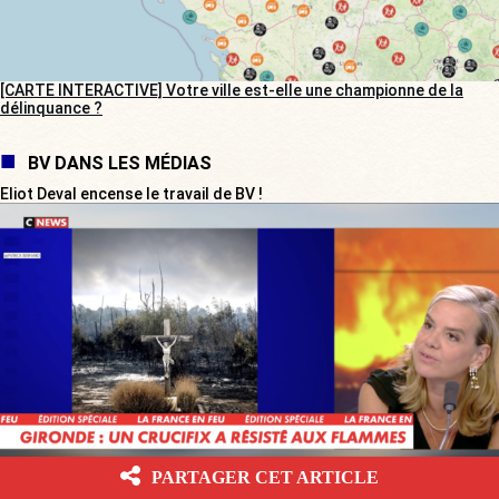
[CARTE INTERACTIVE] Votre ville est-elle une championne de la
délinquance ?
BV DANS LES MÉDIAS
Eliot Deval encense le travail de BV !
PARTAGER CET ARTICLE