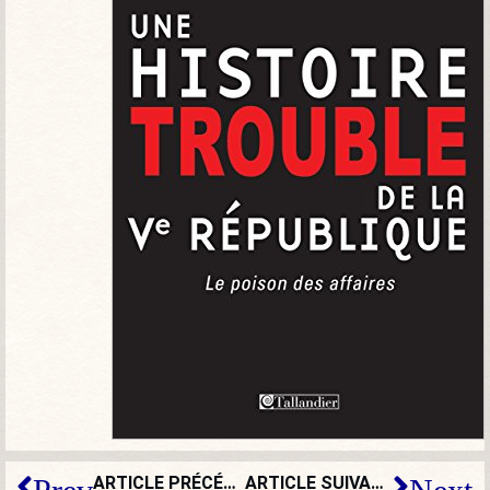
ARTICLE PRÉCÉDENT
ARTICLE SUIVANT