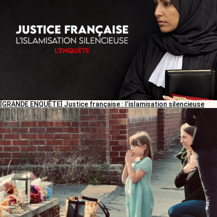
[GRANDE ENQUÊTE] Justice française : l’islamisation silencieuse