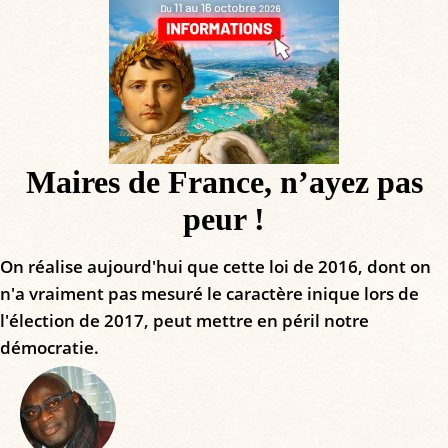
Maires de France, n’ayez pas
peur !
On réalise aujourd'hui que cette loi de 2016, dont on
n'a vraiment pas mesuré le caractère inique lors de
l'élection de 2017, peut mettre en péril notre
démocratie.