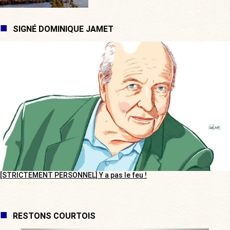
SIGNÉ DOMINIQUE JAMET
[STRICTEMENT PERSONNEL] Y a pas le feu !
RESTONS COURTOIS