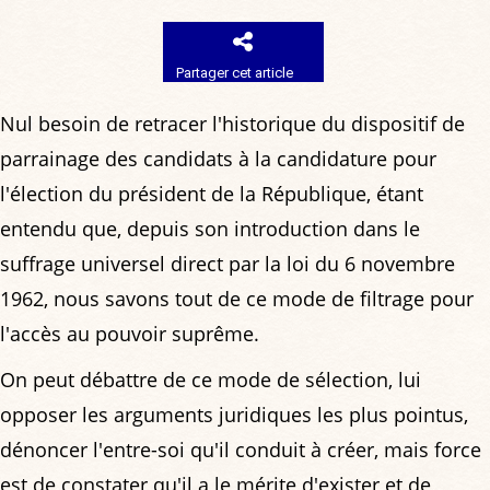
Partager cet article
Nul besoin de retracer l'historique du dispositif de
parrainage des candidats à la candidature pour
l'élection du président de la République, étant
entendu que, depuis son introduction dans le
suffrage universel direct par la loi du 6 novembre
1962, nous savons tout de ce mode de filtrage pour
l'accès au pouvoir suprême.
On peut débattre de ce mode de sélection, lui
opposer les arguments juridiques les plus pointus,
dénoncer l'entre-soi qu'il conduit à créer, mais force
est de constater qu'il a le mérite d'exister et de