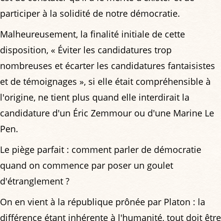
participer à la solidité de notre démocratie.
Malheureusement, la finalité initiale de cette
disposition, « Éviter les candidatures trop
nombreuses et écarter les candidatures fantaisistes
et de témoignages », si elle était compréhensible à
l'origine, ne tient plus quand elle interdirait la
candidature d'un Éric Zemmour ou d'une Marine Le
Pen.
Le piège parfait : comment parler de démocratie
quand on commence par poser un goulet
d'étranglement ?
On en vient à la république prônée par Platon : la
différence étant inhérente à l'humanité, tout doit être