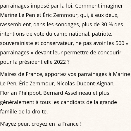
parrainages imposé par la loi. Comment imaginer
Marine Le Pen et Éric Zemmour, qui, à eux deux,
rassemblent, dans les sondages, plus de 30 % des
intentions de vote du camp national, patriote,
souverainiste et conservateur, ne pas avoir les 500 «
parrainages » devant leur permettre de concourir
pour la présidentielle 2022 ?
Maires de France, apportez vos parrainages à Marine
Le Pen, Éric Zemmour, Nicolas Dupont-Aignan,
Florian Philippot, Bernard Asselineau et plus
généralement à tous les candidats de la grande
famille de la droite.
N'ayez peur, croyez en la France !