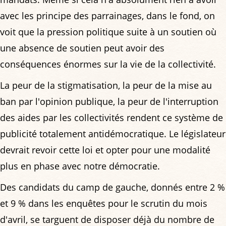
avec les principe des parrainages, dans le fond, on
voit que la pression politique suite à un soutien où
une absence de soutien peut avoir des
conséquences énormes sur la vie de la collectivité.
La peur de la stigmatisation, la peur de la mise au
ban par l'opinion publique, la peur de l'interruption
des aides par les collectivités rendent ce système de
publicité totalement antidémocratique. Le législateur
devrait revoir cette loi et opter pour une modalité
plus en phase avec notre démocratie.
Des candidats du camp de gauche, donnés entre 2 %
et 9 % dans les enquêtes pour le scrutin du mois
d'avril, se targuent de disposer déjà du nombre de