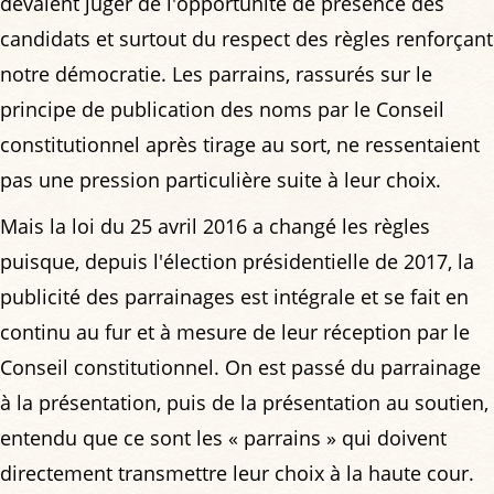
devaient juger de l'opportunité de présence des
candidats et surtout du respect des règles renforçant
notre démocratie. Les parrains, rassurés sur le
principe de publication des noms par le Conseil
constitutionnel après tirage au sort, ne ressentaient
pas une pression particulière suite à leur choix.
Mais la loi du 25 avril 2016 a changé les règles
puisque, depuis l'élection présidentielle de 2017, la
publicité des parrainages est intégrale et se fait en
continu au fur et à mesure de leur réception par le
Conseil constitutionnel. On est passé du parrainage
à la présentation, puis de la présentation au soutien,
entendu que ce sont les « parrains » qui doivent
directement transmettre leur choix à la haute cour.