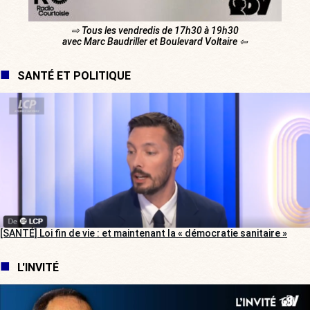
⇨ Tous les vendredis de 17h30 à 19h30
avec Marc Baudriller et Boulevard Voltaire ⇦
SANTÉ ET POLITIQUE
[SANTÉ] Loi fin de vie : et maintenant la « démocratie sanitaire »
L'INVITÉ