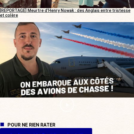
[REPORTAGE] Meurtre d’Henry Nowak : des Anglais entre tristesse
et colère
POUR NE RIEN RATER