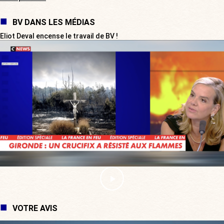
BV DANS LES MÉDIAS
Eliot Deval encense le travail de BV !
VOTRE AVIS