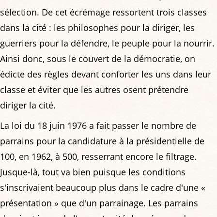
sélection. De cet écrémage ressortent trois classes
dans la cité : les philosophes pour la diriger, les
guerriers pour la défendre, le peuple pour la nourrir.
Ainsi donc, sous le couvert de la démocratie, on
édicte des règles devant conforter les uns dans leur
classe et éviter que les autres osent prétendre
diriger la cité.
La loi du 18 juin 1976 a fait passer le nombre de
parrains pour la candidature à la présidentielle de
100, en 1962, à 500, resserrant encore le filtrage.
Jusque-là, tout va bien puisque les conditions
s'inscrivaient beaucoup plus dans le cadre d'une «
présentation » que d'un parrainage. Les parrains