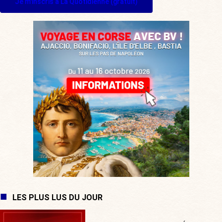
Je m'inscris à La Quotidienne (gratuit)
LES PLUS LUS DU JOUR