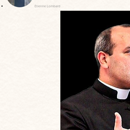
Etienne Lombard