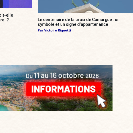
it-elle
Le centenaire de la croix de Camargue : un
ral ?
symbole et un signe d’appartenance
Par
Victoire Riquetti