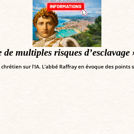
e de multiples risques d’esclavage 
hrétien sur l’IA. L’abbé Raffray en évoque des points s