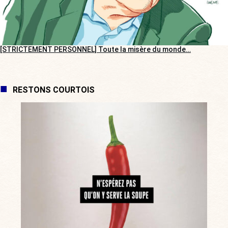
[STRICTEMENT PERSONNEL] Toute la misère du monde…
RESTONS COURTOIS