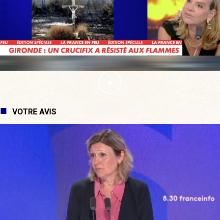
VOTRE AVIS