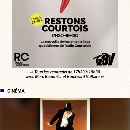
⇨ Tous les vendredis de 17h30 à 19h30
avec Marc Baudriller et Boulevard Voltaire ⇦
CINÉMA