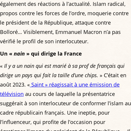
également des réactions à l’actualité. Islam radical,
propos contre les forces de l’ordre, moquerie contre
le président de la République, attaque contre
Bolloré… Visiblement, Emmanuel Macron n’a pas
vérifié le profil de son interlocuteur.
Un «
nain
» qui dirige la France
«
Il y a un nain qui est marié à sa prof de français qui
dirige un pays qui fait la taille d’une chips.
» C’était en
août 2023. «
Saint » réagissait à une émission de
télévision
au cours de laquelle la présentatrice
suggérait à son interlocuteur de conformer l’islam au
cadre républicain français. Une ineptie, pour
l’influenceur, qui profite de l’occasion pour