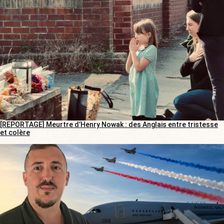
[REPORTAGE] Meurtre d’Henry Nowak : des Anglais entre tristesse
et colère