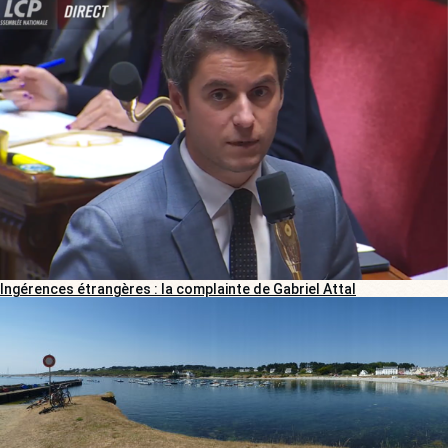
Ingérences étrangères : la complainte de Gabriel Attal