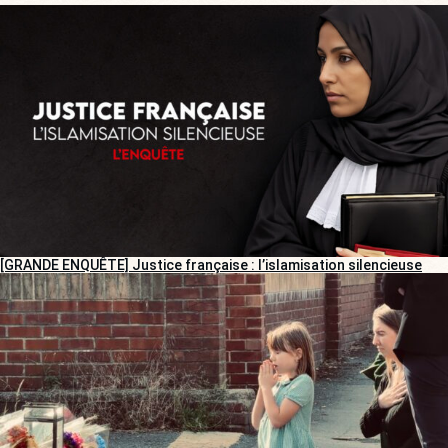
[GRANDE ENQUÊTE] Justice française : l’islamisation silencieuse