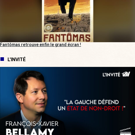
Fantômas retrouve enfin le grand écran !
L'INVITÉ