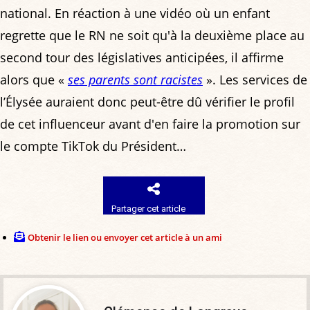
national. En réaction à une vidéo où un enfant
regrette que le RN ne soit qu'à la deuxième place au
second tour des législatives anticipées, il affirme
alors que «
ses parents sont racistes
». Les services de
l’Élysée auraient donc peut-être dû vérifier le profil
de cet influenceur avant d'en faire la promotion sur
le compte TikTok du Président…
Partager cet article
Obtenir le lien ou envoyer cet article à un ami