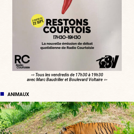
⇨ Tous les vendredis de 17h30 à 19h30
avec Marc Baudriller et Boulevard Voltaire ⇦
ANIMAUX