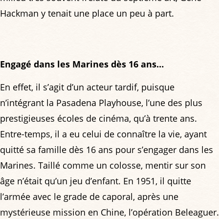
Hackman y tenait une place un peu à part.
Engagé dans les Marines dès 16 ans…
En effet, il s’agit d’un acteur tardif, puisque
n’intégrant la Pasadena Playhouse, l’une des plus
prestigieuses écoles de cinéma, qu’à trente ans.
Entre-temps, il a eu celui de connaître la vie, ayant
quitté sa famille dès 16 ans pour s’engager dans les
Marines. Taillé comme un colosse, mentir sur son
âge n’était qu’un jeu d’enfant. En 1951, il quitte
l’armée avec le grade de caporal, après une
mystérieuse mission en Chine, l’opération Beleaguer.