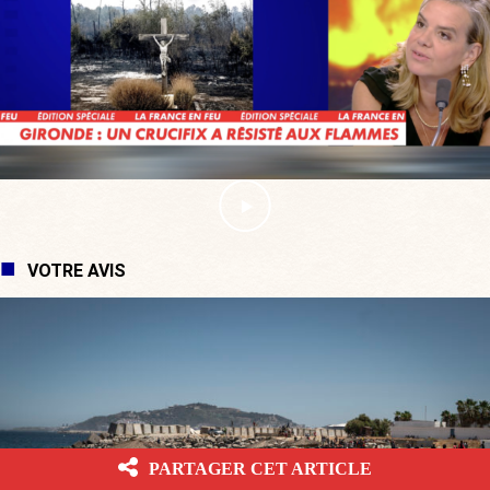
VOTRE AVIS
PARTAGER CET ARTICLE