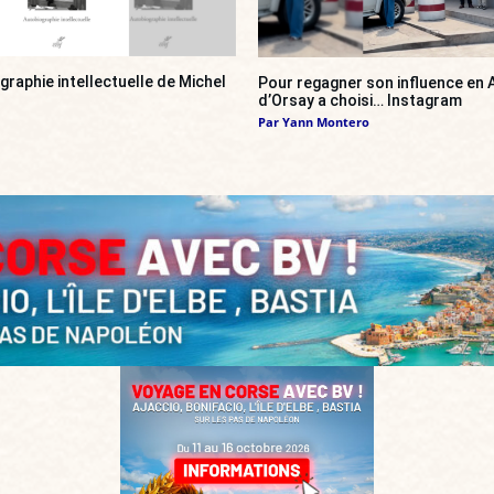
ographie intellectuelle de Michel
Pour regagner son influence en A
d’Orsay a choisi… Instagram
Par
Yann Montero