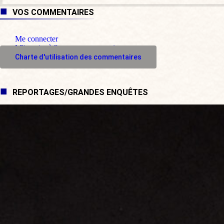
VOS COMMENTAIRES
Me connecter
M'inscrire à l'espace commentaire
Charte d'utilisation des commentaires
REPORTAGES/GRANDES ENQUÊTES