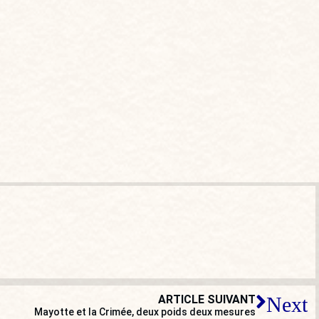
ARTICLE SUIVANT
Next
Mayotte et la Crimée, deux poids deux mesures