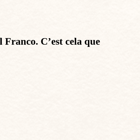
l Franco. C’est cela que