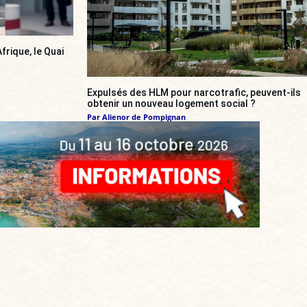
frique, le Quai
Expulsés des HLM pour narcotrafic, peuvent-ils
obtenir un nouveau logement social ?
Par
Alienor de Pompignan