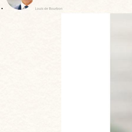
Louis de Bourbon