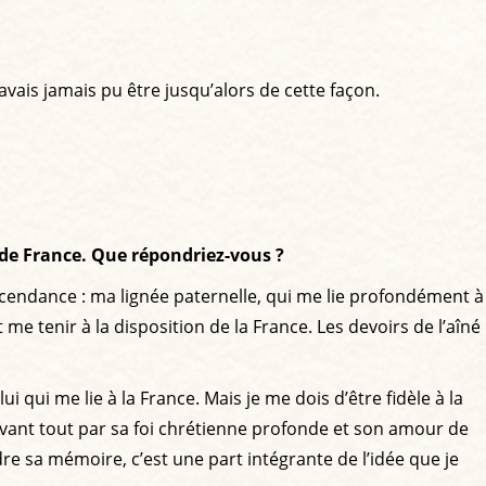
avais jamais pu être jusqu’alors de cette façon.
 de France. Que répondriez-vous ?
cendance : ma lignée paternelle, qui me lie profondément à
 me tenir à la disposition de la France. Les devoirs de l’aîné
ui me lie à la France. Mais je me dois d’être fidèle à la
vant tout par sa foi chrétienne profonde et son amour de
re sa mémoire, c’est une part intégrante de l’idée que je