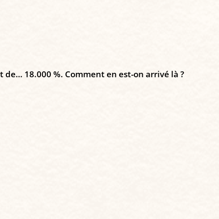
ait de… 18.000 %. Comment en est-on arrivé là ?