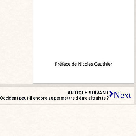
ARTICLE SUIVANT
Next
’Occident peut-il encore se permettre d’être altruiste ?