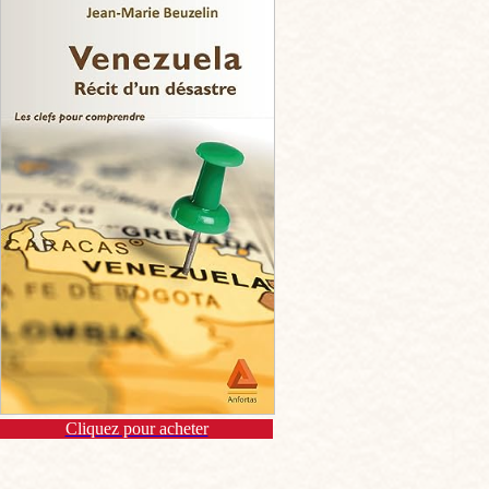
Cliquez pour acheter