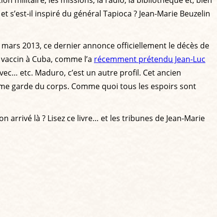
et s’est-il inspiré du général Tapioca ? Jean-Marie Beuzelin
 mars 2013, ce dernier annonce officiellement le décès de
e vaccin à Cuba, comme l’a
récemment prétendu Jean-Luc
vec… etc. Maduro, c’est un autre profil. Cet ancien
omme garde du corps. Comme quoi tous les espoirs sont
 arrivé là ? Lisez ce livre… et les tribunes de Jean-Marie