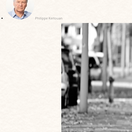
Philippe Kerlouan