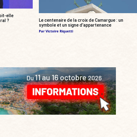
it-elle
Le centenaire de la croix de Camargue : un
ral ?
symbole et un signe d’appartenance
Par
Victoire Riquetti