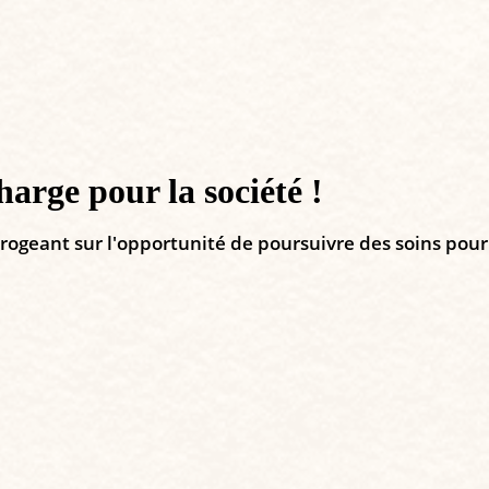
harge pour la société !
rrogeant sur l'opportunité de poursuivre des soins pour