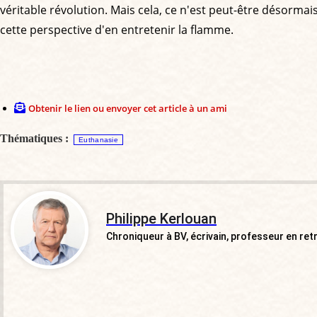
véritable révolution. Mais cela, ce n'est peut-être désormais
cette perspective d'en entretenir la flamme.
Obtenir le lien ou envoyer cet article à un ami
Thématiques :
Euthanasie
Philippe Kerlouan
Chroniqueur à BV, écrivain, professeur en ret