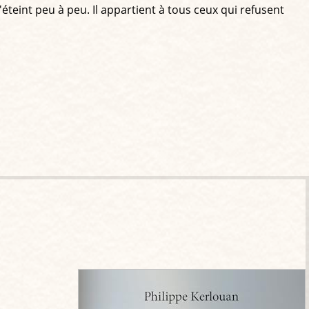
'éteint peu à peu. Il appartient à tous ceux qui refusent