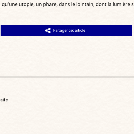
 qu'une utopie, un phare, dans le lointain, dont la lumière s
Partager cet article
raite