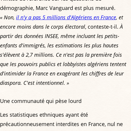
démographie, Marc Vanguard est plus mesuré.
« Non,
il n'y a pas 5 millions d'Algériens en France
, et
encore moins dans le corps électoral
, conteste-t-il.
À
partir des données INSEE, même incluant les petits-
enfants d'immigrés, les estimations les plus hautes
s'élèvent à 2,7 millions. Ce n'est pas la première fois
que les pouvoirs publics et lobbyistes algériens tentent
d'intimider la France en exagérant les chiffres de leur
diaspora. C'est intentionnel. »
Une communauté qui pèse lourd
Les statistiques ethniques ayant été
précautionneusement interdites en France, nul ne