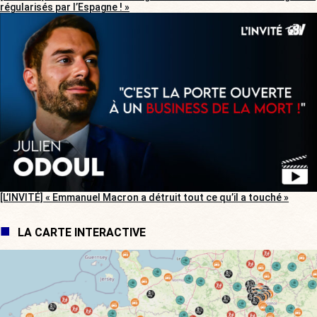
régularisés par l’Espagne ! »
[L’INVITÉ] « Emmanuel Macron a détruit tout ce qu’il a touché »
LA CARTE INTERACTIVE