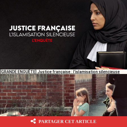
[GRANDE ENQUÊTE] Justice française : l’islamisation silencieuse
PARTAGER CET ARTICLE