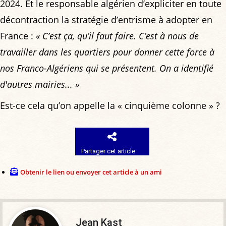
2024. Et le responsable algérien d’expliciter en toute
décontraction la stratégie d’entrisme à adopter en
France :
« C’est ça, qu’il faut faire. C’est à nous de
travailler dans les quartiers pour donner cette force à
nos Franco-Algériens qui se présentent. On a identifié
d'autres mairies... »
Est-ce cela qu’on appelle la « cinquième colonne » ?
Partager cet article
Obtenir le lien ou envoyer cet article à un ami
Jean Kast