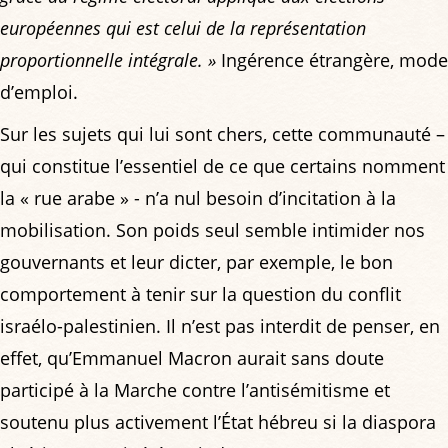
européennes qui est celui de la représentation
proportionnelle intégrale. »
Ingérence étrangère, mode
d’emploi.
Sur les sujets qui lui sont chers, cette communauté –
qui constitue l’essentiel de ce que certains nomment
la « rue arabe » - n’a nul besoin d’incitation à la
mobilisation. Son poids seul semble intimider nos
gouvernants et leur dicter, par exemple, le bon
comportement à tenir sur la question du conflit
israélo-palestinien. Il n’est pas interdit de penser, en
effet, qu’Emmanuel Macron aurait sans doute
participé à la Marche contre l’antisémitisme et
soutenu plus activement l’État hébreu si la diaspora