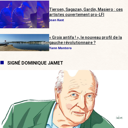
Tiersen, Sagazan, Gardin, Masiero : ces
artistes ouvertement pro-LFI
Jean Kast
« Groix antifa ! », le nouveau profil de la
gauche révolutionnaire ?
Yann Montero
SIGNÉ DOMINIQUE JAMET