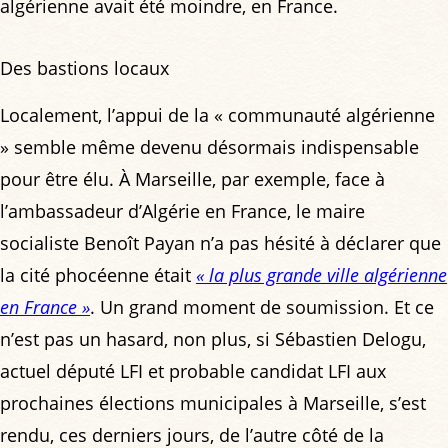
algérienne avait été moindre, en France.
Des bastions locaux
Localement, l’appui de la « communauté algérienne
» semble même devenu désormais indispensable
pour être élu. À Marseille, par exemple, face à
l’ambassadeur d’Algérie en France, le maire
socialiste Benoît Payan n’a pas hésité à déclarer que
la cité phocéenne était
« la plus grande ville algérienne
en France »
. Un grand moment de soumission. Et ce
n’est pas un hasard, non plus, si Sébastien Delogu,
actuel député LFI et probable candidat LFI aux
prochaines élections municipales à Marseille, s’est
rendu, ces derniers jours, de l’autre côté de la