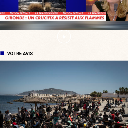
VOTRE AVIS