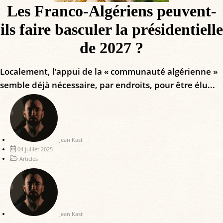
Les Franco-Algériens peuvent-
ils faire basculer la présidentielle
de 2027 ?
Localement, l’appui de la « communauté algérienne »
semble déjà nécessaire, par endroits, pour être élu...
Jean Kast
04 juillet 2025
Articles
Jean Kast