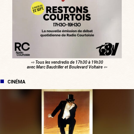
⇨ Tous les vendredis de 17h30 à 19h30
avec Marc Baudriller et Boulevard Voltaire ⇦
CINÉMA